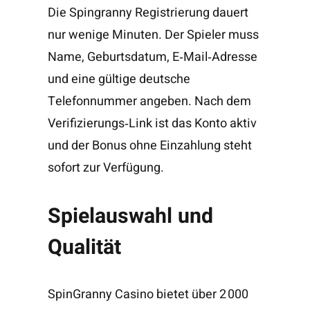
Die Spingranny Registrierung dauert
nur wenige Minuten. Der Spieler muss
Name, Geburtsdatum, E‑Mail‑Adresse
und eine gültige deutsche
Telefonnummer angeben. Nach dem
Verifizierungs‑Link ist das Konto aktiv
und der Bonus ohne Einzahlung steht
sofort zur Verfügung.
Spielauswahl und
Qualität
SpinGranny Casino bietet über 2 000