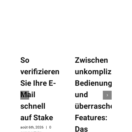
So
Zwischen
verifizieren
unkomplizierter
Sie Ihre E-
Bedienung
j
Mail
und
schnell
überraschenden
auf Stake
Features:
Das
août 6th, 2026
|
0