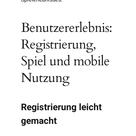
Benutzererlebnis:
Registrierung,
Spiel und mobile
Nutzung
Registrierung leicht
gemacht