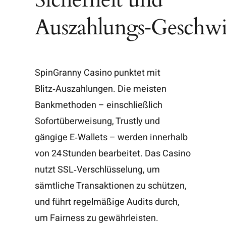
Auszahlungs‑Geschwi
SpinGranny Casino punktet mit
Blitz‑Auszahlungen. Die meisten
Bankmethoden – einschließlich
Sofortüberweisung, Trustly und
gängige E‑Wallets – werden innerhalb
von 24 Stunden bearbeitet. Das Casino
nutzt SSL‑Verschlüsselung, um
sämtliche Transaktionen zu schützen,
und führt regelmäßige Audits durch,
um Fairness zu gewährleisten.