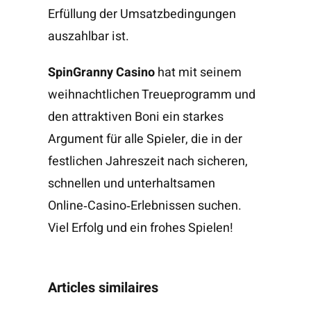
Erfüllung der Umsatzbedingungen
auszahlbar ist.
SpinGranny Casino
hat mit seinem
weihnachtlichen Treueprogramm und
den attraktiven Boni ein starkes
Argument für alle Spieler, die in der
festlichen Jahreszeit nach sicheren,
schnellen und unterhaltsamen
Online‑Casino‑Erlebnissen suchen.
Viel Erfolg und ein frohes Spielen!
Articles similaires