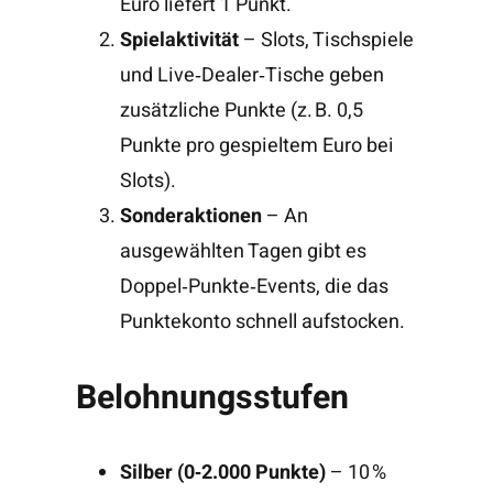
Euro liefert 1 Punkt.
Spielaktivität
– Slots, Tischspiele
und Live‑Dealer‑Tische geben
zusätzliche Punkte (z. B. 0,5
Punkte pro gespieltem Euro bei
Slots).
Sonderaktionen
– An
ausgewählten Tagen gibt es
Doppel‑Punkte‑Events, die das
Punktekonto schnell aufstocken.
Belohnungsstufen
Silber (0‑2.000 Punkte)
– 10 %