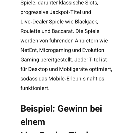
Spiele, darunter klassische Slots,
progressive Jackpot‑Titel und
Live‑Dealer Spiele wie Blackjack,
Roulette und Baccarat. Die Spiele
werden von führenden Anbietern wie
NetEnt, Microgaming und Evolution
Gaming bereitgestellt. Jeder Titel ist
für Desktop und Mobilgeräte optimiert,
sodass das Mobile‑Erlebnis nahtlos
funktioniert.
Beispiel: Gewinn bei
einem