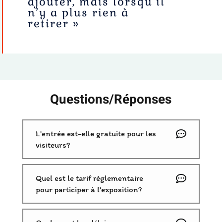
ajouter, mais lorsqu’il
n’y a plus rien à
retirer »
Questions/Réponses
L'entrée est-elle gratuite pour les
visiteurs?
Quel est le tarif réglementaire
pour participer à l'exposition?