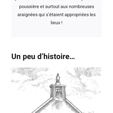
poussière et surtout aux nombreuses
araignées qui s’étaient appropriées les
lieux !
Un peu d’histoire…