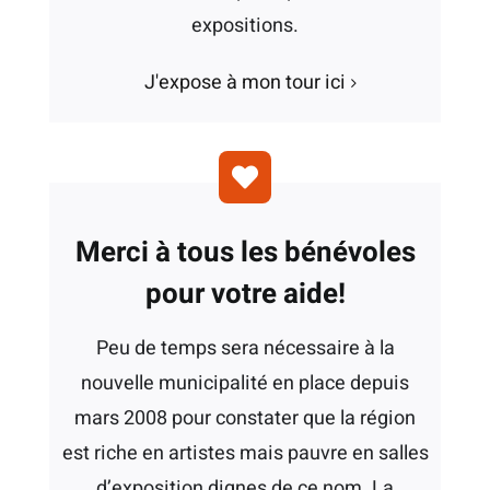
expositions.
J'expose à mon tour ici
Merci à tous les bénévoles
pour votre aide!
Peu de temps sera nécessaire à la
nouvelle municipalité en place depuis
mars 2008 pour constater que la région
est riche en artistes mais pauvre en salles
d’exposition dignes de ce nom. La