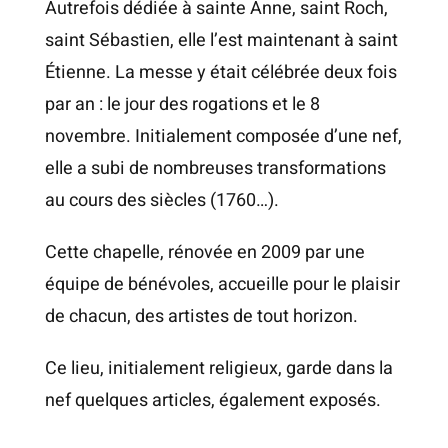
Autrefois dédiée à sainte Anne, saint Roch,
saint Sébastien, elle l’est maintenant à saint
Étienne. La messe y était célébrée deux fois
par an : le jour des rogations et le 8
novembre. Initialement composée d’une nef,
elle a subi de nombreuses transformations
au cours des siècles (1760…).
Cette chapelle, rénovée en 2009 par une
équipe de bénévoles, accueille pour le plaisir
de chacun, des artistes de tout horizon.
Ce lieu, initialement religieux, garde dans la
nef quelques articles, également exposés.