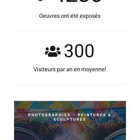
Oeuvres ont été exposés
300
Visiteurs par an en moyenne!
PHOTOGRAPHIES – PEINTURES &
SCULPTURES