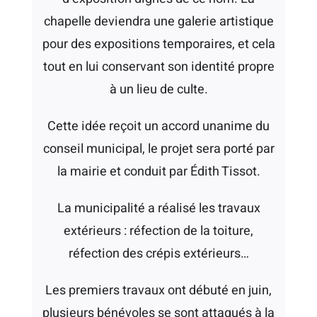
chapelle deviendra une galerie artistique
pour des expositions temporaires, et cela
tout en lui conservant son identité propre
à un lieu de culte.
Cette idée reçoit un accord unanime du
conseil municipal, le projet sera porté par
la mairie et conduit par Édith Tissot.
La municipalité a réalisé les travaux
extérieurs : réfection de la toiture,
réfection des crépis extérieurs…
Les premiers travaux ont débuté en juin,
plusieurs bénévoles se sont attaqués à la