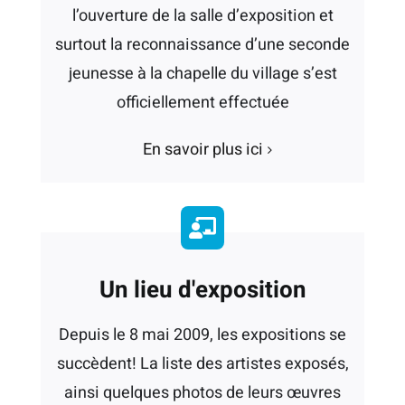
l’ouverture de la salle d’exposition et
surtout la reconnaissance d’une seconde
jeunesse à la chapelle du village s’est
officiellement effectuée
En savoir plus ici
Un lieu d'exposition
Depuis le 8 mai 2009, les expositions se
succèdent! La liste des artistes exposés,
ainsi quelques photos de leurs œuvres