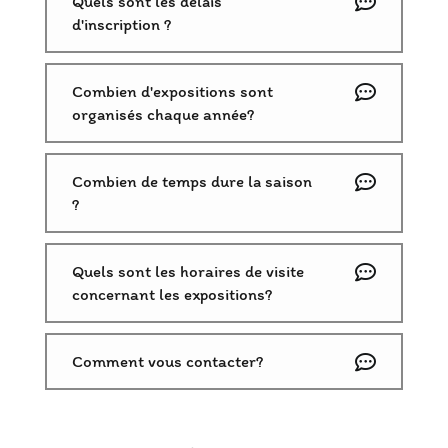
Quels sont les délais
d'inscription ?
Combien d'expositions sont
organisés chaque année?
Combien de temps dure la saison
?
Quels sont les horaires de visite
concernant les expositions?
Comment vous contacter?