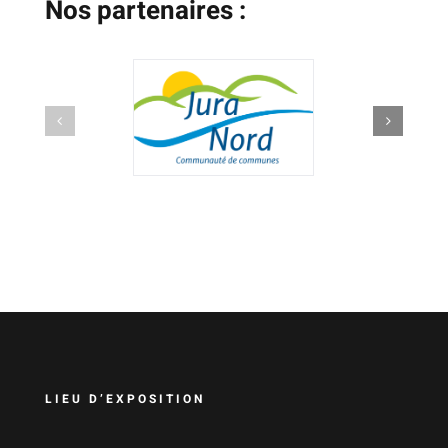
Nos partenaires :
LIEU D’EXPOSITION