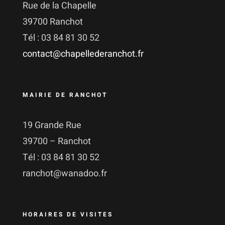
Rue de la Chapelle
39700 Ranchot
Tél : 03 84 81 30 52
contact@chapellederanchot.fr
MAIRIE DE RANCHOT
19 Grande Rue
39700 – Ranchot
Tél : 03 84 81 30 52
ranchot@wanadoo.fr
HORAIRES DE VISITES