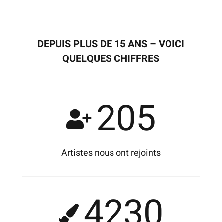
DEPUIS PLUS DE 15 ANS – VOICI
QUELQUES CHIFFRES
205
Artistes nous ont rejoints
4230