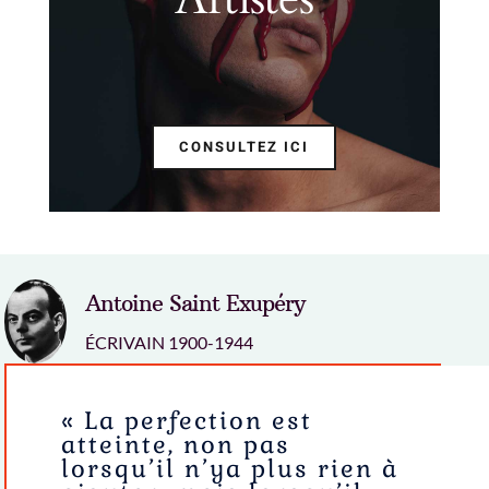
CONSULTEZ ICI
Antoine Saint Exupéry
ÉCRIVAIN 1900-1944
« La perfection est
atteinte, non pas
lorsqu’il n’ya plus rien à