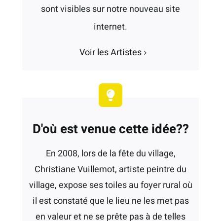
sont visibles sur notre nouveau site
internet.
Voir les Artistes
D'où est venue cette idée??
En 2008, lors de la fête du village,
Christiane Vuillemot, artiste peintre du
village, expose ses toiles au foyer rural où
il est constaté que le lieu ne les met pas
en valeur et ne se prête pas à de telles