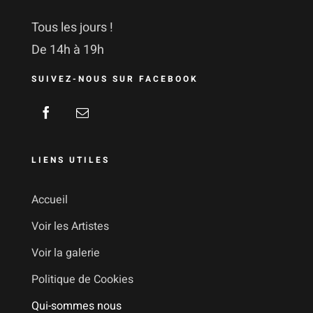
Tous les jours !
De 14h à 19h
SUIVEZ-NOUS SUR FACEBOOK
LIENS UTILES
Accueil
Voir les Artistes
Voir la galerie
Politique de Cookies
Qui-sommes nous