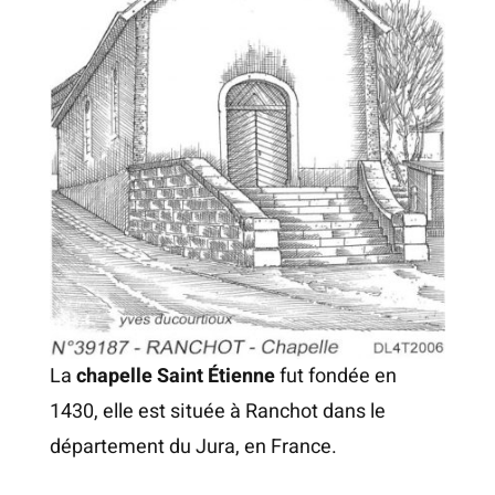
La
chapelle Saint Étienne
fut fondée en
1430, elle est située à
Ranchot
dans le
département du Jura, en France.