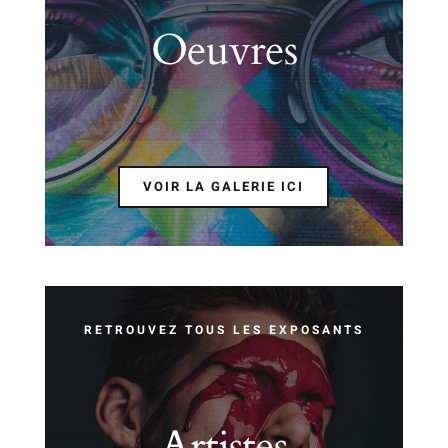
Oeuvres
VOIR LA GALERIE ICI
RETROUVEZ TOUS LES EXPOSANTS
Artistes