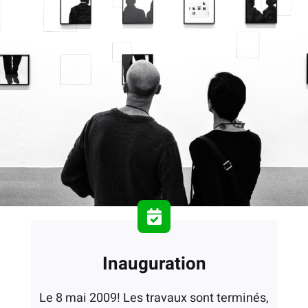
Inauguration
Le 8 mai 2009! Les travaux sont terminés,