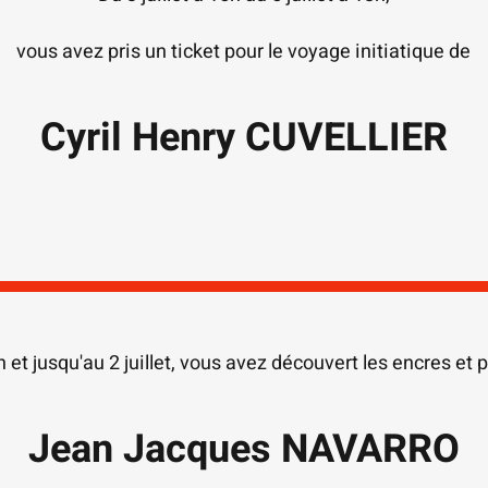
vous avez pris un ticket pour
le voyage initiatique de
Cyril Henry CUVELLIER
n et jusqu'au 2 juillet, vous avez découvert les encres et 
Jean Jacques NAVARRO