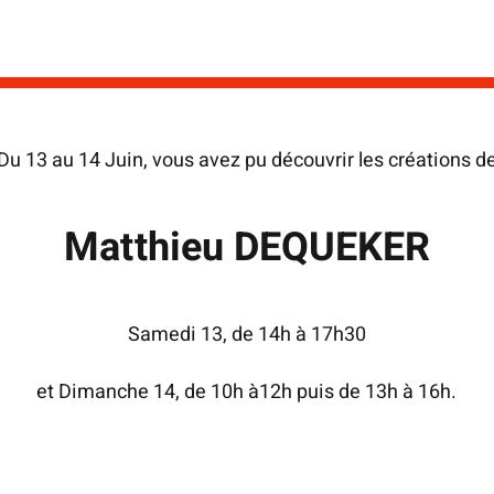
Du 13 au 14 Juin, vous avez pu découvrir les créations d
Matthieu DEQUEKER
Samedi 13, de 14h à 17h30
et Dimanche 14, de 10h à12h puis de 13h à 16h.