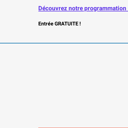
Découvrez notre programmation 
Entrée GRATUITE !