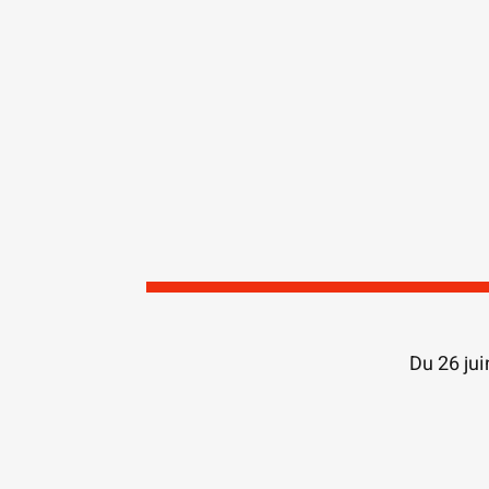
Du 26 jui