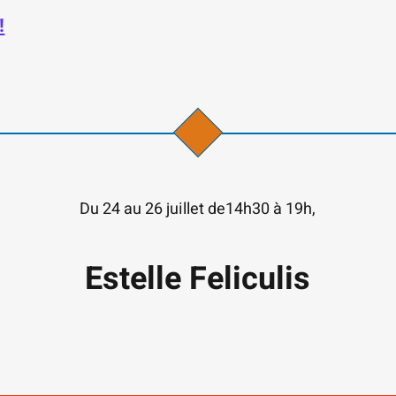
!
Du 24 au 26 juillet de14h30 à 19h,
Estelle Feliculis