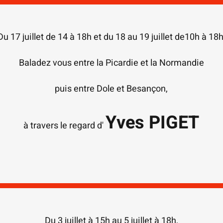
Du 17 juillet de 14 à 18h et du 18 au 19 juillet de10h à 18h
Baladez vous entre la Picardie et la Normandie
puis entre Dole et Besançon,
Yves PIGET
à travers le regard d'
Du 3 juillet à 15h au 5 juillet à 18h,