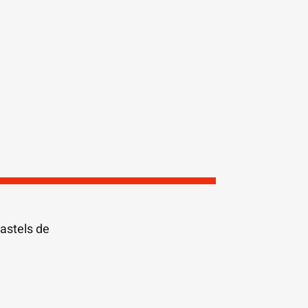
pastels de