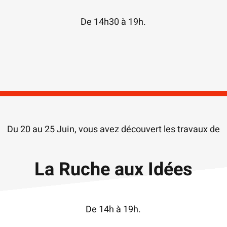
De 14h30 à 19h.
Du 20 au 25 Juin, vous avez découvert les travaux de
La Ruche aux Idées
De 14h à 19h.