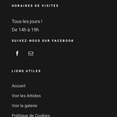
HORAIRES DE VISITES
Tous les jours !
De 14h à 19h
SUIVEZ-NOUS SUR FACEBOOK
LIENS UTILES
Accueil
Voir les Artistes
Voir la galerie
Politique de Cookies