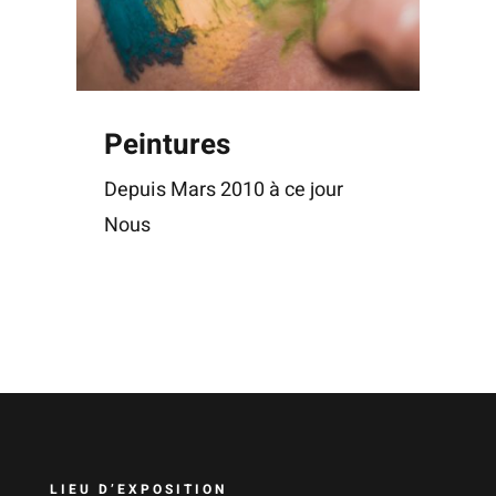
Peintures
Depuis Mars 2010 à ce jour
Nous
LIEU D’EXPOSITION