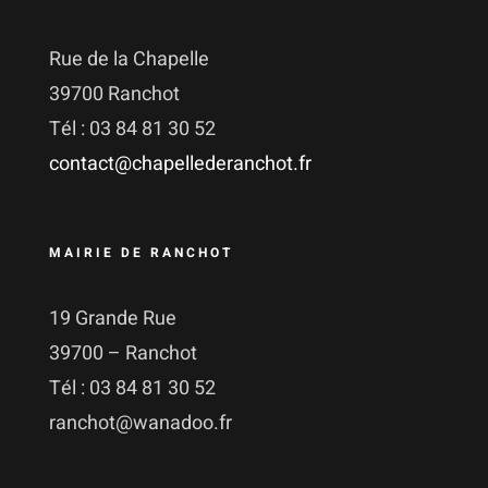
Rue de la Chapelle
39700 Ranchot
Tél : 03 84 81 30 52
contact@chapellederanchot.fr
MAIRIE DE RANCHOT
19 Grande Rue
39700 – Ranchot
Tél : 03 84 81 30 52
ranchot@wanadoo.fr