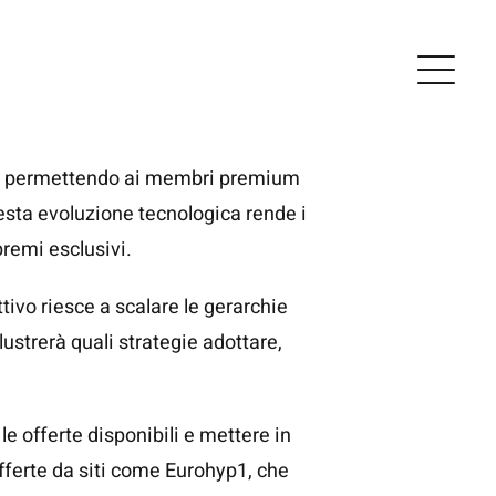
 da semplici schemi di punti a veri e
ivelli VIP che sbloccano benefici
te, permettendo ai membri premium
esta evoluzione tecnologica rende i
premi esclusivi.
tivo riesce a scalare le gerarchie
lustrerà quali strategie adottare,
 le offerte disponibili e mettere in
offerte da siti come Eurohyp1, che