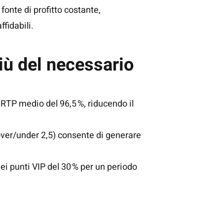
onte di profitto costante,
fidabili.
iù del necessario
RTP medio del 96,5 %, riducendo il
ver/under 2,5) consente di generare
ei punti VIP del 30 % per un periodo