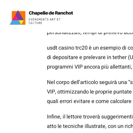
Passer
Il mondo del gioco d’azzardo online 
au
propri club riservati ai giocatori più
contenu
personalizzati, tempi di prelievo acc
usdt casino trc20
è un esempio di co
di depositare e prelevare in tether 
programmi VIP ancora più allettanti,
Nel corpo dell’articolo seguirà una 
VIP, ottimizzando le proprie puntate 
quali errori evitare e come calcolare 
Infine, il lettore troverà suggerimenti
atto le tecniche illustrate, con un 