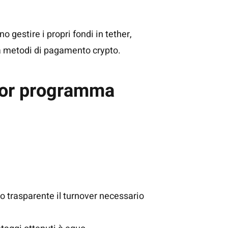
no gestire i propri fondi in tether,
za metodi di pagamento crypto.
lior programma
o trasparente il turnover necessario