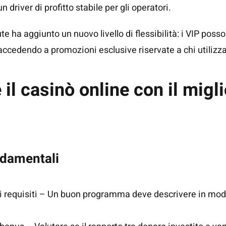
 driver di profitto stabile per gli operatori.
ute ha aggiunto un nuovo livello di flessibilità: i VIP posso
 accedendo a promozioni esclusive riservate a chi utiliz
 il casinò online con il mig
ondamentali
ei requisiti – Un buon programma deve descrivere in mod