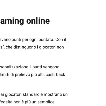
gaming online
ievano punti per ogni puntata. Con il
ers”, che distinguono i giocatori non
personalizzazione: i punti vengono
limiti di prelievo più alti, cash‑back
o ai giocatori standard e mostrano un
 fedeltà non è più un semplice