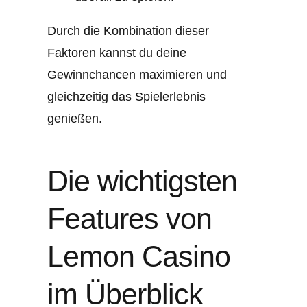
Durch die Kombination dieser
Faktoren kannst du deine
Gewinnchancen maximieren und
gleichzeitig das Spielerlebnis
genießen.
Die wichtigsten
Features von
Lemon Casino
im Überblick