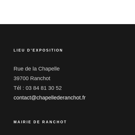
LIEU D’EXPOSITION
Rue de la Chapelle
39700 Ranchot
Tél : 03 84 81 30 52
contact@chapellederanchot.fr
MAIRIE DE RANCHOT