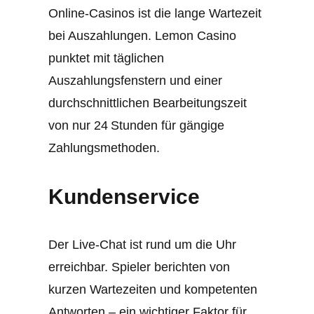
Online‑Casinos ist die lange Wartezeit
bei Auszahlungen. Lemon Casino
punktet mit täglichen
Auszahlungsfenstern und einer
durchschnittlichen Bearbeitungszeit
von nur 24 Stunden für gängige
Zahlungsmethoden.
Kundenservice
Der Live‑Chat ist rund um die Uhr
erreichbar. Spieler berichten von
kurzen Wartezeiten und kompetenten
Antworten – ein wichtiger Faktor für