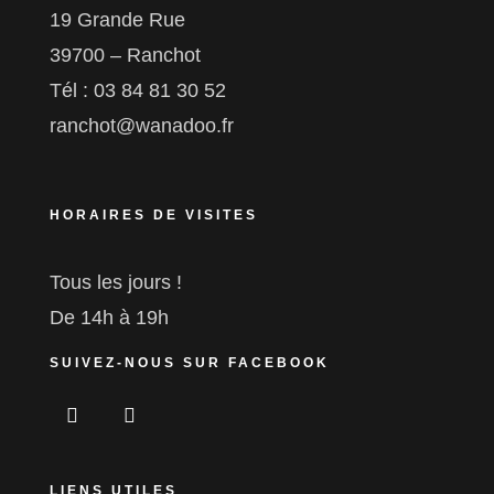
19 Grande Rue
39700 – Ranchot
Tél : 03 84 81 30 52
ranchot@wanadoo.fr
HORAIRES DE VISITES
Tous les jours !
De 14h à 19h
SUIVEZ-NOUS SUR FACEBOOK
LIENS UTILES