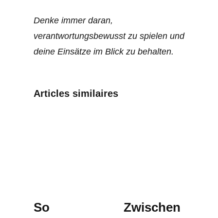
Denke immer daran,
verantwortungsbewusst zu spielen und
deine Einsätze im Blick zu behalten.
Articles similaires
So
Zwischen