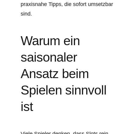
praxisnahe Tipps, die sofort umsetzbar
sind.
Warum ein
saisonaler
Ansatz beim
Spielen sinnvoll
ist
Viele Spieler denken, dass Slots rein