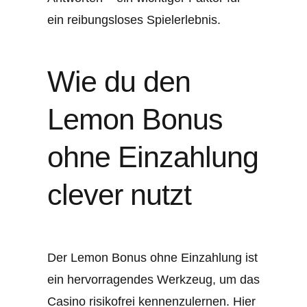
ein reibungsloses Spielerlebnis.
Wie du den
Lemon Bonus
ohne Einzahlung
clever nutzt
Der Lemon Bonus ohne Einzahlung ist
ein hervorragendes Werkzeug, um das
Casino risikofrei kennenzulernen. Hier