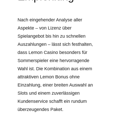
Nach eingehender Analyse aller
Aspekte – von Lizenz über
Spielangebot bis hin zu schnellen
Auszahlungen – lässt sich festhalten,
dass Lemon Casino besonders für
Sommerspieler eine hervorragende
Wahl ist. Die Kombination aus einem
attraktiven Lemon Bonus ohne
Einzahlung, einer breiten Auswahl an
Slots und einem zuverlässigen
Kundenservice schafft ein rundum
überzeugendes Paket.