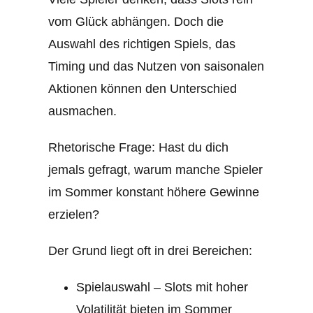
vom Glück abhängen. Doch die
Auswahl des richtigen Spiels, das
Timing und das Nutzen von saisonalen
Aktionen können den Unterschied
ausmachen.
Rhetorische Frage: Hast du dich
jemals gefragt, warum manche Spieler
im Sommer konstant höhere Gewinne
erzielen?
Der Grund liegt oft in drei Bereichen:
Spielauswahl – Slots mit hoher
Volatilität bieten im Sommer