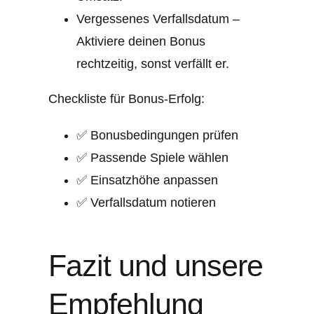
Vergessenes Verfallsdatum –
Aktiviere deinen Bonus
rechtzeitig, sonst verfällt er.
Checkliste für Bonus‑Erfolg:
✅ Bonusbedingungen prüfen
✅ Passende Spiele wählen
✅ Einsatzhöhe anpassen
✅ Verfallsdatum notieren
Fazit und unsere
Empfehlung