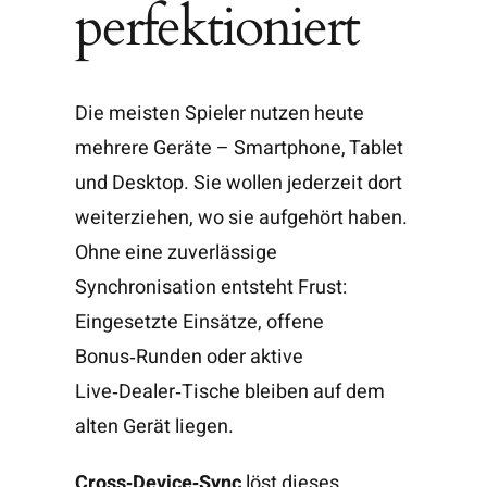
perfektioniert
Die meisten Spieler nutzen heute
mehrere Geräte – Smartphone, Tablet
und Desktop. Sie wollen jederzeit dort
weiterziehen, wo sie aufgehört haben.
Ohne eine zuverlässige
Synchronisation entsteht Frust:
Eingesetzte Einsätze, offene
Bonus‑Runden oder aktive
Live‑Dealer‑Tische bleiben auf dem
alten Gerät liegen.
Cross‑Device‑Sync
löst dieses