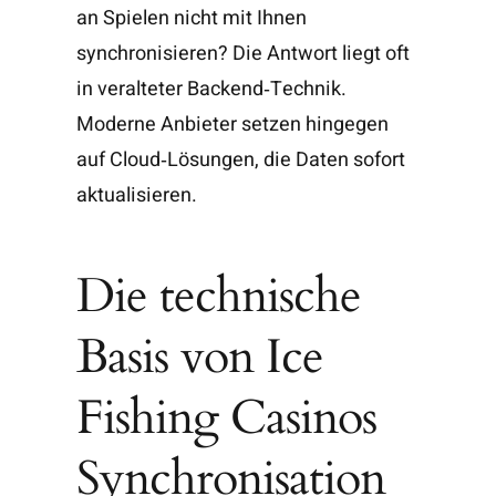
an Spielen nicht mit Ihnen
synchronisieren? Die Antwort liegt oft
in veralteter Backend‑Technik.
Moderne Anbieter setzen hingegen
auf Cloud‑Lösungen, die Daten sofort
aktualisieren.
Die technische
Basis von Ice
Fishing Casinos
Synchronisation