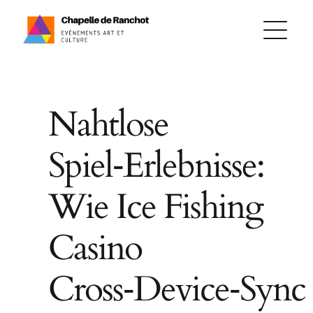
Passer
au
contenu
Nahtlose
Spiel‑Erlebnisse:
Wie Ice Fishing
Casino
Cross‑Device‑Sync