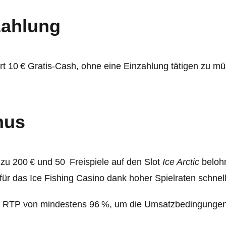
zahlung
ort 10 € Gratis‑Cash, ohne eine Einzahlung tätigen zu mü
nus
 zu 200 € und 50 Freispiele auf den Slot
Ice Arctic
belohn
ür das Ice Fishing Casino dank hoher Spielraten schnell
r RTP von mindestens 96 %, um die Umsatzbedingungen ef