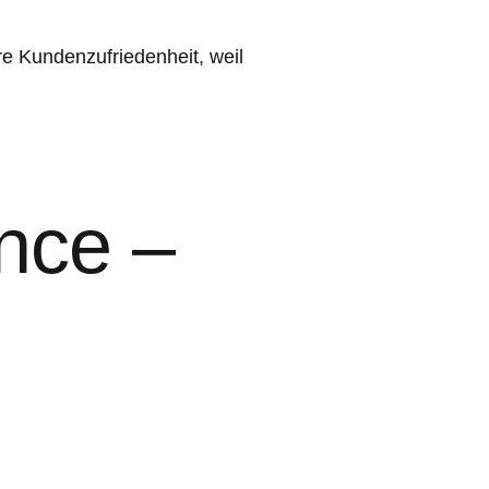
re Kundenzufriedenheit, weil
nce –