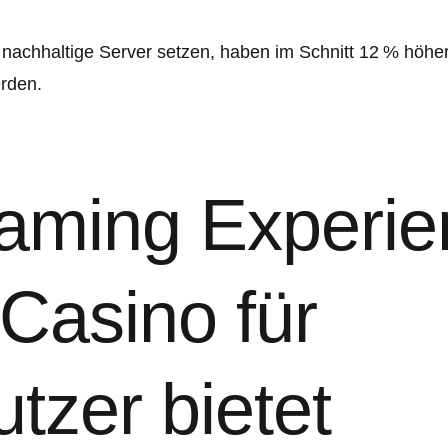
uf nachhaltige Server setzen, haben im Schnitt 12 % höhe
rden.
aming Experie
Casino für
tzer bietet