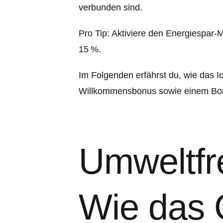
verbunden sind.
Pro Tip: Aktiviere den Energiespar
15 %.
Im Folgenden erfährst du, wie das I
Willkommensbonus sowie einem Bon
Umweltfr
Wie das 