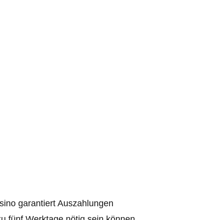
sino garantiert Auszahlungen
zu fünf Werktage nötig sein können,