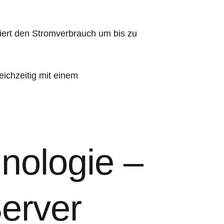
ziert den Stromverbrauch um bis zu
eichzeitig mit einem
nologie –
erver