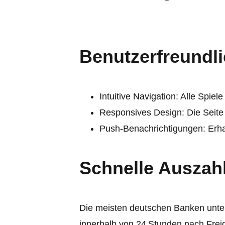
Benutzerfreundl
Intuitive Navigation: Alle Spiele
Responsives Design: Die Seite 
Push‑Benachrichtigungen: Erhal
Schnelle Auszah
Die meisten deutschen Banken unter
innerhalb von 24 Stunden nach Freig