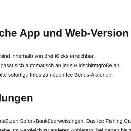
iche App und Web‑Version
 sind innerhalb von drei Klicks erreichbar.
passt sich automatisch an jede Bildschirmgröße an.
te sofortige Infos zu neuen Ice Bonus‑Aktionen.
lungen
stützen Sofort‑Banküberweisungen. Das Ice Fishing Ca
abe. Im Vergleich zu anderen Anbietern, bei denen bis 