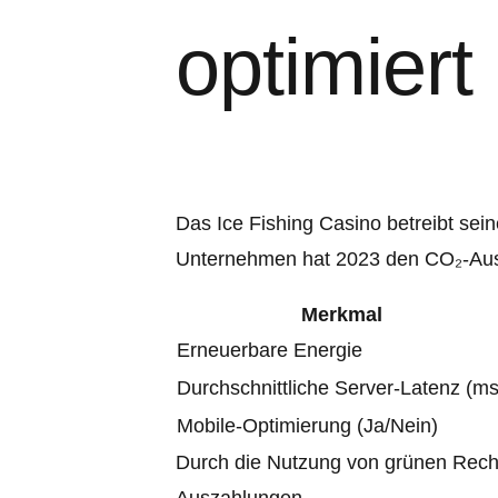
optimiert
Das Ice Fishing Casino betreibt sei
Unternehmen hat 2023 den CO₂‑Ausst
Merkmal
Erneuerbare Energie
Durchschnittliche Server‑Latenz (ms
Mobile‑Optimierung (Ja/Nein)
Durch die Nutzung von grünen Reche
Auszahlungen.