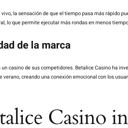
n vivo, la sensación de que el tiempo pasa más rápido pu
ral, lo que permite ejecutar más rondas en menos tiempo
idad de la marca
 un casino de sus competidores. Betalice Casino ha inv
 verano, creando una conexión emocional con los usuar
lice Casino int