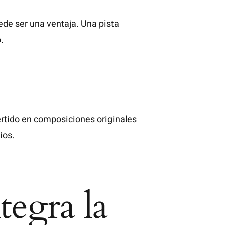
ede ser una ventaja. Una pista
.
ertido en composiciones originales
ios.
egra la