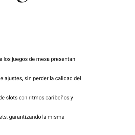
que los juegos de mesa presentan
 ajustes, sin perder la calidad del
 de slots con ritmos caribeños y
lets, garantizando la misma