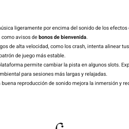
úsica ligeramente por encima del sonido de los efectos de
s como avisos de
bonos de bienvenida
.
egos de alta velocidad, como los crash, intenta alinear tu
 patrón de juego más estable.
 plataforma permite cambiar la pista en algunos slots. Ex
mbiental para sesiones más largas y relajadas.
a buena reproducción de sonido mejora la inmersión y red