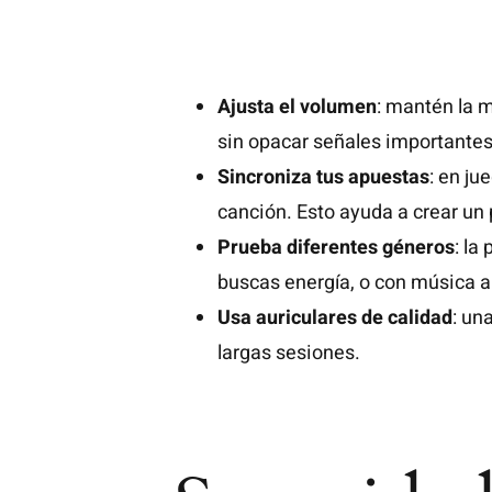
Ajusta el volumen
: mantén la m
sin opacar señales importante
Sincroniza tus apuestas
: en ju
canción. Esto ayuda a crear un
Prueba diferentes géneros
: la
buscas energía, o con música a
Usa auriculares de calidad
: un
largas sesiones.