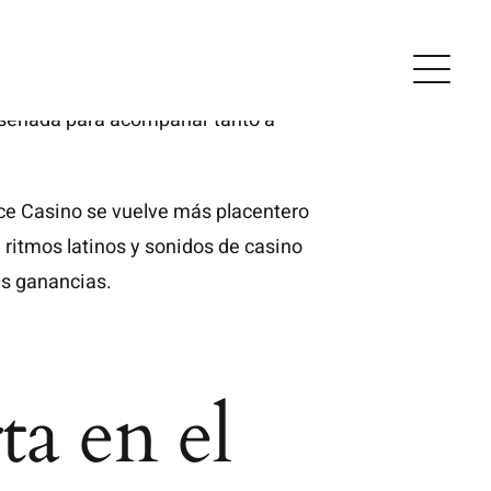
atmósfera envolvente, la música
 sonora bien elegida mejora la
 diseñada para acompañar tanto a
ice Casino se vuelve más placentero
 ritmos latinos y sonidos de casino
es ganancias.
ta en el