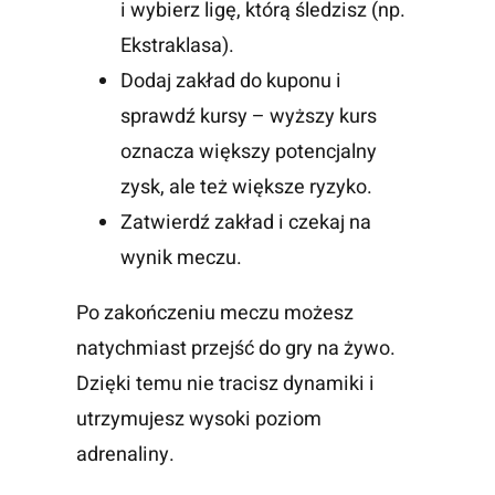
i wybierz ligę, którą śledzisz (np.
Ekstraklasa).
Dodaj zakład do kuponu i
sprawdź kursy – wyższy kurs
oznacza większy potencjalny
zysk, ale też większe ryzyko.
Zatwierdź zakład i czekaj na
wynik meczu.
Po zakończeniu meczu możesz
natychmiast przejść do gry na żywo.
Dzięki temu nie tracisz dynamiki i
utrzymujesz wysoki poziom
adrenaliny.