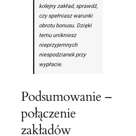
kolejny zakład, sprawdź,
czy spełniasz warunki
obrotu bonusu. Dzięki
temu unikniesz
nieprzyjemnych
niespodzianek przy
wypłacie.
Podsumowanie –
połączenie
zakładów