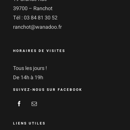
39700 – Ranchot
Tél : 03 84 81 30 52
ranchot@wanadoo.fr
HORAIRES DE VISITES
Tous les jours !
De 14h à 19h
SUIVEZ-NOUS SUR FACEBOOK
LIENS UTILES