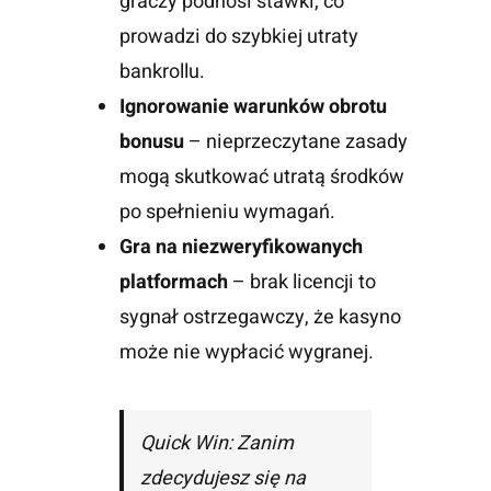
graczy podnosi stawki, co
prowadzi do szybkiej utraty
bankrollu.
Ignorowanie warunków obrotu
bonusu
– nieprzeczytane zasady
mogą skutkować utratą środków
po spełnieniu wymagań.
Gra na niezweryfikowanych
platformach
– brak licencji to
sygnał ostrzegawczy, że kasyno
może nie wypłacić wygranej.
Quick Win: Zanim
zdecydujesz się na