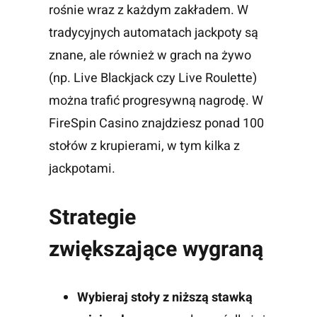
rośnie wraz z każdym zakładem. W
tradycyjnych automatach jackpoty są
znane, ale również w grach na żywo
(np. Live Blackjack czy Live Roulette)
można trafić progresywną nagrodę. W
FireSpin Casino znajdziesz ponad 100
stołów z krupierami, w tym kilka z
jackpotami.
Strategie
zwiększające wygraną
Wybieraj stoły z niższą stawką