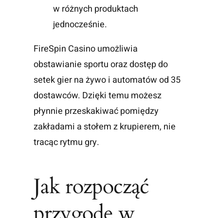
w różnych produktach
jednocześnie.
FireSpin Casino umożliwia
obstawianie sportu oraz dostęp do
setek gier na żywo i automatów od 35
dostawców. Dzięki temu możesz
płynnie przeskakiwać pomiędzy
zakładami a stołem z krupierem, nie
tracąc rytmu gry.
Jak rozpocząć
przygodę w