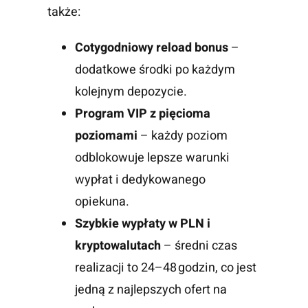
także:
Cotygodniowy reload bonus
–
dodatkowe środki po każdym
kolejnym depozycie.
Program VIP z pięcioma
poziomami
– każdy poziom
odblokowuje lepsze warunki
wypłat i dedykowanego
opiekuna.
Szybkie wypłaty w PLN i
kryptowalutach
– średni czas
realizacji to 24–48 godzin, co jest
jedną z najlepszych ofert na