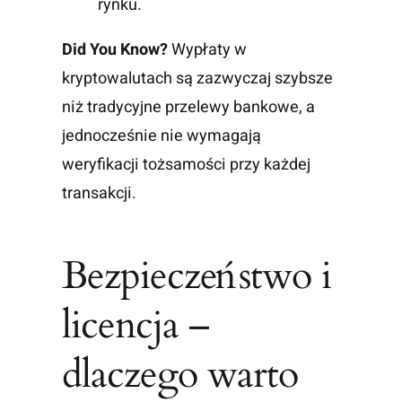
rynku.
Did You Know?
Wypłaty w
kryptowalutach są zazwyczaj szybsze
niż tradycyjne przelewy bankowe, a
jednocześnie nie wymagają
weryfikacji tożsamości przy każdej
transakcji.
Bezpieczeństwo i
licencja –
dlaczego warto