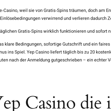
ne‑Casino, weil sie von Gratis‑Spins träumen, doch am E
e Einlösebedingungen verwirrend und verlieren dadurch Z
äglichen Gratis‑Spins wirklich funktionieren und sofort 
das klare Bedingungen, sofortige Gutschrift und ein fair
nus
ins Spiel. Yep Casino liefert täglich bis zu 20 koste
ten nach der Anmeldung gutgeschrieben – ein echter Vorte
p Casino die i