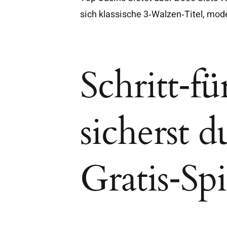
sich klassische 3‑Walzen‑Titel, mod
Schritt‑fü
sicherst d
Gratis‑Sp