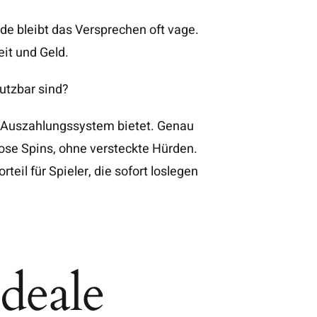
nde bleibt das Versprechen oft vage.
eit und Geld.
nutzbar sind?
es Auszahlungssystem bietet. Genau
nlose Spins, ohne versteckte Hürden.
il für Spieler, die sofort loslegen
deale