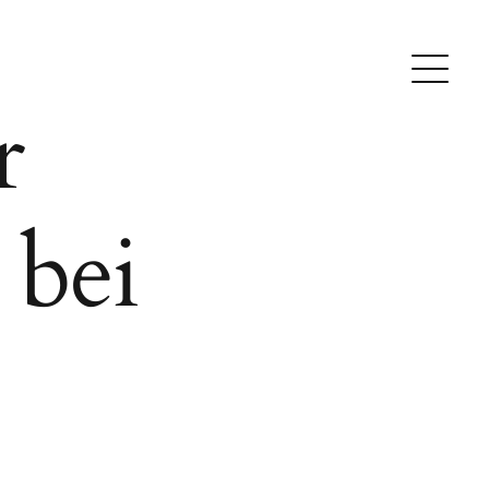
r
 bei