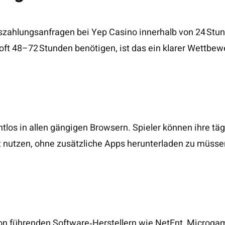
uszahlungsanfragen bei Yep Casino innerhalb von 24 Stu
oft 48–72 Stunden benötigen, ist das ein klarer Wettbewe
htlos in allen gängigen Browsern. Spieler können ihre t
 nutzen, ohne zusätzliche Apps herunterladen zu müsse
von führenden Software‑Herstellern wie NetEnt, Microgam