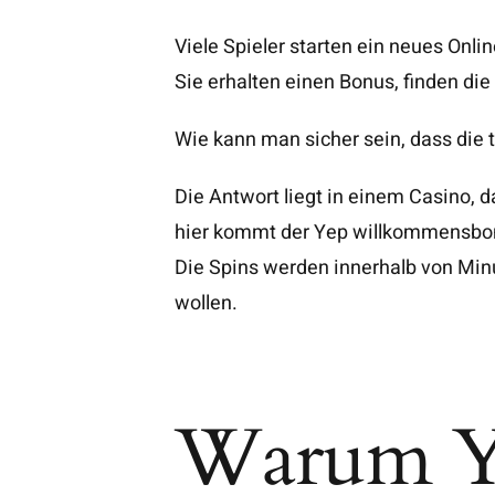
Viele Spieler starten ein neues Onli
Sie erhalten einen Bonus, finden di
Wie kann man sicher sein, dass die t
Die Antwort liegt in einem Casino, 
hier kommt der
Yep willkommensbo
Die Spins werden innerhalb von Minu
wollen.
Warum Ye