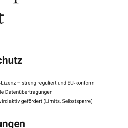
t
chutz
Lizenz – streng reguliert und EU‑konform
lle Datenübertragungen
rd aktiv gefördert (Limits, Selbstsperre)
ungen