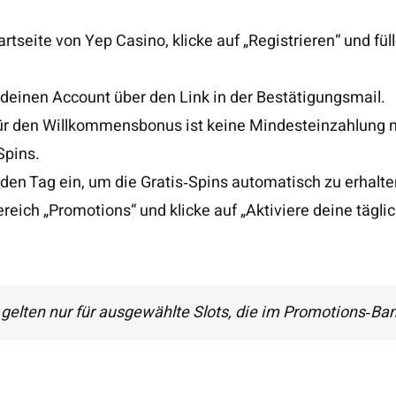
rtseite von Yep Casino, klicke auf „Registrieren“ und fü
 deinen Account über den Link in der Bestätigungsmail.
Für den Willkommensbonus ist keine Mindesteinzahlung nö
Spins.
eden Tag ein, um die Gratis‑Spins automatisch zu erhalte
reich „Promotions“ und klicke auf „Aktiviere deine tägli
 gelten nur für ausgewählte Slots, die im Promotions‑B