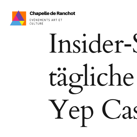
Passer
au
contenu
Insider‑
tägliche
Yep Ca