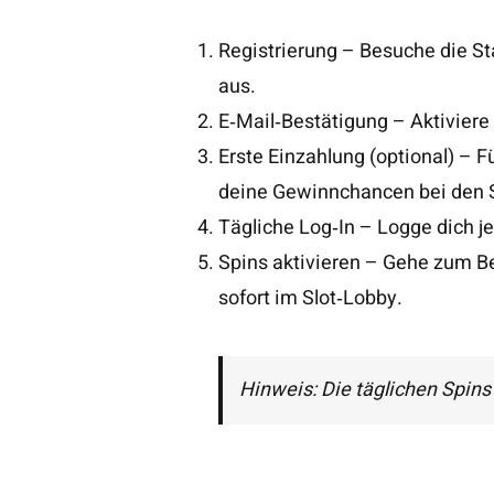
Registrierung – Besuche die Sta
aus.
E‑Mail‑Bestätigung – Aktiviere
Erste Einzahlung (optional) – 
deine Gewinnchancen bei den 
Tägliche Log‑In – Logge dich j
Spins aktivieren – Gehe zum Be
sofort im Slot‑Lobby.
Hinweis: Die täglichen Spins