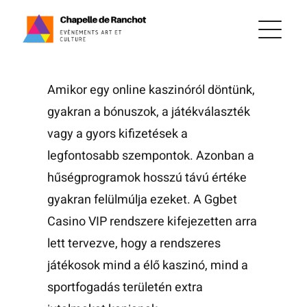
Passer
au
contenu
Amikor egy online kaszinóról döntünk,
gyakran a bónuszok, a játékválaszték
vagy a gyors kifizetések a
legfontosabb szempontok. Azonban a
hűségprogramok hosszú távú értéke
gyakran felülmúlja ezeket. A Ggbet
Casino VIP rendszere kifejezetten arra
lett tervezve, hogy a rendszeres
játékosok mind a élő kaszinó, mind a
sportfogadás területén extra