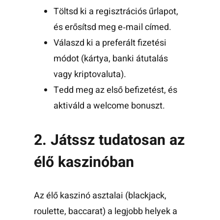
Töltsd ki a regisztrációs űrlapot,
és erősítsd meg e‑mail címed.
Válaszd ki a preferált fizetési
módot (kártya, banki átutalás
vagy kriptovaluta).
Tedd meg az első befizetést, és
aktiváld a welcome bonuszt.
2. Játssz tudatosan az
élő kaszinóban
Az élő kaszinó asztalai (blackjack,
roulette, baccarat) a legjobb helyek a