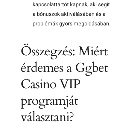
kapcsolattartót kapnak, aki segít
a bónuszok aktiválásában és a
problémák gyors megoldásában.
Összegzés: Miért
érdemes a Ggbet
Casino VIP
programját
választani?