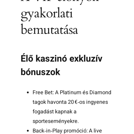
gyakorlati
bemutatása
Élő kaszinó exkluzív
bónuszok
Free Bet: A Platinum és Diamond
tagok havonta 20 €‑os ingyenes
fogadást kapnak a
sporteseményekre.
Back‑in‑Play promóció: A live