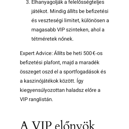
Elhanyagolják a felelősségteljes
játékot. Mindig állíts be befizetési
és veszteségi limitet, különösen a
magasabb VIP szinteken, ahol a
tétméretek nőnek.
Expert Advice: Állíts be heti 500 €‑os
befizetési plafont, majd a maradék
összeget oszd el a sportfogadások és
a kaszinójátékok között. Így
kiegyensúlyozottan haladsz előre a
VIP ranglistán.
A VIP előnyök