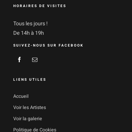
HORAIRES DE VISITES
Tous les jours !
De 14h à 19h
SUIVEZ-NOUS SUR FACEBOOK
LIENS UTILES
Accueil
Voir les Artistes
Voir la galerie
Politique de Cookies