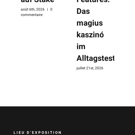
Das
août 6th, 2026
|
0
commentaire
magius
kaszinó
im
Alltagstest
juillet 21st, 2026
LIEU D’EXPOSITION