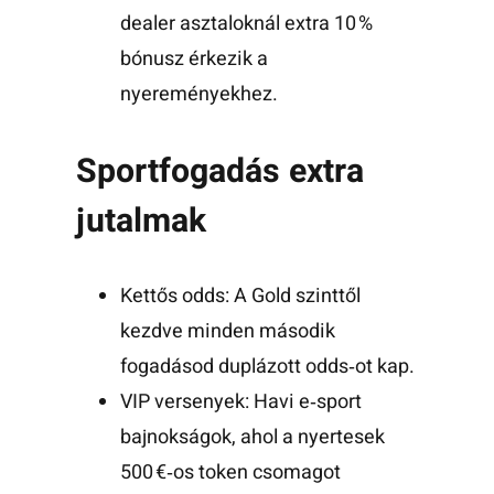
dealer asztaloknál extra 10 %
bónusz érkezik a
nyereményekhez.
Sportfogadás extra
jutalmak
Kettős odds: A Gold szinttől
kezdve minden második
fogadásod duplázott odds‑ot kap.
VIP versenyek: Havi e‑sport
bajnokságok, ahol a nyertesek
500 €‑os token csomagot