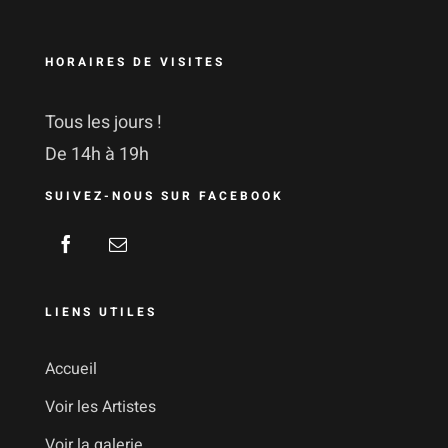
HORAIRES DE VISITES
Tous les jours !
De 14h à 19h
SUIVEZ-NOUS SUR FACEBOOK
LIENS UTILES
Accueil
Voir les Artistes
Voir la galerie