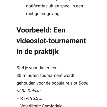
notificaties uit en speel in een
rustige omgeving.
Voorbeeld: Een
videoslot‑tournament
in de praktijk
Stel je voor dat er een
30‑minuten‑tournament wordt
gehouden voor de populaire slot
Book
of Ra Deluxe
.
– RTP: 96,5 %
– Volatiliteit: Gemiddeld