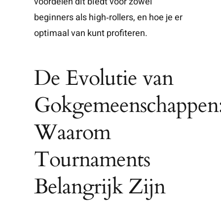
voordelen dit biedt voor zowel
beginners als high‑rollers, en hoe je er
optimaal van kunt profiteren.
De Evolutie van
Gokgemeenschappen
Waarom
Tournaments
Belangrijk Zijn