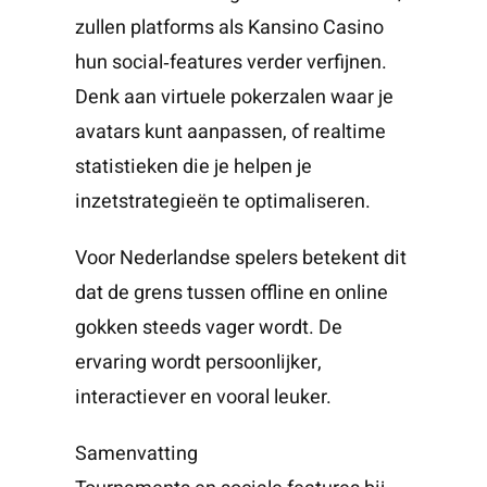
zullen platforms als Kansino Casino
hun social‑features verder verfijnen.
Denk aan virtuele pokerzalen waar je
avatars kunt aanpassen, of realtime
statistieken die je helpen je
inzetstrategieën te optimaliseren.
Voor Nederlandse spelers betekent dit
dat de grens tussen offline en online
gokken steeds vager wordt. De
ervaring wordt persoonlijker,
interactiever en vooral leuker.
Samenvatting