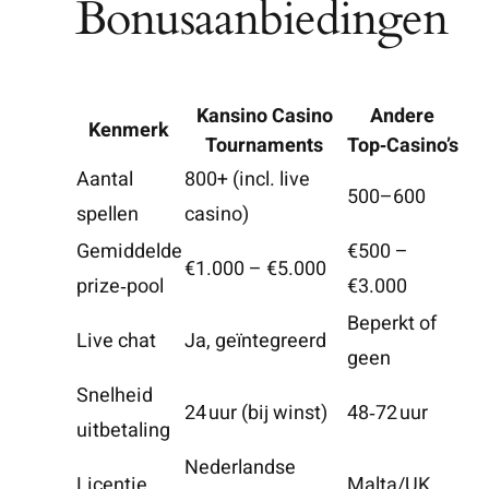
Bonusaanbiedingen
Kansino Casino
Andere
Kenmerk
Tournaments
Top‑Casino’s
Aantal
800+ (incl. live
500–600
spellen
casino)
Gemiddelde
€500 –
€1.000 – €5.000
prize‑pool
€3.000
Beperkt of
Live chat
Ja, geïntegreerd
geen
Snelheid
24 uur (bij winst)
48‑72 uur
uitbetaling
Nederlandse
Licentie
Malta/UK