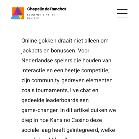
Passer
au
contenu
Online gokken draait niet alleen om
jackpots en bonussen. Voor
Nederlandse spelers die houden van
interactie en een beetje competitie,
zijn community‑gedreven elementen
zoals tournaments, live chat en
gedeelde leaderboards een
game‑changer. In dit artikel duiken we
diep in hoe Kansino Casino deze
sociale laag heeft geïntegreerd, welke