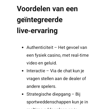
Voordelen van een
geïntegreerde
live‑ervaring
Authenticiteit – Het gevoel van
een fysiek casino, met real‑time
video en geluid.
Interactie – Via de chat kun je
vragen stellen aan de dealer of
andere spelers.
Strategische diepgang – Bij
sportweddenschappen kun je in