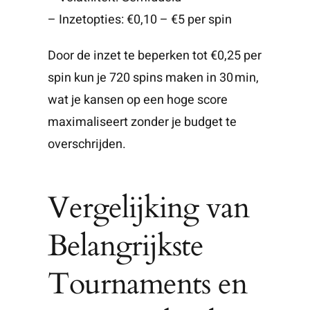
– Inzetopties: €0,10 – €5 per spin
Door de inzet te beperken tot €0,25 per
spin kun je 720 spins maken in 30 min,
wat je kansen op een hoge score
maximaliseert zonder je budget te
overschrijden.
Vergelijking van
Belangrijkste
Tournaments en