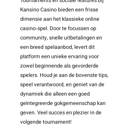
Tournaments en sociale features bij
Kansino Casino bieden een frisse
dimensie aan het klassieke online
casino‑spel. Door te focussen op
community, snelle uitbetalingen en
een breed spelaanbod, levert dit
platform een unieke ervaring voor
zowel beginnende als gevorderde
spelers. Houd je aan de bovenste tips,
speel verantwoord, en geniet van de
dynamiek die alleen een goed
geïntegreerde gokgemeenschap kan
geven. Veel succes en plezier in de
volgende tournament!