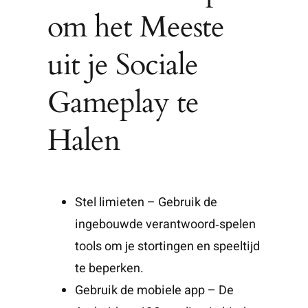
om het Meeste
uit je Sociale
Gameplay te
Halen
Stel limieten – Gebruik de
ingebouwde verantwoord‑spelen
tools om je stortingen en speeltijd
te beperken.
Gebruik de mobiele app – De