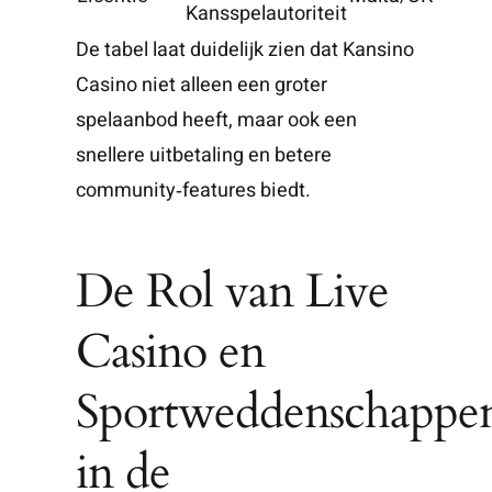
Kansspelautoriteit
De tabel laat duidelijk zien dat Kansino
Casino niet alleen een groter
spelaanbod heeft, maar ook een
snellere uitbetaling en betere
community‑features biedt.
De Rol van Live
Casino en
Sportweddenschappe
in de