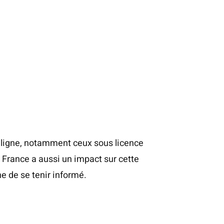
en ligne, notamment ceux sous licence
 France a aussi un impact sur cette
ine de se tenir informé.