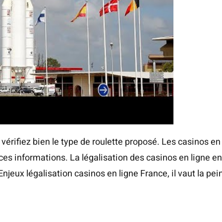
 vérifiez bien le type de roulette proposé. Les casinos 
es informations. La légalisation des casinos en ligne en
Enjeux légalisation casinos en ligne France
, il vaut la pe