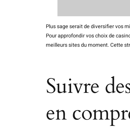
Plus sage serait de diversifier vos
Pour approfondir vos choix de casin
meilleurs sites du moment. Cette str
Suivre de
en compre