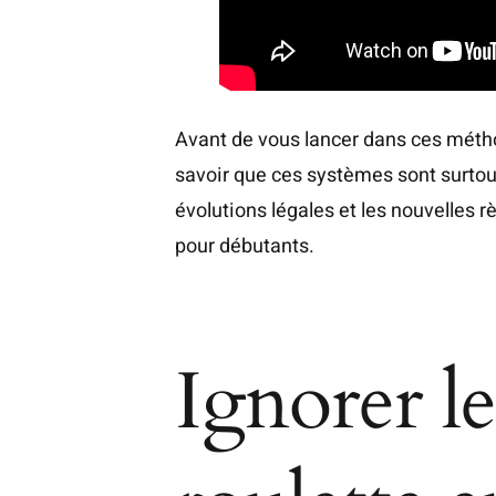
Avant de vous lancer dans ces métho
savoir que ces systèmes sont surtout
évolutions légales et les nouvelles r
pour débutants.
Ignorer le