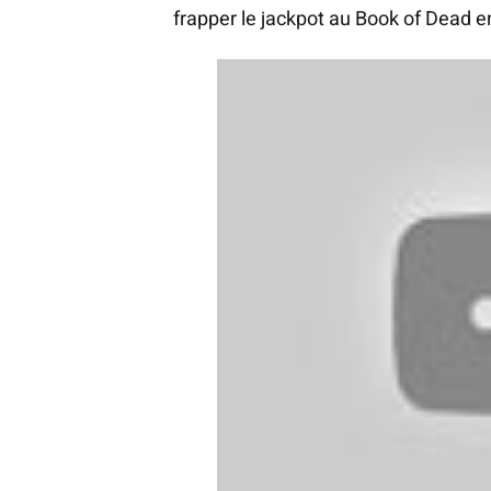
frapper le jackpot au Book of Dead e