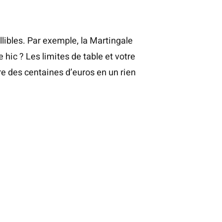
libles. Par exemple, la Martingale
hic ? Les limites de table et votre
re des centaines d’euros en un rien