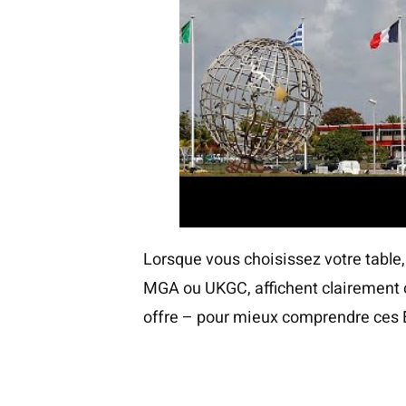
Lorsque vous choisissez votre table,
MGA ou UKGC, affichent clairement c
offre – pour mieux comprendre ces