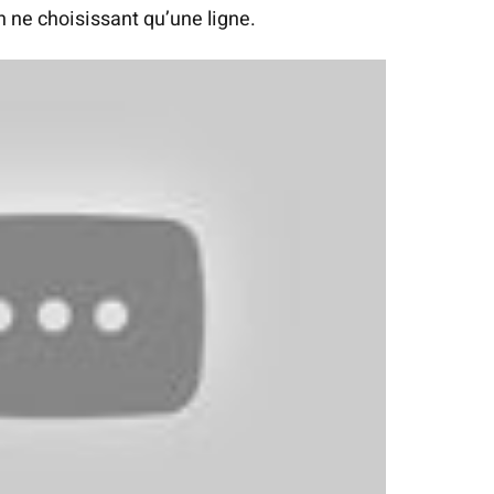
n ne choisissant qu’une ligne.