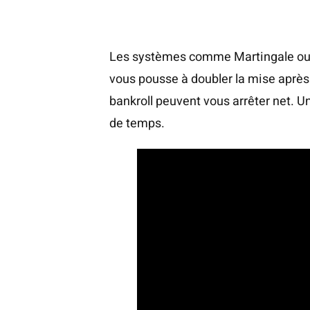
Les systèmes comme Martingale ou Fi
vous pousse à doubler la mise après 
bankroll peuvent vous arrêter net. U
de temps.