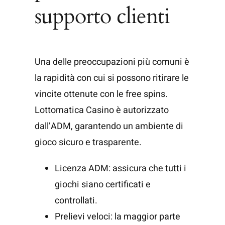
supporto clienti
Una delle preoccupazioni più comuni è
la rapidità con cui si possono ritirare le
vincite ottenute con le free spins.
Lottomatica Casino è autorizzato
dall’ADM, garantendo un ambiente di
gioco sicuro e trasparente.
Licenza ADM: assicura che tutti i
giochi siano certificati e
controllati.
Prelievi veloci: la maggior parte