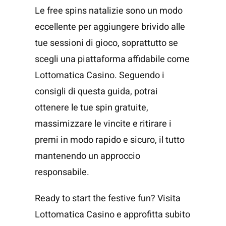
Le free spins natalizie sono un modo
eccellente per aggiungere brivido alle
tue sessioni di gioco, soprattutto se
scegli una piattaforma affidabile come
Lottomatica Casino. Seguendo i
consigli di questa guida, potrai
ottenere le tue spin gratuite,
massimizzare le vincite e ritirare i
premi in modo rapido e sicuro, il tutto
mantenendo un approccio
responsabile.
Ready to start the festive fun? Visita
Lottomatica Casino
e approfitta subito