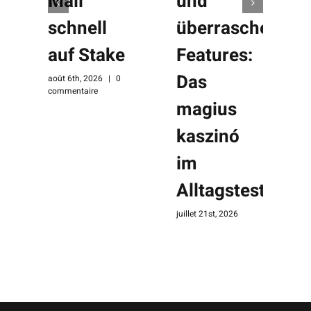
Mail
und
schnell
überraschenden
auf Stake
Features:
Das
août 6th, 2026
|
0
commentaire
magius
kaszinó
im
Alltagstest
juillet 21st, 2026