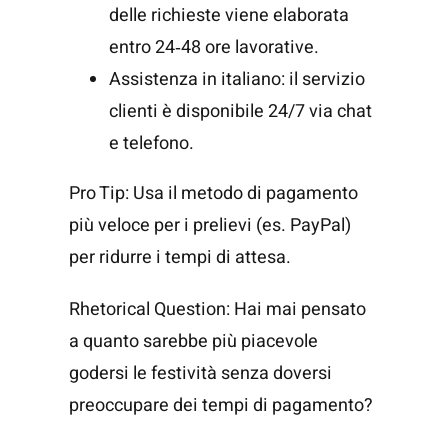
delle richieste viene elaborata
entro 24‑48 ore lavorative.
Assistenza in italiano: il servizio
clienti è disponibile 24/7 via chat
e telefono.
Pro Tip: Usa il metodo di pagamento
più veloce per i prelievi (es. PayPal)
per ridurre i tempi di attesa.
Rhetorical Question: Hai mai pensato
a quanto sarebbe più piacevole
godersi le festività senza doversi
preoccupare dei tempi di pagamento?