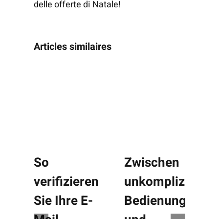
delle offerte di Natale!
Articles similaires
So
Zwischen
verifizieren
unkomplizierter
Sie Ihre E-
Bedienung
j