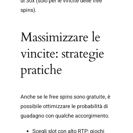
di 30x (solo per le vincite delle free
spins).
Massimizzare le
vincite: strategie
pratiche
Anche se le free spins sono gratuite, è
possibile ottimizzare le probabilità di
guadagno con qualche accorgimento.
Scegli slot con alto RTP: giochi