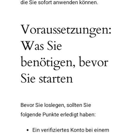
die Sie sofort anwenden können.
Voraussetzungen:
Was Sie
benötigen, bevor
Sie starten
Bevor Sie loslegen, sollten Sie
folgende Punkte erledigt haben:
Ein verifiziertes Konto bei einem