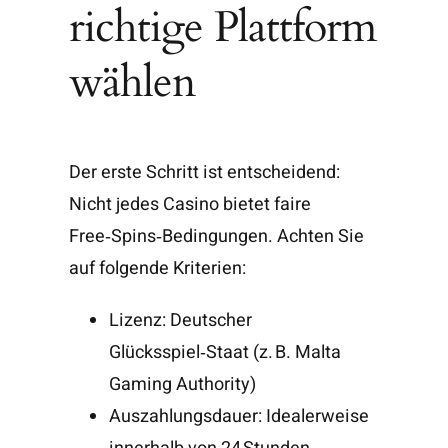
richtige Plattform
wählen
Der erste Schritt ist entscheidend:
Nicht jedes Casino bietet faire
Free‑Spins‑Bedingungen. Achten Sie
auf folgende Kriterien:
Lizenz: Deutscher
Glücksspiel‑Staat (z. B. Malta
Gaming Authority)
Auszahlungsdauer: Idealerweise