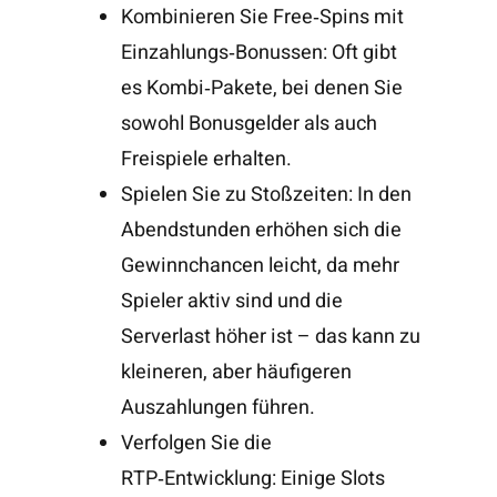
Kombinieren Sie Free‑Spins mit
Einzahlungs‑Bonussen: Oft gibt
es Kombi‑Pakete, bei denen Sie
sowohl Bonusgelder als auch
Freispiele erhalten.
Spielen Sie zu Stoßzeiten: In den
Abendstunden erhöhen sich die
Gewinnchancen leicht, da mehr
Spieler aktiv sind und die
Serverlast höher ist – das kann zu
kleineren, aber häufigeren
Auszahlungen führen.
Verfolgen Sie die
RTP‑Entwicklung: Einige Slots