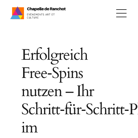
Passer
au
contenu
Erfolgreich
Free‑Spins
nutzen – Ihr
Schritt‑für‑Schritt‑
im