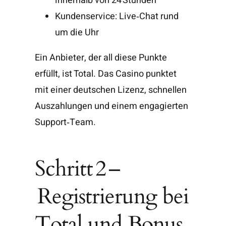
innerhalb von 24 Stunden
Kundenservice: Live‑Chat rund
um die Uhr
Ein Anbieter, der all diese Punkte
erfüllt, ist
Total
. Das Casino punktet
mit einer deutschen Lizenz, schnellen
Auszahlungen und einem engagierten
Support‑Team.
Schritt 2 –
Registrierung bei
Total und Bonus