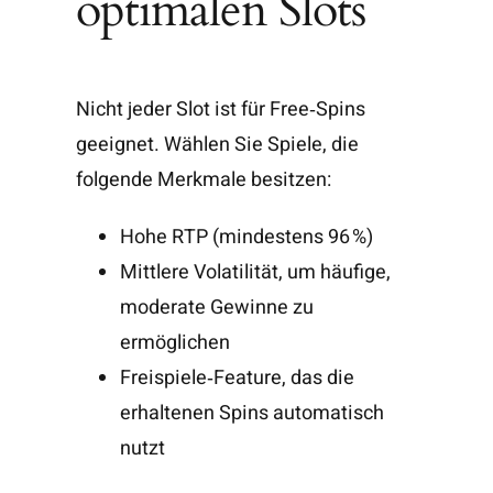
optimalen Slots
Nicht jeder Slot ist für Free‑Spins
geeignet. Wählen Sie Spiele, die
folgende Merkmale besitzen:
Hohe RTP (mindestens 96 %)
Mittlere Volatilität, um häufige,
moderate Gewinne zu
ermöglichen
Freispiele‑Feature, das die
erhaltenen Spins automatisch
nutzt