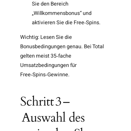
Sie den Bereich
„Willkommensbonus“ und
aktivieren Sie die Free‑Spins.
Wichtig: Lesen Sie die
Bonusbedingungen genau. Bei Total
gelten meist 35‑fache
Umsatzbedingungen für
Free‑Spins‑Gewinne.
Schritt 3 –
Auswahl des