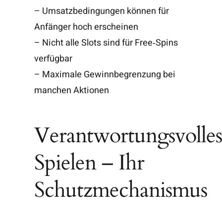
– Umsatzbedingungen können für
Anfänger hoch erscheinen
– Nicht alle Slots sind für Free‑Spins
verfügbar
– Maximale Gewinnbegrenzung bei
manchen Aktionen
Verantwortungsvolles
Spielen – Ihr
Schutzmechanismus