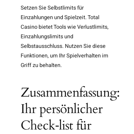
Setzen Sie Selbstlimits für
Einzahlungen und Spielzeit. Total
Casino bietet Tools wie Verlustlimits,
Einzahlungslimits und
Selbstausschluss. Nutzen Sie diese
Funktionen, um Ihr Spielverhalten im
Griff zu behalten.
Zusammenfassung:
Ihr persönlicher
Check‑list für