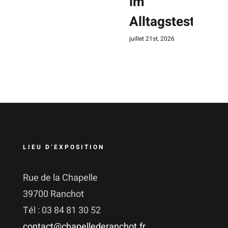
im
Alltagstest
juillet 21st, 2026
LIEU D’EXPOSITION
Rue de la Chapelle
39700 Ranchot
Tél : 03 84 81 30 52
contact@chapellederanchot.fr