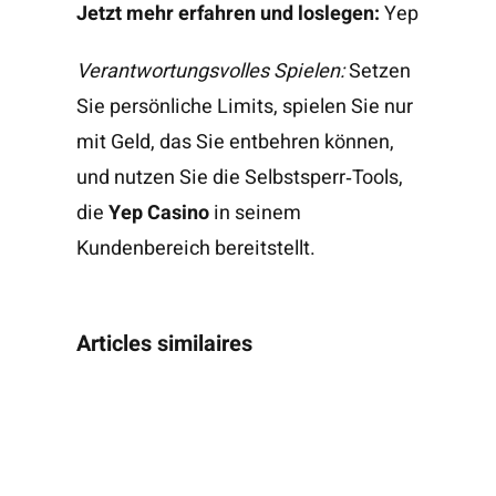
Jetzt mehr erfahren und loslegen:
Yep
Verantwortungsvolles Spielen:
Setzen
Sie persönliche Limits, spielen Sie nur
mit Geld, das Sie entbehren können,
und nutzen Sie die Selbstsperr‑Tools,
die
Yep Casino
in seinem
Kundenbereich bereitstellt.
Articles similaires