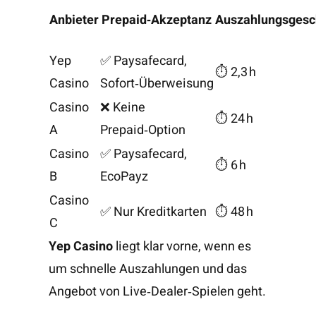
Anbieter
Prepaid‑Akzeptanz
Auszahlungsgesc
Yep
✅ Paysafecard,
⏱ 2,3 h
Casino
Sofort‑Überweisung
Casino
❌ Keine
⏱ 24 h
A
Prepaid‑Option
Casino
✅ Paysafecard,
⏱ 6 h
B
EcoPayz
Casino
✅ Nur Kreditkarten
⏱ 48 h
C
Yep Casino
liegt klar vorne, wenn es
um schnelle Auszahlungen und das
Angebot von Live‑Dealer‑Spielen geht.