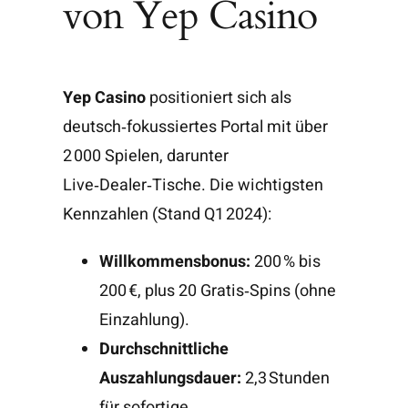
von Yep Casino
Yep Casino
positioniert sich als
deutsch‑fokussiertes Portal mit über
2 000 Spielen, darunter
Live‑Dealer‑Tische. Die wichtigsten
Kennzahlen (Stand Q1 2024):
Willkommensbonus:
200 % bis
200 €, plus 20 Gratis‑Spins (ohne
Einzahlung).
Durchschnittliche
Auszahlungsdauer:
2,3 Stunden
für sofortige