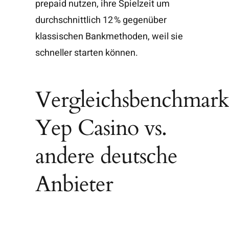
prepaid nutzen, ihre Spielzeit um
durchschnittlich 12 % gegenüber
klassischen Bankmethoden, weil sie
schneller starten können.
Vergleichsbenchmark
Yep Casino vs.
andere deutsche
Anbieter