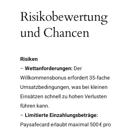
Risikobewertung
und Chancen
Risiken
–
Wettanforderungen:
Der
Willkommensbonus erfordert 35‑fache
Umsatzbedingungen, was bei kleinen
Einsätzen schnell zu hohen Verlusten
führen kann.
–
Limitierte Einzahlungsbeträge:
Paysafecard erlaubt maximal 500 € pro