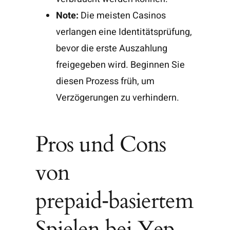
Note:
Die meisten Casinos
verlangen eine Identitätsprüfung,
bevor die erste Auszahlung
freigegeben wird. Beginnen Sie
diesen Prozess früh, um
Verzögerungen zu verhindern.
Pros und Cons
von
prepaid‑basiertem
Spielen bei Yep