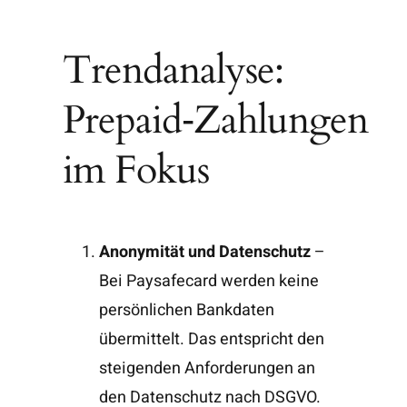
Trendanalyse:
Prepaid‑Zahlungen
im Fokus
Anonymität und Datenschutz
–
Bei Paysafecard werden keine
persönlichen Bankdaten
übermittelt. Das entspricht den
steigenden Anforderungen an
den Datenschutz nach DSGVO.