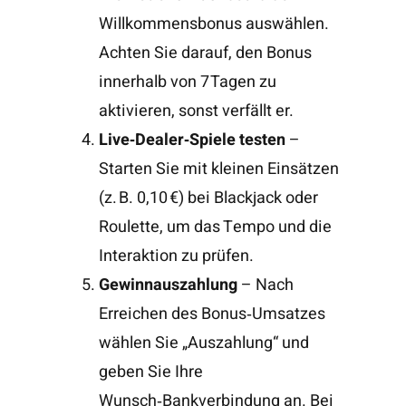
Willkommensbonus auswählen.
Achten Sie darauf, den Bonus
innerhalb von 7 Tagen zu
aktivieren, sonst verfällt er.
Live‑Dealer‑Spiele testen
–
Starten Sie mit kleinen Einsätzen
(z. B. 0,10 €) bei Blackjack oder
Roulette, um das Tempo und die
Interaktion zu prüfen.
Gewinnauszahlung
– Nach
Erreichen des Bonus‑Umsatzes
wählen Sie „Auszahlung“ und
geben Sie Ihre
Wunsch‑Bankverbindung an. Bei