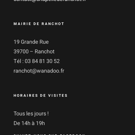
MAIRIE DE RANCHOT
19 Grande Rue
39700 – Ranchot
Tél : 03 84 81 30 52
ranchot@wanadoo.fr
HORAIRES DE VISITES
Tous les jours !
De 14h à 19h