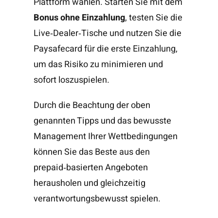
Plattform wählen. Starten Sie mit dem
Bonus ohne Einzahlung
, testen Sie die
Live‑Dealer‑Tische und nutzen Sie die
Paysafecard für die erste Einzahlung,
um das Risiko zu minimieren und
sofort loszuspielen.
Durch die Beachtung der oben
genannten Tipps und das bewusste
Management Ihrer Wettbedingungen
können Sie das Beste aus den
prepaid‑basierten Angeboten
herausholen und gleichzeitig
verantwortungsbewusst spielen.