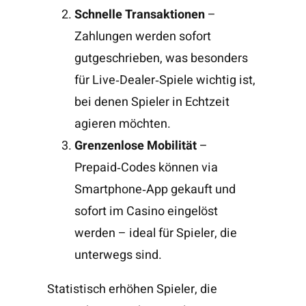
Schnelle Transaktionen
–
Zahlungen werden sofort
gutgeschrieben, was besonders
für Live‑Dealer‑Spiele wichtig ist,
bei denen Spieler in Echtzeit
agieren möchten.
Grenzenlose Mobilität
–
Prepaid‑Codes können via
Smartphone‑App gekauft und
sofort im Casino eingelöst
werden – ideal für Spieler, die
unterwegs sind.
Statistisch erhöhen Spieler, die