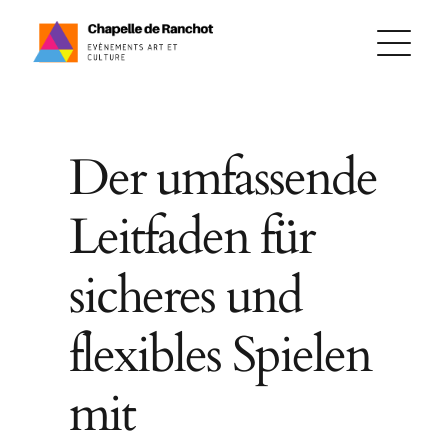
Passer
au
contenu
Der umfassende
Leitfaden für
sicheres und
flexibles Spielen
mit