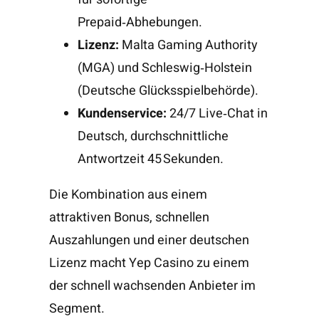
Prepaid‑Abhebungen.
Lizenz:
Malta Gaming Authority
(MGA) und Schleswig‑Holstein
(Deutsche Glücksspielbehörde).
Kundenservice:
24/7 Live‑Chat in
Deutsch, durchschnittliche
Antwortzeit 45 Sekunden.
Die Kombination aus einem
attraktiven Bonus, schnellen
Auszahlungen und einer deutschen
Lizenz macht Yep Casino zu einem
der schnell wachsenden Anbieter im
Segment.