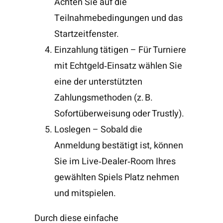
Achten Sie auf die
Teilnahmebedingungen und das
Startzeitfenster.
Einzahlung tätigen – Für Turniere
mit Echtgeld‑Einsatz wählen Sie
eine der unterstützten
Zahlungsmethoden (z. B.
Sofortüberweisung oder Trustly).
Loslegen – Sobald die
Anmeldung bestätigt ist, können
Sie im Live‑Dealer‑Room Ihres
gewählten Spiels Platz nehmen
und mitspielen.
Durch diese einfache