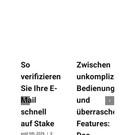
So
Zwischen
verifizieren
unkomplizierter
Sie Ihre E-
Bedienung
j
Mail
und
schnell
überraschenden
auf Stake
Features:
août 6th, 2026
|
0