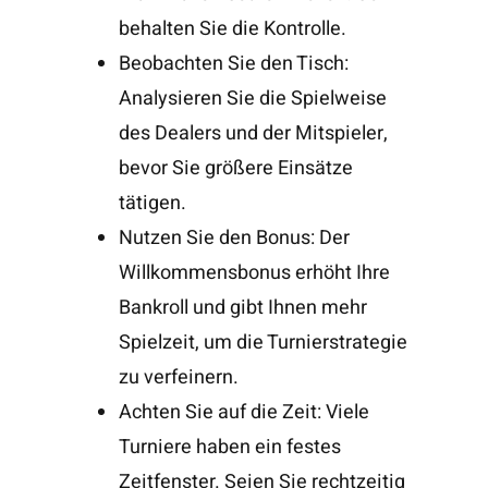
behalten Sie die Kontrolle.
Beobachten Sie den Tisch:
Analysieren Sie die Spielweise
des Dealers und der Mitspieler,
bevor Sie größere Einsätze
tätigen.
Nutzen Sie den Bonus: Der
Willkommensbonus erhöht Ihre
Bankroll und gibt Ihnen mehr
Spielzeit, um die Turnierstrategie
zu verfeinern.
Achten Sie auf die Zeit: Viele
Turniere haben ein festes
Zeitfenster. Seien Sie rechtzeitig