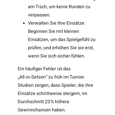
am Tisch, um keine Runden zu
verpassen.
Verwalten Sie Ihre Einsätze:
Beginnen Sie mit kleinen
Einsätzen, um das Spielgefühl zu
prüfen, und erhöhen Sie sie erst,
wenn Sie sich sicher fühlen.
Ein häufiger Fehler ist das
„All‑in‑Setzen“ zu früh im Turnier.
Studien zeigen, dass Spieler, die ihre
Einsätze schrittweise steigern, im
Durchschnitt 23 % höhere
Gewinnchancen haben.