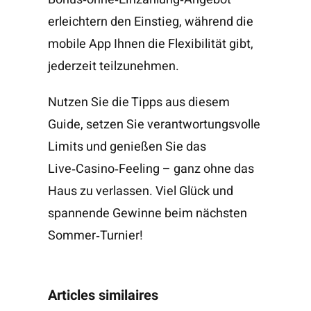
erleichtern den Einstieg, während die
mobile App Ihnen die Flexibilität gibt,
jederzeit teilzunehmen.
Nutzen Sie die Tipps aus diesem
Guide, setzen Sie verantwortungsvolle
Limits und genießen Sie das
Live‑Casino‑Feeling – ganz ohne das
Haus zu verlassen. Viel Glück und
spannende Gewinne beim nächsten
Sommer‑Turnier!
Articles similaires