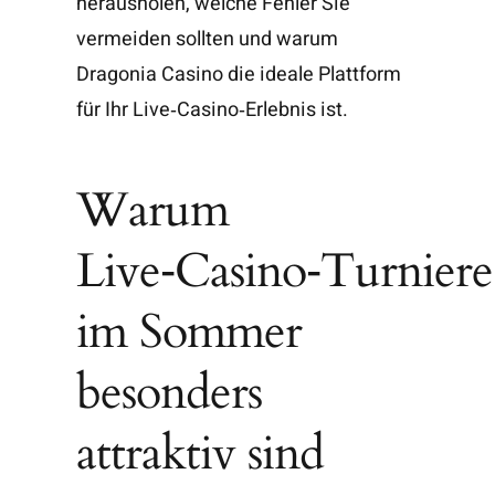
herausholen, welche Fehler Sie
vermeiden sollten und warum
Dragonia Casino die ideale Plattform
für Ihr Live‑Casino‑Erlebnis ist.
Warum
Live‑Casino‑Turniere
im Sommer
besonders
attraktiv sind