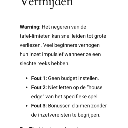
Vermijden
Warning:
Het negeren van de
tafel‑limieten kan snel leiden tot grote
verliezen. Veel beginners verhogen
hun inzet impulsief wanneer ze een
slechte reeks hebben.
Fout 1:
Geen budget instellen.
Fout 2:
Niet letten op de “house
edge” van het specifieke spel.
Fout 3:
Bonussen claimen zonder
de inzetvereisten te begrijpen.