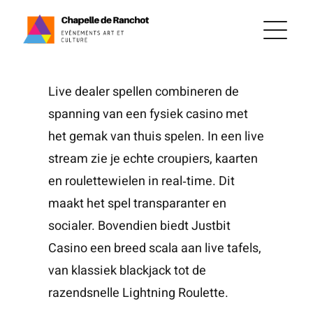
Passer
au
contenu
Live dealer spellen combineren de
spanning van een fysiek casino met
het gemak van thuis spelen. In een live
stream zie je echte croupiers, kaarten
en roulettewielen in real‑time. Dit
maakt het spel transparanter en
socialer. Bovendien biedt Justbit
Casino een breed scala aan live tafels,
van klassiek blackjack tot de
razendsnelle Lightning Roulette.