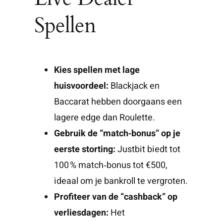
Spellen
Kies spellen met lage
huisvoordeel:
Blackjack en
Baccarat hebben doorgaans een
lagere edge dan Roulette.
Gebruik de “match‑bonus” op je
eerste storting:
Justbit biedt tot
100 % match‑bonus tot €500,
ideaal om je bankroll te vergroten.
Profiteer van de “cashback” op
verliesdagen:
Het