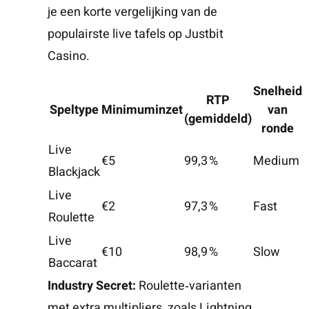
je een korte vergelijking van de
populairste live tafels op Justbit
Casino.
Snelheid
RTP
Speltype
Minimuminzet
van
(gemiddeld)
ronde
Live
€5
99,3 %
Medium
Blackjack
Live
€2
97,3 %
Fast
Roulette
Live
€10
98,9 %
Slow
Baccarat
Industry Secret:
Roulette‑varianten
met extra multipliers, zoals Lightning