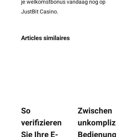
je welkomstbonus vandaag nog op
JustBit Casino
.
Articles similaires
So
Zwischen
verifizieren
unkomplizierter
Sie Ihre E-
Bedienung
j