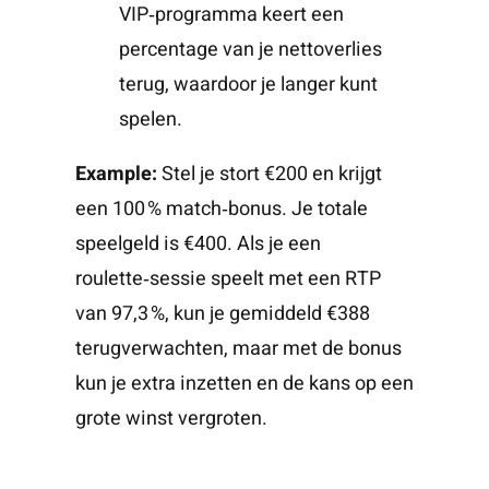
VIP‑programma keert een
percentage van je nettoverlies
terug, waardoor je langer kunt
spelen.
Example:
Stel je stort €200 en krijgt
een 100 % match‑bonus. Je totale
speelgeld is €400. Als je een
roulette‑sessie speelt met een RTP
van 97,3 %, kun je gemiddeld €388
terugverwachten, maar met de bonus
kun je extra inzetten en de kans op een
grote winst vergroten.