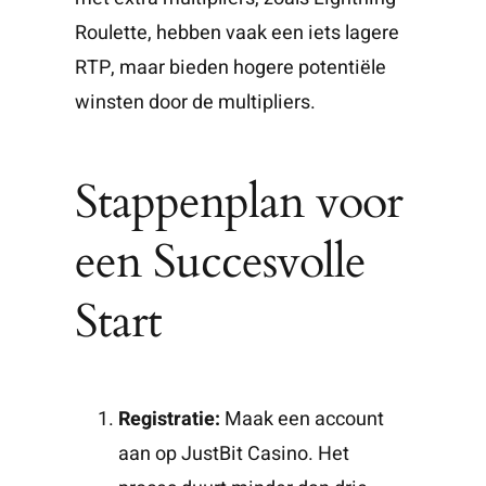
Roulette, hebben vaak een iets lagere
RTP, maar bieden hogere potentiële
winsten door de multipliers.
Stappenplan voor
een Succesvolle
Start
Registratie:
Maak een account
aan op JustBit Casino. Het