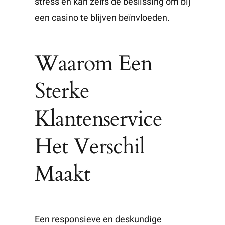
stress en kan zelfs de beslissing om bij
een casino te blijven beïnvloeden.
Waarom Een
Sterke
Klantenservice
Het Verschil
Maakt
Een responsieve en deskundige