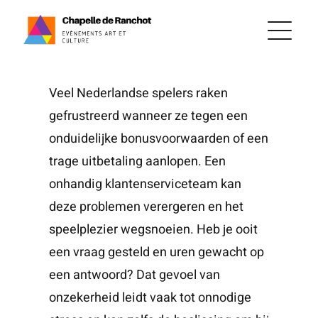
Passer
au
contenu
Veel Nederlandse spelers raken
gefrustreerd wanneer ze tegen een
onduidelijke bonusvoorwaarden of een
trage uitbetaling aanlopen. Een
onhandig klantenserviceteam kan
deze problemen verergeren en het
speelplezier wegsnoeien. Heb je ooit
een vraag gesteld en uren gewacht op
een antwoord? Dat gevoel van
onzekerheid leidt vaak tot onnodige