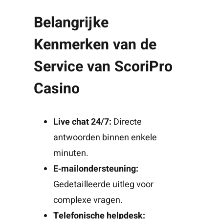
Belangrijke
Kenmerken van de
Service van ScoriPro
Casino
Live chat 24/7:
Directe
antwoorden binnen enkele
minuten.
E‑mailondersteuning:
Gedetailleerde uitleg voor
complexe vragen.
Telefonische helpdesk: