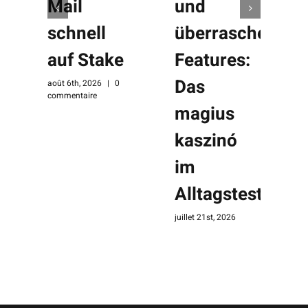
Mail
und
schnell
überraschenden
auf Stake
Features:
Das
août 6th, 2026
|
0
commentaire
magius
kaszinó
im
Alltagstest
juillet 21st, 2026