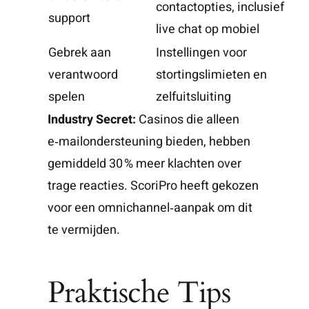
contactopties, inclusief
support
live chat op mobiel
Gebrek aan
Instellingen voor
verantwoord
stortingslimieten en
spelen
zelfuitsluiting
Industry Secret:
Casinos die alleen
e‑mailondersteuning bieden, hebben
gemiddeld 30 % meer klachten over
trage reacties. ScoriPro heeft gekozen
voor een omnichannel‑aanpak om dit
te vermijden.
Praktische Tips