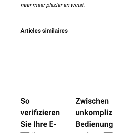
naar meer plezier en winst.
Articles similaires
So
Zwischen
verifizieren
unkomplizierter
Sie Ihre E-
Bedienung
j