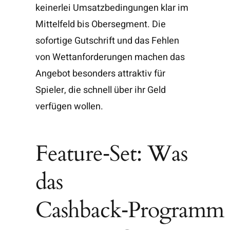
keinerlei Umsatzbedingungen klar im
Mittelfeld bis Obersegment. Die
sofortige Gutschrift und das Fehlen
von Wettanforderungen machen das
Angebot besonders attraktiv für
Spieler, die schnell über ihr Geld
verfügen wollen.
Feature‑Set: Was
das
Cashback‑Programm