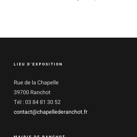
LIEU D’EXPOSITION
Rue de la Chapelle
39700 Ranchot
Tél : 03 84 81 30 52
contact@chapellederanchot.fr