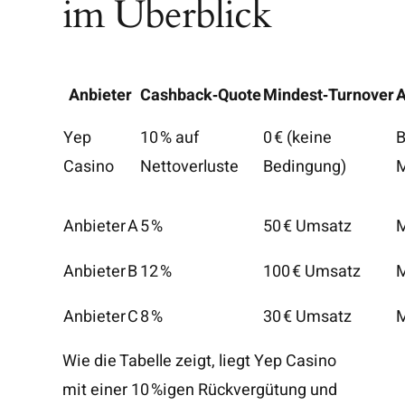
im Überblick
Anbieter
Cashback‑Quote
Mindest‑Turnover
A
Yep
10 % auf
0 € (keine
B
Casino
Nettoverluste
Bedingung)
Anbieter A
5 %
50 € Umsatz
M
Anbieter B
12 %
100 € Umsatz
M
Anbieter C
8 %
30 € Umsatz
M
Wie die Tabelle zeigt, liegt Yep Casino
mit einer 10 %igen Rückvergütung und