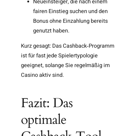
Neueinsteiger, die nach einem
fairen Einstieg suchen und den
Bonus ohne Einzahlung bereits
genutzt haben.
Kurz gesagt: Das Cashback‑Programm
ist für fast jede Spielertypologie
geeignet, solange Sie regelmäßig im
Casino aktiv sind.
Fazit: Das
optimale