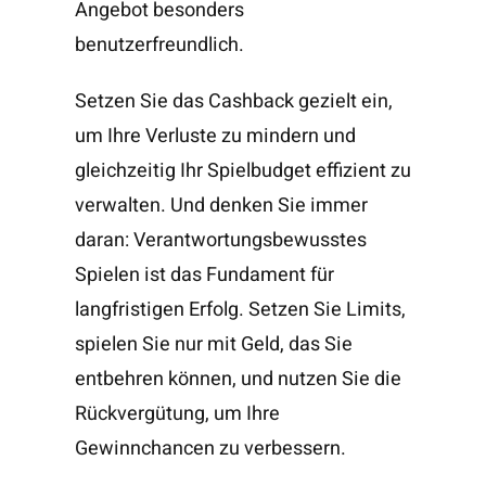
Angebot besonders
benutzerfreundlich.
Setzen Sie das Cashback gezielt ein,
um Ihre Verluste zu mindern und
gleichzeitig Ihr Spielbudget effizient zu
verwalten. Und denken Sie immer
daran: Verantwortungsbewusstes
Spielen ist das Fundament für
langfristigen Erfolg. Setzen Sie Limits,
spielen Sie nur mit Geld, das Sie
entbehren können, und nutzen Sie die
Rückvergütung, um Ihre
Gewinnchancen zu verbessern.