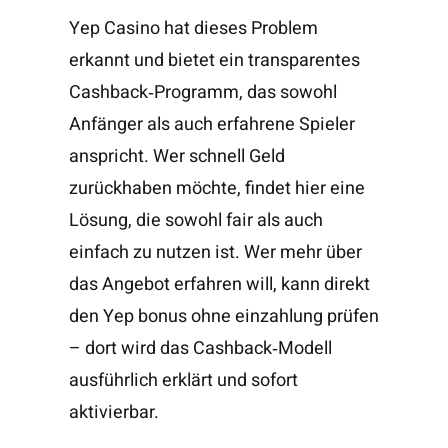
Yep Casino hat dieses Problem
erkannt und bietet ein transparentes
Cashback‑Programm, das sowohl
Anfänger als auch erfahrene Spieler
anspricht. Wer schnell Geld
zurückhaben möchte, findet hier eine
Lösung, die sowohl fair als auch
einfach zu nutzen ist. Wer mehr über
das Angebot erfahren will, kann direkt
den Yep bonus ohne einzahlung prüfen
– dort wird das Cashback‑Modell
ausführlich erklärt und sofort
aktivierbar.