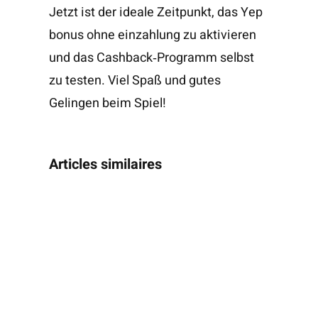
Jetzt ist der ideale Zeitpunkt, das
Yep
bonus ohne einzahlung
zu aktivieren
und das Cashback‑Programm selbst
zu testen. Viel Spaß und gutes
Gelingen beim Spiel!
Articles similaires