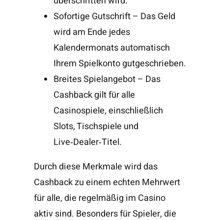
überschritten wird.
Sofortige Gutschrift – Das Geld
wird am Ende jedes
Kalendermonats automatisch
Ihrem Spielkonto gutgeschrieben.
Breites Spielangebot – Das
Cashback gilt für alle
Casinospiele, einschließlich
Slots, Tischspiele und
Live‑Dealer‑Titel.
Durch diese Merkmale wird das
Cashback zu einem echten Mehrwert
für alle, die regelmäßig im Casino
aktiv sind. Besonders für Spieler, die