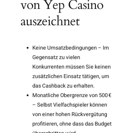
von Yep Casino
auszeichnet
Keine Umsatzbedingungen – Im
Gegensatz zu vielen
Konkurrenten müssen Sie keinen
zusätzlichen Einsatz tätigen, um
das Cashback zu erhalten.
Monatliche Obergrenze von 500 €
– Selbst Vielfachspieler können
von einer hohen Rückvergütung
profitieren, ohne dass das Budget