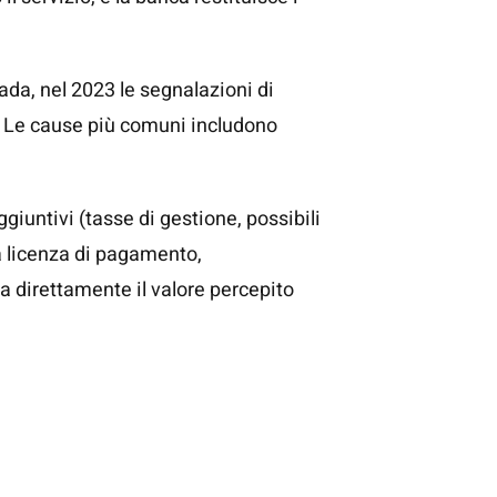
da, nel 2023 le segnalazioni di
. Le cause più comuni includono
giuntivi (tasse di gestione, possibili
la licenza di pagamento,
a direttamente il valore percepito