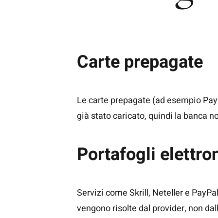
Carte prepagate
Le carte prepagate (ad esempio Paysa
già stato caricato, quindi la banca n
Portafogli elettron
Servizi come Skrill, Neteller e PayPa
vengono risolte dal provider, non dal