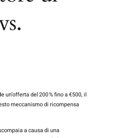
vs.
 un’offerta del 200 % fino a €500, il
 Questo meccanismo di ricompensa
s scompaia a causa di una