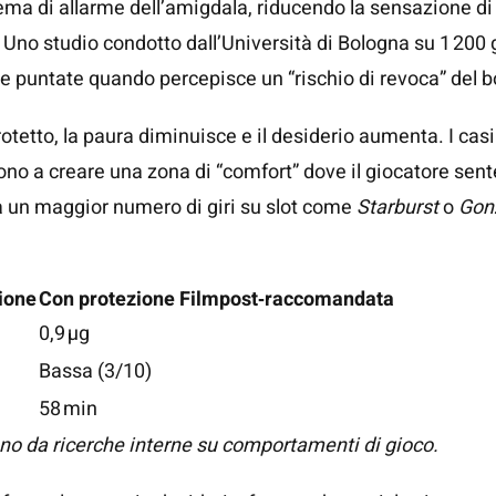
tema di allarme dell’amigdala, riducendo la sensazione d
 Uno studio condotto dall’Università di Bologna su 1 200 g
 le puntate quando percepisce un “rischio di revoca” del 
otetto, la paura diminuisce e il desiderio aumenta. I c
ono a creare una zona di “comfort” dove il giocatore sente
 a un maggior numero di giri su slot come
Starburst
o
Gon
ione
Con protezione Filmpost‑raccomandata
0,9 µg
Bassa (3/10)
58 min
vano da ricerche interne su comportamenti di gioco.