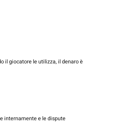
 giocatore le utilizza, il denaro è
ite internamente e le dispute