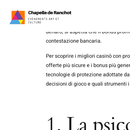
Passer
Nel mondo del gioco d’azzardo online 
au
giocatori. Un pagamento affidabile n
contenu
denaro, si aspetta che il bonus pro
contestazione bancaria.
Per scoprire i migliori casinò con p
offerte più sicure e i bonus più gener
tecnologie di protezione adottate da
decisioni di gioco e quali strumenti 
1. La psic