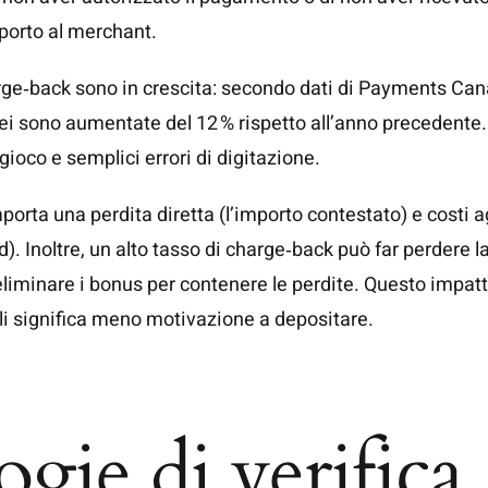
mporto al merchant.
rge‑back sono in crescita: secondo dati di Payments Cana
ei sono aumentate del 12 % rispetto all’anno precedente
ioco e semplici errori di digitazione.
rta una perdita diretta (l’importo contestato) e costi ag
). Inoltre, un alto tasso di charge‑back può far perdere 
 eliminare i bonus per contenere le perdite. Questo impatt
li significa meno motivazione a depositare.
gie di verifica