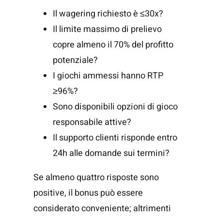
Il wagering richiesto è ≤30x?
Il limite massimo di prelievo
copre almeno il 70% del profitto
potenziale?
I giochi ammessi hanno RTP
≥96%?
Sono disponibili opzioni di gioco
responsabile attive?
Il supporto clienti risponde entro
24h alle domande sui termini?
Se almeno quattro risposte sono
positive, il bonus può essere
considerato conveniente; altrimenti