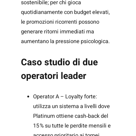
sostenibile; per chi gioca
quotidianamente con budget elevati,
le promozioni ricorrenti possono
generare ritorni immediati ma
aumentano la pressione psicologica.
Caso studio di due
operatori leader
Operator A – Loyalty forte:
utilizza un sistema a livelli dove
Platinum ottiene cash‑back del
15 % su tutte le perdite mensili e
accesso prioritario ai tornei