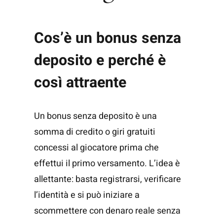
Cos’è un bonus senza
deposito e perché è
così attraente
Un bonus senza deposito è una
somma di credito o giri gratuiti
concessi al giocatore prima che
effettui il primo versamento. L’idea è
allettante: basta registrarsi, verificare
l’identità e si può iniziare a
scommettere con denaro reale senza