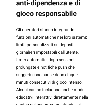
anti‑dipendenza e di
gioco responsabile
Gli operatori stanno integrando
funzioni automatiche nei loro sistemi:
limiti personalizzati su depositi
giornalieri impostabili dall’utente,
timer automatici dopo sessioni
prolungate e notifiche push che
suggeriscono pause dopo cinque
minuti consecutivi di gioco intenso.
Alcuni casinò includono anche moduli
educativi interattivi direttamente nella
pagina del bonus; completandoli si