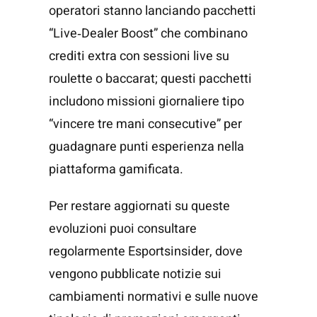
operatori stanno lanciando pacchetti
“Live‑Dealer Boost” che combinano
crediti extra con sessioni live su
roulette o baccarat; questi pacchetti
includono missioni giornaliere tipo
“vincere tre mani consecutive” per
guadagnare punti esperienza nella
piattaforma gamificata.
Per restare aggiornati su queste
evoluzioni puoi consultare
regolarmente Esportsinsider, dove
vengono pubblicate notizie sui
cambiamenti normativi e sulle nuove