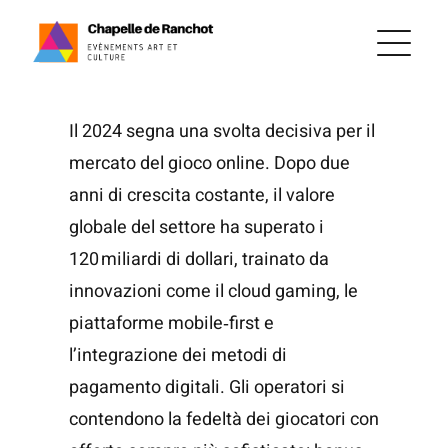
Passer
au
contenu
Il 2024 segna una svolta decisiva per il
mercato del gioco online. Dopo due
anni di crescita costante, il valore
globale del settore ha superato i
120 miliardi di dollari, trainato da
innovazioni come il cloud gaming, le
piattaforme mobile‑first e
l’integrazione dei metodi di
pagamento digitali. Gli operatori si
contendono la fedeltà dei giocatori con