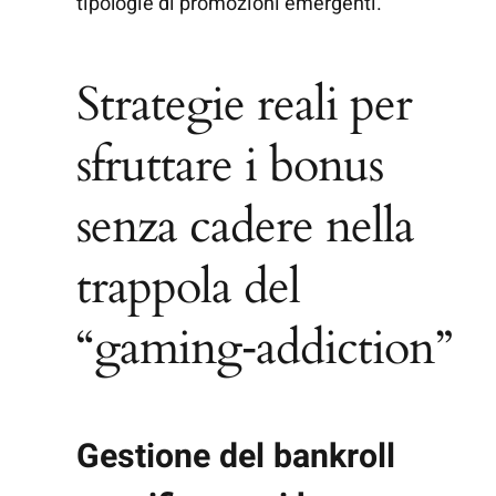
tipologie di promozioni emergenti.
Strategie reali per
sfruttare i bonus
senza cadere nella
trappola del
“gaming‑addiction”
Gestione del bankroll