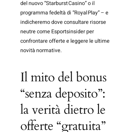
del nuovo “Starburst Casino” o il
programma fedeltà di “Royal Play” – e
indicheremo dove consultare risorse
neutre come Esportsinsider per
confrontare offerte e leggere le ultime
novità normative.
Il mito del bonus
“senza deposito”:
la verità dietro le
offerte “gratuita”