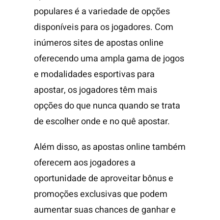
populares é a variedade de opções
disponíveis para os jogadores. Com
inúmeros sites de apostas online
oferecendo uma ampla gama de jogos
e modalidades esportivas para
apostar, os jogadores têm mais
opções do que nunca quando se trata
de escolher onde e no quê apostar.
Além disso, as apostas online também
oferecem aos jogadores a
oportunidade de aproveitar bônus e
promoções exclusivas que podem
aumentar suas chances de ganhar e