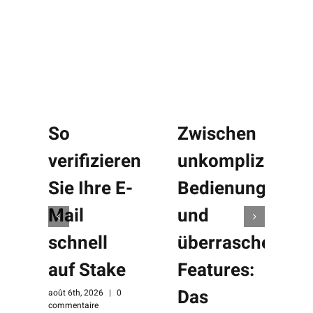
So
Zwischen
verifizieren
unkomplizierter
Sie Ihre E-
Bedienung
j
Mail
und
schnell
überraschenden
auf Stake
Features:
Das
août 6th, 2026
|
0
commentaire