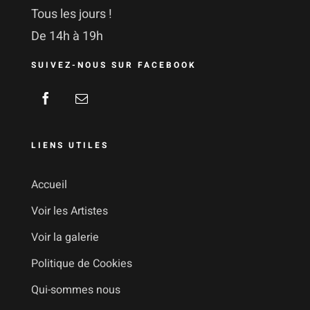
Tous les jours !
De 14h à 19h
SUIVEZ-NOUS SUR FACEBOOK
LIENS UTILES
Accueil
Voir les Artistes
Voir la galerie
Politique de Cookies
Qui-sommes nous