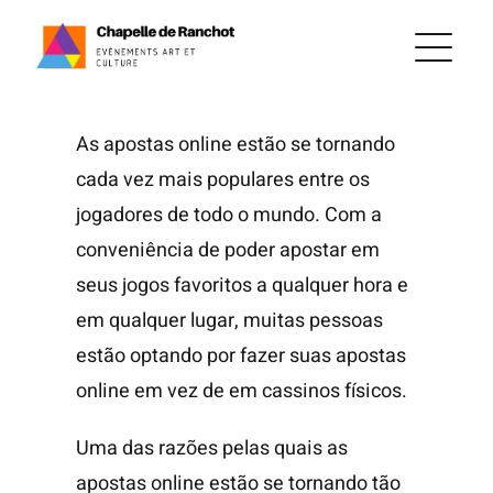
Passer
au
contenu
As apostas online estão se tornando
cada vez mais populares entre os
jogadores de todo o mundo. Com a
conveniência de poder apostar em
seus jogos favoritos a qualquer hora e
em qualquer lugar, muitas pessoas
estão optando por fazer suas apostas
online em vez de em cassinos físicos.
Uma das razões pelas quais as
apostas online estão se tornando tão