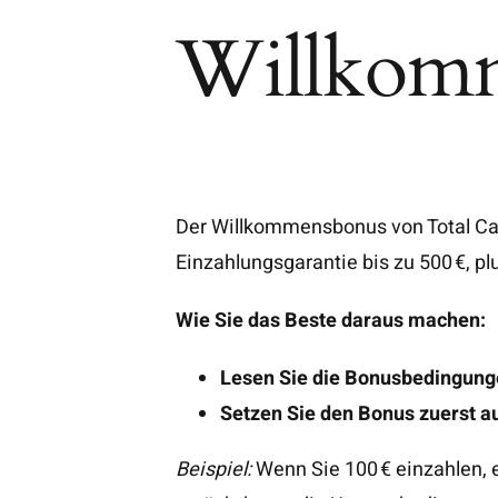
Willkomm
Der Willkommensbonus von Total Casi
Einzahlungsgarantie bis zu 500 €, pl
Wie Sie das Beste daraus machen:
Lesen Sie die Bonusbedingun
Setzen Sie den Bonus zuerst a
Beispiel:
Wenn Sie 100 € einzahlen, e