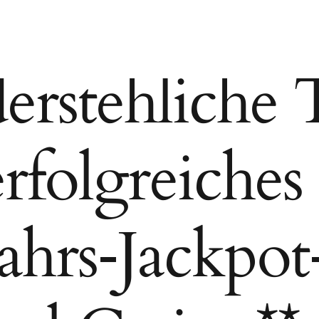
erstehliche 
erfolgreiches
ahrs‑Jackpot