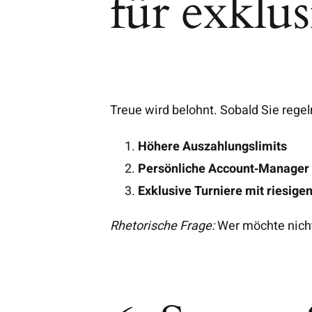
für exklus
Treue wird belohnt. Sobald Sie regel
Höhere Auszahlungslimits
Persönliche Account‑Manager
Exklusive Turniere mit riesige
Rhetorische Frage:
Wer möchte nicht