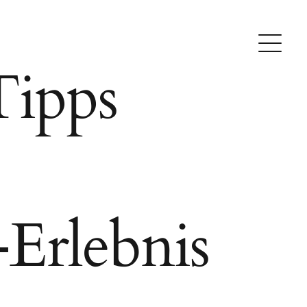
Tipps
‑Erlebnis