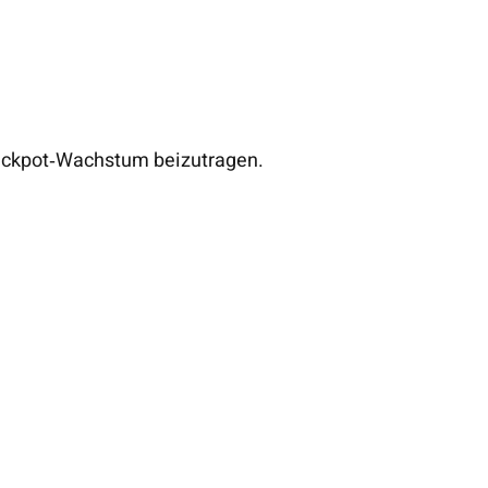
 Jackpot‑Wachstum beizutragen.