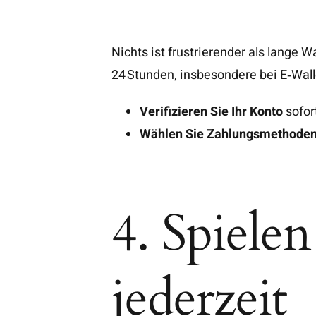
Nichts ist frustrierender als lange
24 Stunden, insbesondere bei E‑Walle
Verifizieren Sie Ihr Konto
sofor
Wählen Sie Zahlungsmethode
4. Spielen
jederzeit