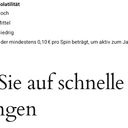
olatilität
och
ittel
iedrig
, der mindestens 0,10 € pro Spin beträgt, um aktiv zum
Sie auf schnelle
ngen