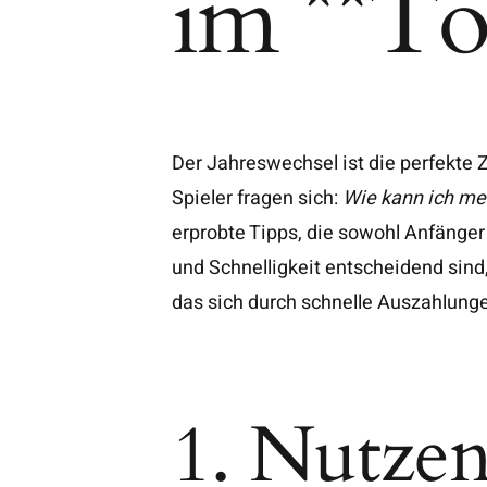
im **To
Der Jahreswechsel ist die perfekte 
Spieler fragen sich:
Wie kann ich m
erprobte Tipps, die sowohl Anfänger
und Schnelligkeit entscheidend sind
das sich durch schnelle Auszahlung
1. Nutzen