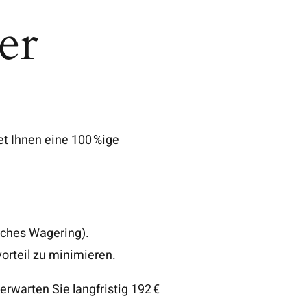
er
et Ihnen eine 100 %ige
aches Wagering).
orteil zu minimieren.
erwarten Sie langfristig 192 €