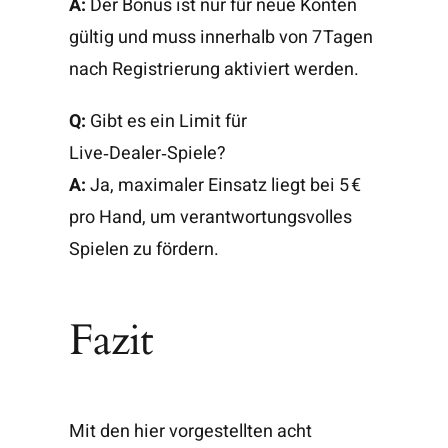
A:
Der Bonus ist nur für neue Konten
gültig und muss innerhalb von 7 Tagen
nach Registrierung aktiviert werden.
Q:
Gibt es ein Limit für
Live‑Dealer‑Spiele?
A:
Ja, maximaler Einsatz liegt bei 5 €
pro Hand, um verantwortungsvolles
Spielen zu fördern.
Fazit
Mit den hier vorgestellten acht