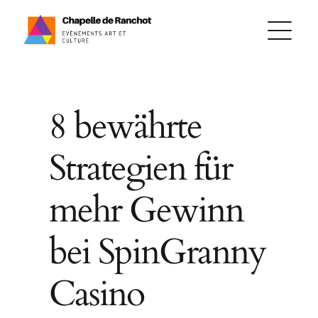
Passer
au
contenu
8 bewährte
Strategien für
mehr Gewinn
bei SpinGranny
Casino