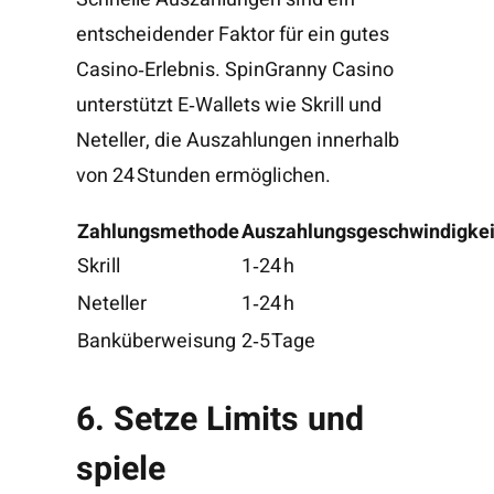
entscheidender Faktor für ein gutes
Casino‑Erlebnis. SpinGranny Casino
unterstützt E‑Wallets wie Skrill und
Neteller, die Auszahlungen innerhalb
von 24 Stunden ermöglichen.
Zahlungsmethode
Auszahlungsgeschwindigkei
Skrill
1‑24 h
Neteller
1‑24 h
Banküberweisung
2‑5 Tage
6. Setze Limits und
spiele