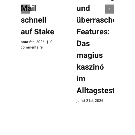
Mail
und
schnell
überraschenden
auf Stake
Features:
Das
août 6th, 2026
|
0
commentaire
magius
kaszinó
im
Alltagstest
juillet 21st, 2026