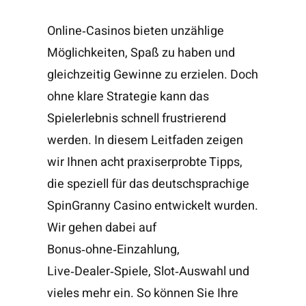
Online‑Casinos bieten unzählige
Möglichkeiten, Spaß zu haben und
gleichzeitig Gewinne zu erzielen. Doch
ohne klare Strategie kann das
Spielerlebnis schnell frustrierend
werden. In diesem Leitfaden zeigen
wir Ihnen acht praxiserprobte Tipps,
die speziell für das deutschsprachige
SpinGranny Casino entwickelt wurden.
Wir gehen dabei auf
Bonus‑ohne‑Einzahlung,
Live‑Dealer‑Spiele, Slot‑Auswahl und
vieles mehr ein. So können Sie Ihre