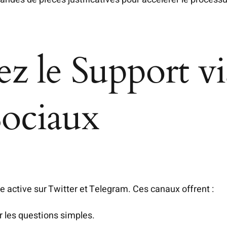
ez le Support vi
Sociaux
 active sur Twitter et Telegram. Ces canaux offrent :
r les questions simples.