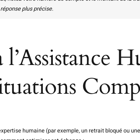
 réponse plus précise.
 à l’Assistance 
Situations Comp
xpertise humaine (par exemple, un retrait bloqué ou une 