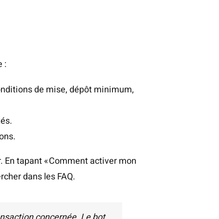
 :
onditions de mise, dépôt minimum,
tés.
ions.
r. En tapant « Comment activer mon
ercher dans les FAQ.
ansaction concernée. Le bot