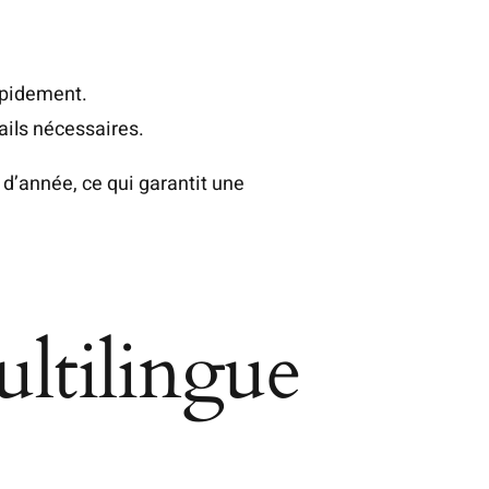
rapidement.
ails nécessaires.
d’année, ce qui garantit une
ultilingue