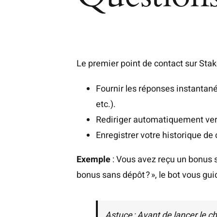
Le premier point de contact sur Stake
Fournir les réponses instanta
etc.).
Rediriger automatiquement vers
Enregistrer votre historique de
Exemple
: Vous avez reçu un bonus
bonus sans dépôt ? », le bot vous gu
Astuce
: Avant de lancer le 