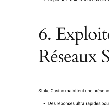
6. Exploit
Réseaux 
Stake Casino maintient une présence
Des réponses ultra‑rapides pou