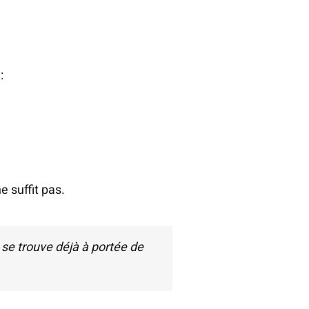
:
e suffit pas.
se trouve déjà à portée de