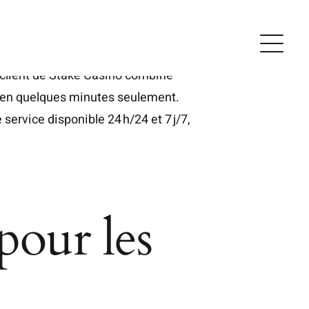
 Comment obtenir de l’aide
éponse longs ou des réponses
 client de
Stake Casino
combine
ns en quelques minutes seulement.
 service disponible 24 h/24 et 7 j/7,
pour les