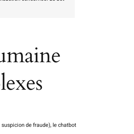
Humaine
lexes
suspicion de fraude), le chatbot