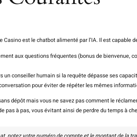
 Casino est le chatbot alimenté par l’IA. Il est capable de
nément aux questions fréquentes (bonus de bienvenue, c
 un conseiller humain si la requête dépasse ses capaci
 conversation pour éviter de répéter les mêmes informat
 sans dépôt mais vous ne savez pas comment le réclame
ide pas à pas, vous évitant ainsi de perdre du temps à ch
chat, notez votre numéro de compte et le montant de la tr