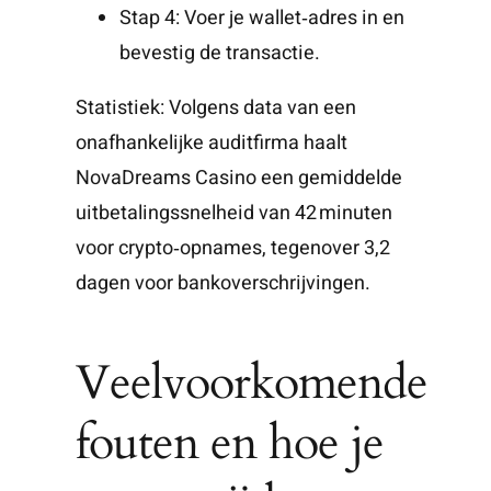
Stap 4: Voer je wallet‑adres in en
bevestig de transactie.
Statistiek: Volgens data van een
onafhankelijke auditfirma haalt
NovaDreams Casino een gemiddelde
uitbetalingssnelheid van 42 minuten
voor crypto‑opnames, tegenover 3,2
dagen voor bankoverschrijvingen.
Veelvoorkomende
fouten en hoe je