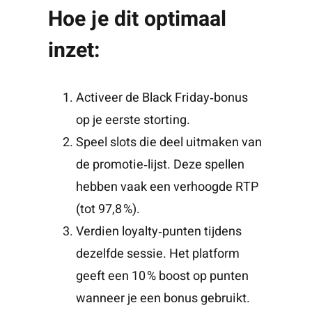
Hoe je dit optimaal
inzet:
Activeer de Black Friday‑bonus
op je eerste storting.
Speel slots die deel uitmaken van
de promotie‑lijst. Deze spellen
hebben vaak een verhoogde RTP
(tot 97,8 %).
Verdien loyalty‑punten tijdens
dezelfde sessie. Het platform
geeft een 10 % boost op punten
wanneer je een bonus gebruikt.