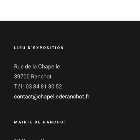
LIEU D’EXPOSITION
Rue de la Chapelle
39700 Ranchot
Tél : 03 84 81 30 52
contact@chapellederanchot.fr
MAIRIE DE RANCHOT