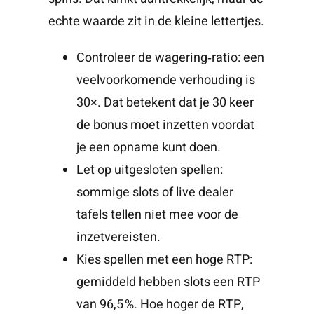
echte waarde zit in de kleine lettertjes.
Controleer de wagering‑ratio: een
veelvoorkomende verhouding is
30×. Dat betekent dat je 30 keer
de bonus moet inzetten voordat
je een opname kunt doen.
Let op uitgesloten spellen:
sommige slots of live dealer
tafels tellen niet mee voor de
inzetvereisten.
Kies spellen met een hoge RTP:
gemiddeld hebben slots een RTP
van 96,5 %. Hoe hoger de RTP,