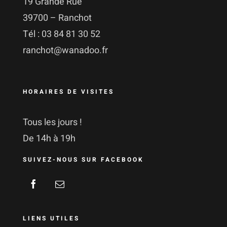
19 Grande Rue
39700 – Ranchot
Tél : 03 84 81 30 52
ranchot@wanadoo.fr
HORAIRES DE VISITES
Tous les jours !
De 14h à 19h
SUIVEZ-NOUS SUR FACEBOOK
LIENS UTILES