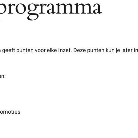
tsprogramma
geeft punten voor elke inzet. Deze punten kun je later i
en:
romoties