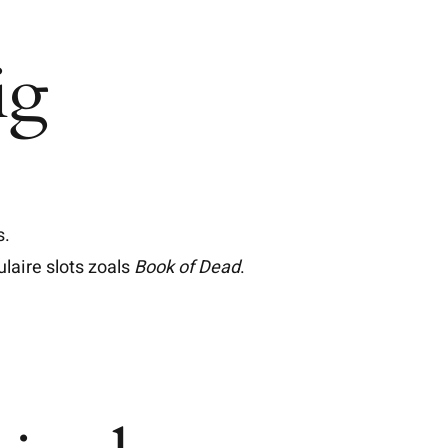
ig
s.
ulaire slots zoals
Book of Dead
.