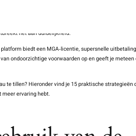
n online casino‑avontuur met goede bedoelingen, maar ra
voorwaarden. Je wilt een betrouwbare online casino‑erva
tbreekt het aan duidelijkheid.
t platform biedt een MGA‑licentie, supersnelle uitbetali
m van ondoorzichtige voorwaarden op en geeft je meteen
u te tillen? Hieronder vind je 15 praktische strategieën d
t meer ervaring hebt.