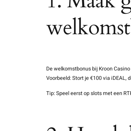
1. Maak g
welkomst
De welkomstbonus bij Kroon Casino b
Voorbeeld: Stort je €100 via iDEAL, 
Tip: Speel eerst op slots met een R