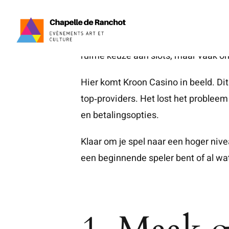
Passer
Veel Nederlandse spelers starten hu
au
uitbetalingen of onduidelijke bonus
contenu
ruime keuze aan slots, maar vaak on
Hier komt
Kroon Casino
in beeld. Di
top‑providers. Het lost het problee
en betalingsopties.
Klaar om je spel naar een hoger nivea
een beginnende speler bent of al wa