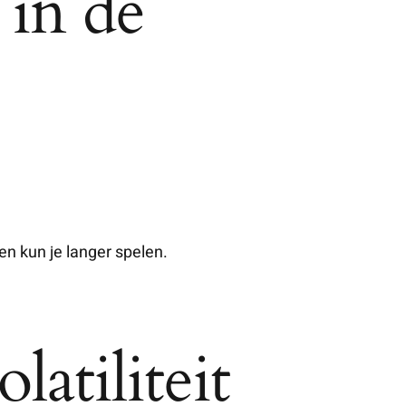
 in de
en kun je langer spelen.
latiliteit