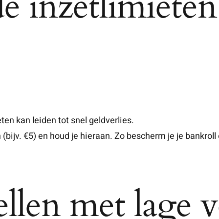
e inzetlimieten
en kan leiden tot snel geldverlies.
(bijv. €5) en houd je hieraan. Zo bescherm je je bankroll 
ellen met lage vo