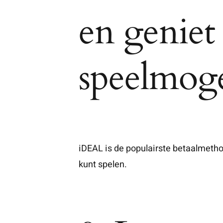
en geniet
speelmog
iDEAL is de populairste betaalmetho
kunt spelen.