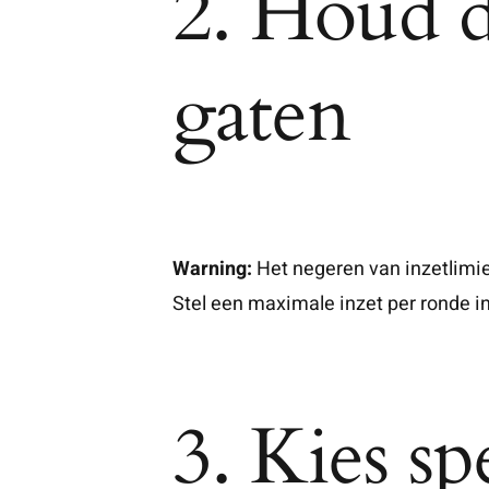
2. Houd d
gaten
Warning:
Het negeren van inzetlimiet
Stel een maximale inzet per ronde in 
3. Kies sp