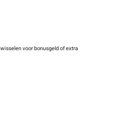
nwisselen voor bonusgeld of extra