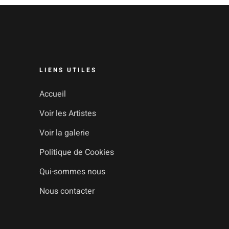
LIENS UTILES
Accueil
Voir les Artistes
Voir la galerie
Politique de Cookies
Qui-sommes nous
Nous contacter