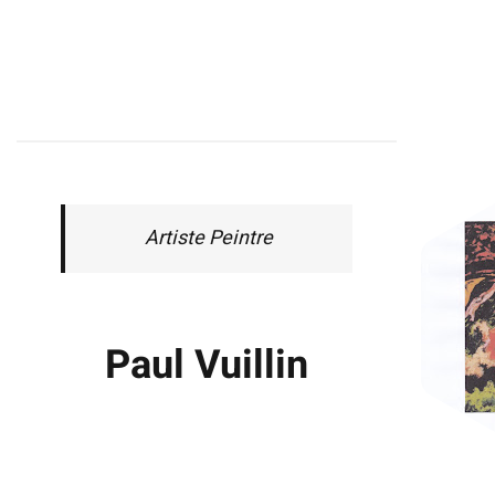
Artiste Peintre
Paul Vuillin