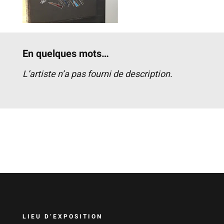
En quelques mots…
L’artiste n’a pas fourni de description.
LIEU D’EXPOSITION