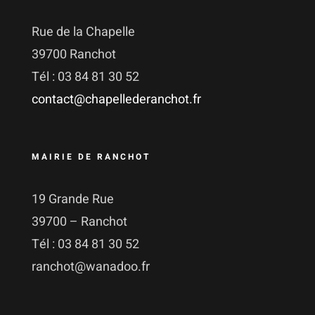
Rue de la Chapelle
39700 Ranchot
Tél : 03 84 81 30 52
contact@chapellederanchot.fr
MAIRIE DE RANCHOT
19 Grande Rue
39700 – Ranchot
Tél : 03 84 81 30 52
ranchot@wanadoo.fr