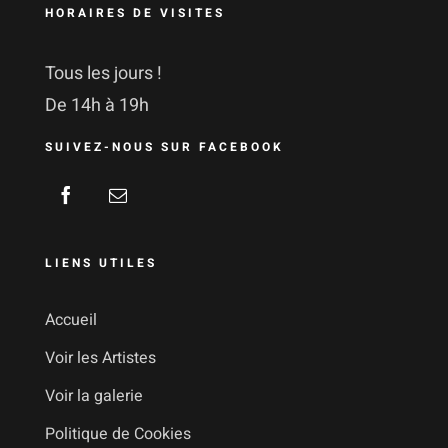
HORAIRES DE VISITES
Tous les jours !
De 14h à 19h
SUIVEZ-NOUS SUR FACEBOOK
LIENS UTILES
Accueil
Voir les Artistes
Voir la galerie
Politique de Cookies