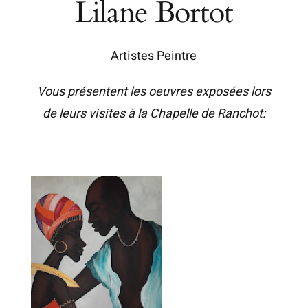
Lilane Bortot
Artistes Peintre
Vous présentent les oeuvres exposées lors
de leurs visites à la Chapelle de Ranchot: