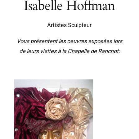
Isabelle Hoffman
Artistes Sculpteur
Vous présentent les oeuvres exposées lors
de leurs visites à la Chapelle de Ranchot: