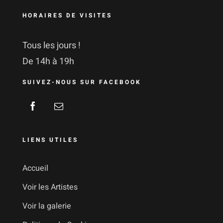
HORAIRES DE VISITES
Tous les jours !
De 14h à 19h
SUIVEZ-NOUS SUR FACEBOOK
LIENS UTILES
Accueil
Voir les Artistes
Voir la galerie