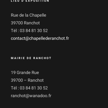
LIEU D’EXPOSITION
Rue de la Chapelle
39700 Ranchot
Tél : 03 84 81 30 52
contact@chapellederanchot.fr
MAIRIE DE RANCHOT
19 Grande Rue
39700 – Ranchot
Tél : 03 84 81 30 52
ranchot@wanadoo.fr