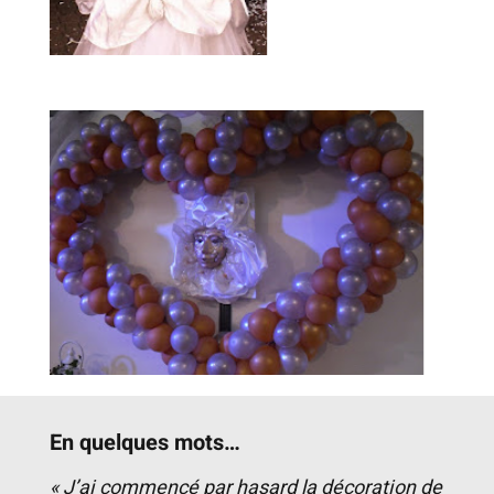
En quelques mots…
« J’ai commencé par hasard la décoration de