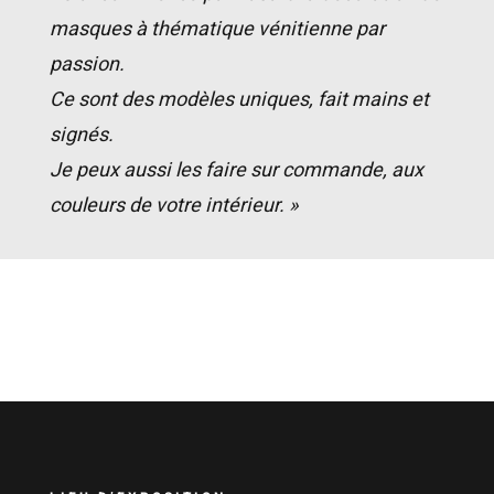
masques à thématique vénitienne par
passion.
Ce sont des modèles uniques, fait mains et
signés.
Je peux aussi les faire sur commande, aux
couleurs de votre intérieur. »