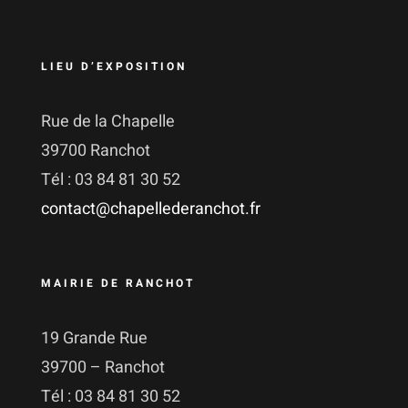
LIEU D’EXPOSITION
Rue de la Chapelle
39700 Ranchot
Tél : 03 84 81 30 52
contact@chapellederanchot.fr
MAIRIE DE RANCHOT
19 Grande Rue
39700 – Ranchot
Tél : 03 84 81 30 52