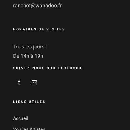
ranchot@wanadoo.fr
HORAIRES DE VISITES
Tous les jours !
De 14h à 19h
SUIVEZ-NOUS SUR FACEBOOK
LIENS UTILES
Accueil
Voir les Artistes