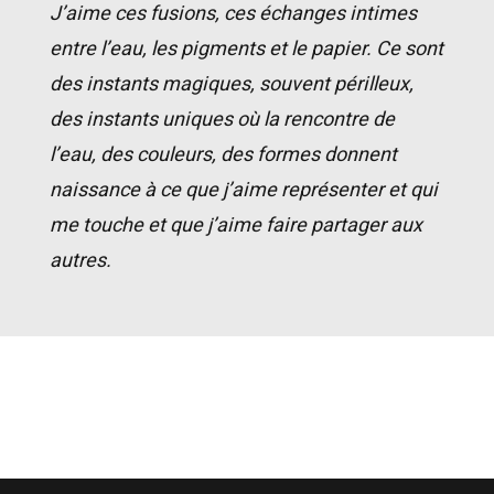
J’aime ces fusions, ces échanges intimes
entre l’eau, les pigments et le papier. Ce sont
des instants magiques, souvent périlleux,
des instants uniques où la rencontre de
l’eau, des couleurs, des formes donnent
naissance à ce que j’aime représenter et qui
me touche et que j’aime faire partager aux
autres.