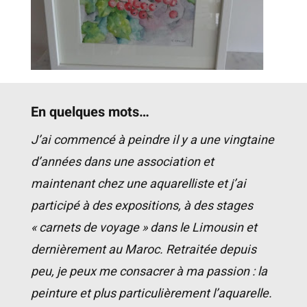
En quelques mots…
J’ai commencé à peindre il y a une vingtaine
d’années dans une association et
maintenant chez une aquarelliste et j’ai
participé à des expositions, à des stages
« carnets de voyage » dans le Limousin et
dernièrement au Maroc. Retraitée depuis
peu, je peux me consacrer à ma passion : la
peinture et plus particulièrement l’aquarelle.