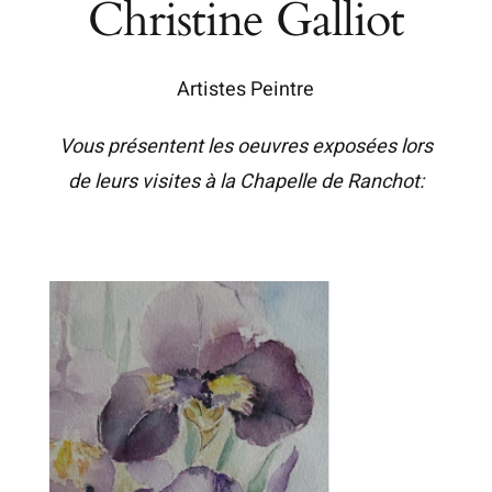
Christine Galliot
Artistes Peintre
Vous présentent les oeuvres exposées lors
de leurs visites à la Chapelle de Ranchot: