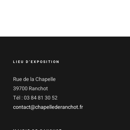
LIEU D’EXPOSITION
Rue de la Chapelle
39700 Ranchot
Tél : 03 84 81 30 52
contact@chapellederanchot.fr