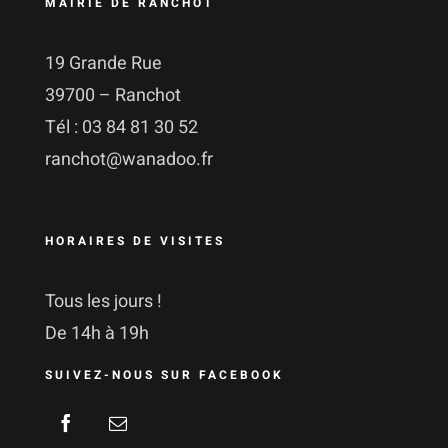
MAIRIE DE RANCHOT
19 Grande Rue
39700 – Ranchot
Tél : 03 84 81 30 52
ranchot@wanadoo.fr
HORAIRES DE VISITES
Tous les jours !
De 14h à 19h
SUIVEZ-NOUS SUR FACEBOOK