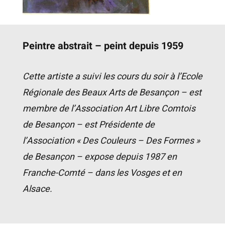
Peintre abstrait – peint depuis 1959
Cette artiste a suivi les cours du soir à l’Ecole
Régionale des Beaux Arts de Besançon – est
membre de l’Association Art Libre Comtois
de Besançon – est Présidente de
l’Association « Des Couleurs – Des Formes »
de Besançon – expose depuis 1987 en
Franche-Comté – dans les Vosges et en
Alsace.