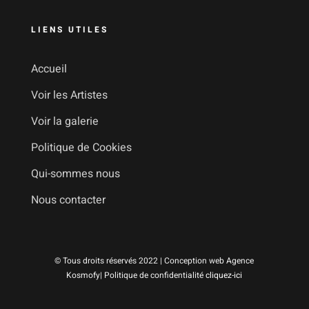
LIENS UTILES
Accueil
Voir les Artistes
Voir la galerie
Politique de Cookies
Qui-sommes nous
Nous contacter
© Tous droits réservés 2022 | Conception web Agence
Kosmofy| Politique de confidentialité
cliquez-ici