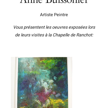
Artiste Peintre
Vous présentent les oeuvres exposées lors
de leurs visites à la Chapelle de Ranchot: