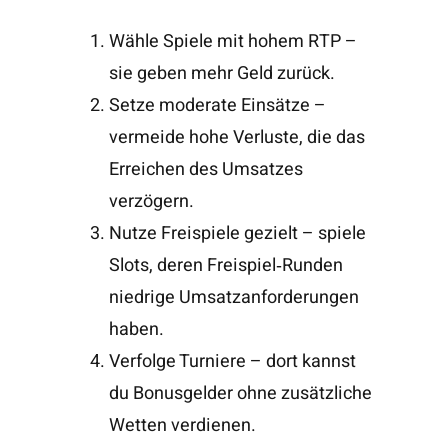
Wähle Spiele mit hohem RTP –
sie geben mehr Geld zurück.
Setze moderate Einsätze –
vermeide hohe Verluste, die das
Erreichen des Umsatzes
verzögern.
Nutze Freispiele gezielt – spiele
Slots, deren Freispiel‑Runden
niedrige Umsatzanforderungen
haben.
Verfolge Turniere – dort kannst
du Bonusgelder ohne zusätzliche
Wetten verdienen.