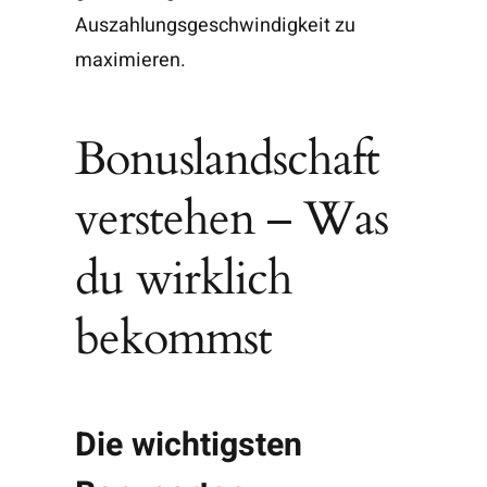
Auszahlungsgeschwindigkeit zu
maximieren.
Bonuslandschaft
verstehen – Was
du wirklich
bekommst
Die wichtigsten