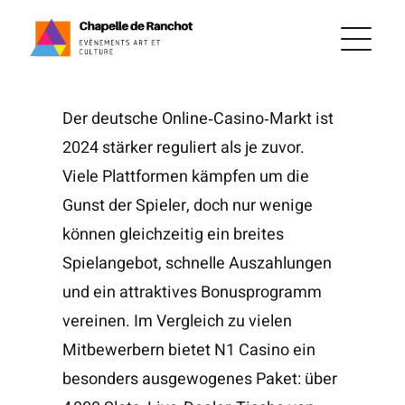
Passer
au
contenu
Der deutsche Online‑Casino‑Markt ist
2024 stärker reguliert als je zuvor.
Viele Plattformen kämpfen um die
Gunst der Spieler, doch nur wenige
können gleichzeitig ein breites
Spielangebot, schnelle Auszahlungen
und ein attraktives Bonusprogramm
vereinen. Im Vergleich zu vielen
Mitbewerbern bietet
N1 Casino
ein
besonders ausgewogenes Paket: über