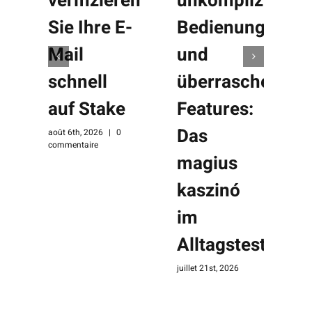
verifizieren
unkomplizierter
Sie Ihre E-
Bedienung
j
Mail
und
schnell
überraschenden
auf Stake
Features:
Das
août 6th, 2026
|
0
commentaire
magius
kaszinó
im
Alltagstest
juillet 21st, 2026