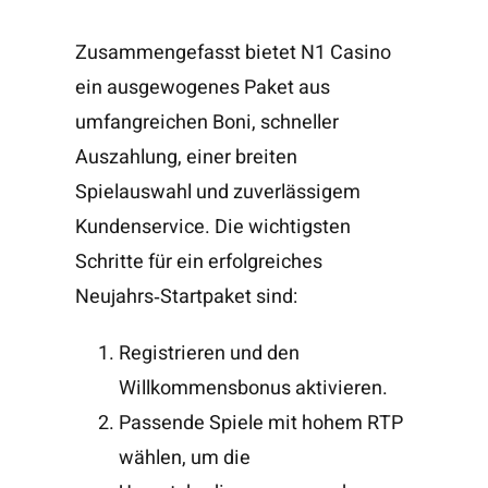
Zusammengefasst bietet N1 Casino
ein ausgewogenes Paket aus
umfangreichen Boni, schneller
Auszahlung, einer breiten
Spielauswahl und zuverlässigem
Kundenservice. Die wichtigsten
Schritte für ein erfolgreiches
Neujahrs‑Startpaket sind:
Registrieren und den
Willkommensbonus aktivieren.
Passende Spiele mit hohem RTP
wählen, um die