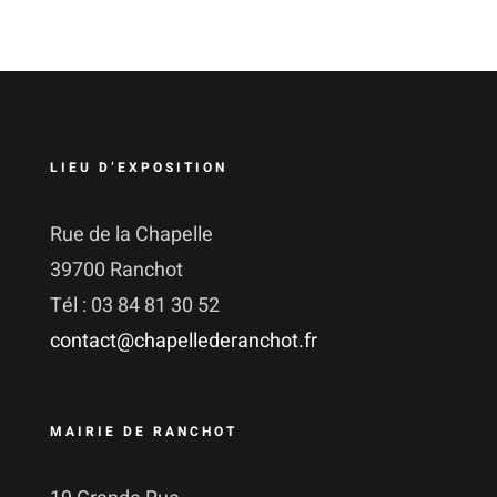
LIEU D’EXPOSITION
Rue de la Chapelle
39700 Ranchot
Tél : 03 84 81 30 52
contact@chapellederanchot.fr
MAIRIE DE RANCHOT