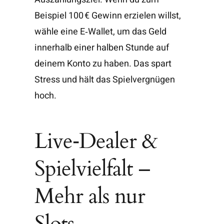
Beispiel 100 € Gewinn erzielen willst,
wähle eine E‑Wallet, um das Geld
innerhalb einer halben Stunde auf
deinem Konto zu haben. Das spart
Stress und hält das Spielvergnügen
hoch.
Live‑Dealer &
Spielvielfalt –
Mehr als nur
Slots