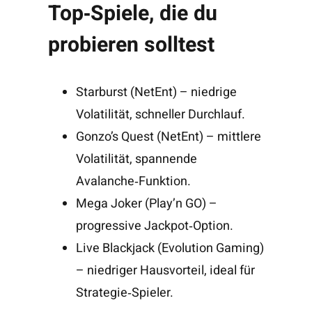
Top‑Spiele, die du
probieren solltest
Starburst (NetEnt) – niedrige
Volatilität, schneller Durchlauf.
Gonzo’s Quest (NetEnt) – mittlere
Volatilität, spannende
Avalanche‑Funktion.
Mega Joker (Play’n GO) –
progressive Jackpot‑Option.
Live Blackjack (Evolution Gaming)
– niedriger Hausvorteil, ideal für
Strategie‑Spieler.