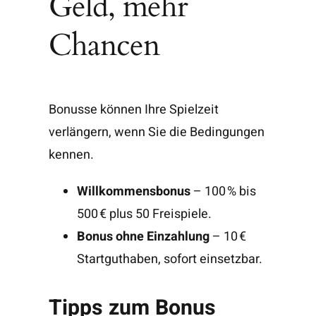
Geld, mehr
Chancen
Bonusse können Ihre Spielzeit
verlängern, wenn Sie die Bedingungen
kennen.
Willkommensbonus
– 100 % bis
500 € plus 50 Freispiele.
Bonus ohne Einzahlung
– 10 €
Startguthaben, sofort einsetzbar.
Tipps zum Bonus