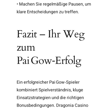
• Machen Sie regelmäßige Pausen, um
klare Entscheidungen zu treffen.
Fazit – Ihr Weg
zum
Pai Gow‑Erfolg
Ein erfolgreicher Pai Gow‑Spieler
kombiniert Spielverständnis, kluge
Einsatzstrategien und die richtigen
Bonusbedingungen. Dragonia Casino