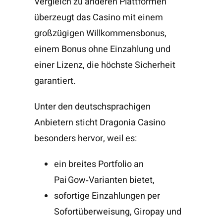
Vergleich zu anderen Plattformen
überzeugt das Casino mit einem
großzügigen Willkommensbonus,
einem Bonus ohne Einzahlung und
einer Lizenz, die höchste Sicherheit
garantiert.
Unter den deutschsprachigen
Anbietern sticht Dragonia Casino
besonders hervor, weil es:
ein breites Portfolio an
Pai Gow‑Varianten bietet,
sofortige Einzahlungen per
Sofortüberweisung, Giropay und