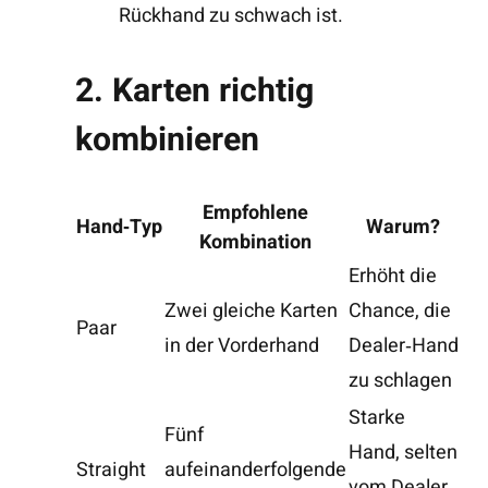
Rückhand zu schwach ist.
2. Karten richtig
kombinieren
Empfohlene
Hand‑Typ
Warum?
Kombination
Erhöht die
Zwei gleiche Karten
Chance, die
Paar
in der Vorderhand
Dealer‑Hand
zu schlagen
Starke
Fünf
Hand, selten
Straight
aufeinanderfolgende
vom Dealer