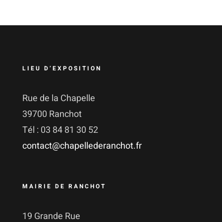
LIEU D’EXPOSITION
Rue de la Chapelle
39700 Ranchot
Tél : 03 84 81 30 52
contact@chapellederanchot.fr
MAIRIE DE RANCHOT
19 Grande Rue