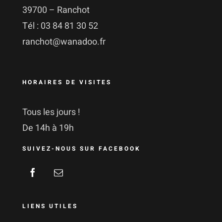
39700 – Ranchot
Tél : 03 84 81 30 52
ranchot@wanadoo.fr
HORAIRES DE VISITES
Tous les jours !
De 14h à 19h
SUIVEZ-NOUS SUR FACEBOOK
LIENS UTILES