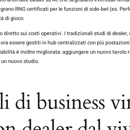
tegrano RNG certificati per le funzioni di side‑bet (es. Pe
à di gioco.
iretto sui costi operativi. I tradizionali studi di dealer,
ra essere gestiti in hub centralizzati con più postazioni
abilità è inoltre migliorata: aggiungere un nuovo tavolo 
 un nuovo studio.
i di business vi
on dealer dal vi