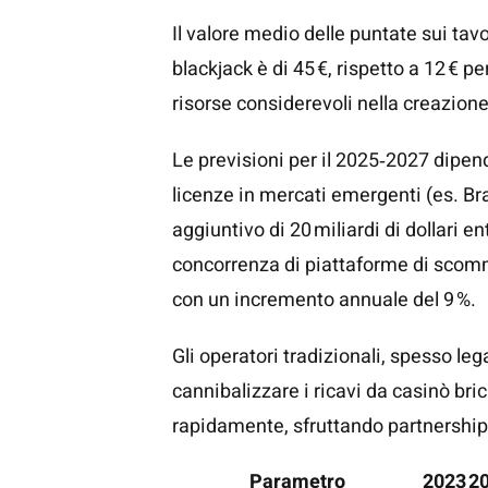
Il valore medio delle puntate sui tav
blackjack è di 45 €, rispetto a 12 € 
risorse considerevoli nella creazion
Le previsioni per il 2025‑2027 dipend
licenze in mercati emergenti (es. Bras
aggiuntivo di 20 miliardi di dollari en
concorrenza di piattaforme di scomm
con un incremento annuale del 9 %.
Gli operatori tradizionali, spesso le
cannibalizzare i ricavi da casinò bric
rapidamente, sfruttando partnership c
Parametro
2023
20