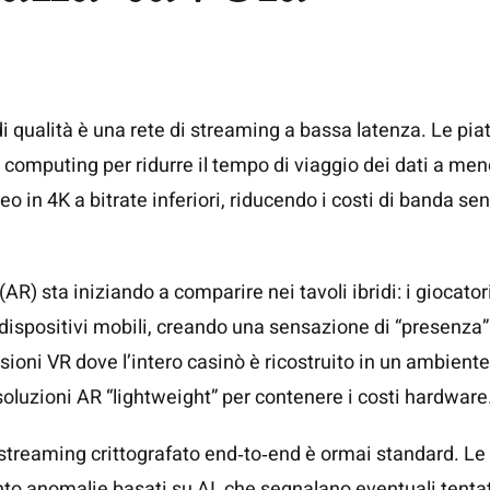
 di qualità è una rete di streaming a bassa latenza. Le pi
omputing per ridurre il tempo di viaggio dei dati a men
 in 4K a bitrate inferiori, riducendo i costi di banda sen
AR) sta iniziando a comparire nei tavoli ibridi: i giocato
ro dispositivi mobili, creando una sensazione di “presenza”
sioni VR dove l’intero casinò è ricostruito in un ambient
 soluzioni AR “lightweight” per contenere i costi hardware
lo streaming crittografato end‑to‑end è ormai standard. L
to anomalie basati su AI, che segnalano eventuali tentat