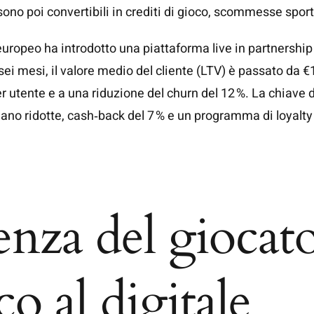
sono poi convertibili in crediti di gioco, scommesse spor
europeo ha introdotto una piattaforma live in partnership
 sei mesi, il valore medio del cliente (LTV) è passato da
r utente e a una riduzione del churn del 12 %. La chiave d
o ridotte, cash‑back del 7 % e un programma di loyalty 
enza del giocato
co al digitale