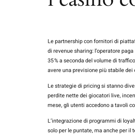
Le partnership con fornitori di piat
di revenue sharing: l’operatore paga
35 % a seconda del volume di traffico
avere una previsione più stabile dei 
Le strategie di pricing si stanno div
perdite nette dei giocatori live, inc
mese, gli utenti accedono a tavoli con
L’integrazione di programmi di loyal
solo per le puntate, ma anche per il t