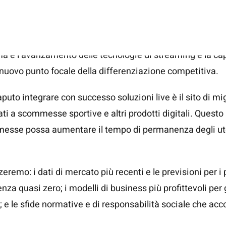
ti osservatori del settore prevedevano da tempo: il merc
na crescita esponenziale dei giochi con dealer dal vivo.
 è l’avanzamento delle tecnologie di streaming e la capaci
l nuovo punto focale della differenziazione competitiva.
uto integrare con successo soluzioni live è il sito di
mi
ati a scommesse sportive e altri prodotti digitali. Quest
mmesse possa aumentare il tempo di permanenza degli uten
eremo: i dati di mercato più recenti e le previsioni per i
za quasi zero; i modelli di business più profittevoli per g
ale; e le sfide normative e di responsabilità sociale che