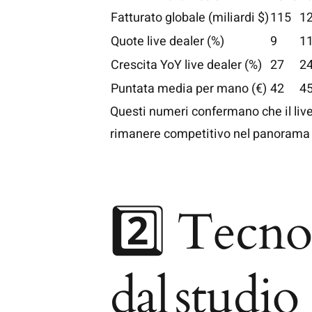
Fatturato globale (miliardi $)
115
1
Quote live dealer (%)
9
11
Crescita YoY live dealer (%)
27
2
Puntata media per mano (€)
42
4
Questi numeri confermano che il live
rimanere competitivo nel panorama d
2️⃣ Tecnol
dal studio 