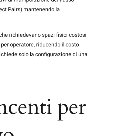
rfect Pairs) mantenendo la
 che richiedevano spazi fisici costosi
 per operatore, riducendo il costo
richiede solo la configurazione di una
ncenti per
vo