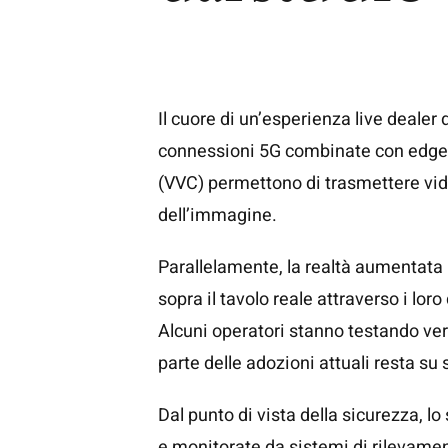
Il cuore di un’esperienza live dealer
connessioni 5G combinate con edge c
(VVC) permettono di trasmettere video
dell’immagine.
Parallelamente, la realtà aumentata (
sopra il tavolo reale attraverso i lo
Alcuni operatori stanno testando ver
parte delle adozioni attuali resta su
Dal punto di vista della sicurezza, 
e monitorate da sistemi di rilevamen