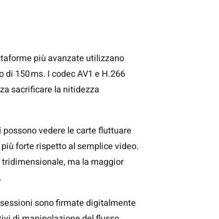
attaforme più avanzate utilizzano
o di 150 ms. I codec AV1 e H.266
za sacrificare la nitidezza
ri possono vedere le carte fluttuare
 più forte rispetto al semplice video.
e tridimensionale, ma la maggior
.
e sessioni sono firmate digitalmente
ivi di manipolazione del flusso