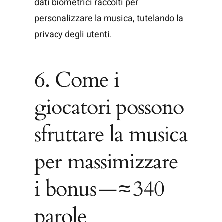
dati biometrici raccolti per
personalizzare la musica, tutelando la
privacy degli utenti.
6. Come i
giocatori possono
sfruttare la musica
per massimizzare
i bonus — ≈ 340
parole