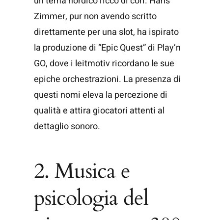
un tema nordico ricco di cori. Hans
Zimmer, pur non avendo scritto
direttamente per una slot, ha ispirato
la produzione di “Epic Quest” di Play’n
GO, dove i leitmotiv ricordano le sue
epiche orchestrazioni. La presenza di
questi nomi eleva la percezione di
qualità e attira giocatori attenti al
dettaglio sonoro.
2. Musica e
psicologia del