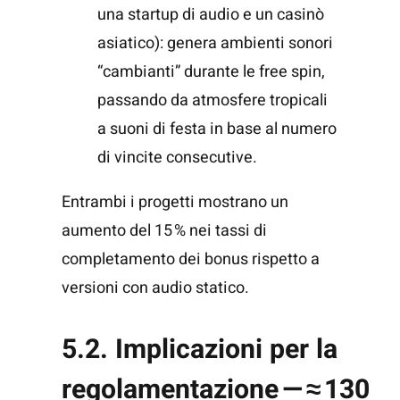
una startup di audio e un casinò
asiatico): genera ambienti sonori
“cambianti” durante le free spin,
passando da atmosfere tropicali
a suoni di festa in base al numero
di vincite consecutive.
Entrambi i progetti mostrano un
aumento del 15 % nei tassi di
completamento dei bonus rispetto a
versioni con audio statico.
5.2. Implicazioni per la
regolamentazione — ≈ 130