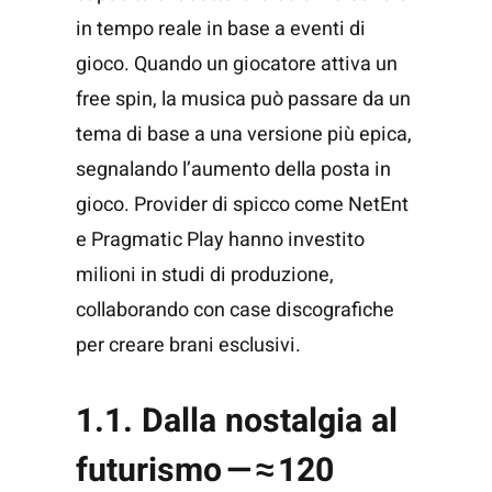
in tempo reale in base a eventi di
gioco. Quando un giocatore attiva un
free spin, la musica può passare da un
tema di base a una versione più epica,
segnalando l’aumento della posta in
gioco. Provider di spicco come NetEnt
e Pragmatic Play hanno investito
milioni in studi di produzione,
collaborando con case discografiche
per creare brani esclusivi.
1.1. Dalla nostalgia al
futurismo — ≈ 120