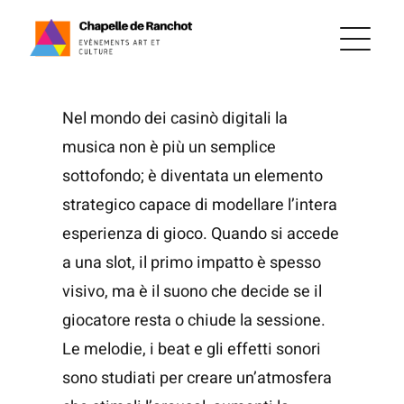
Passer
au
contenu
Nel mondo dei casinò digitali la
musica non è più un semplice
sottofondo; è diventata un elemento
strategico capace di modellare l’intera
esperienza di gioco. Quando si accede
a una slot, il primo impatto è spesso
visivo, ma è il suono che decide se il
giocatore resta o chiude la sessione.
Le melodie, i beat e gli effetti sonori
sono studiati per creare un’atmosfera