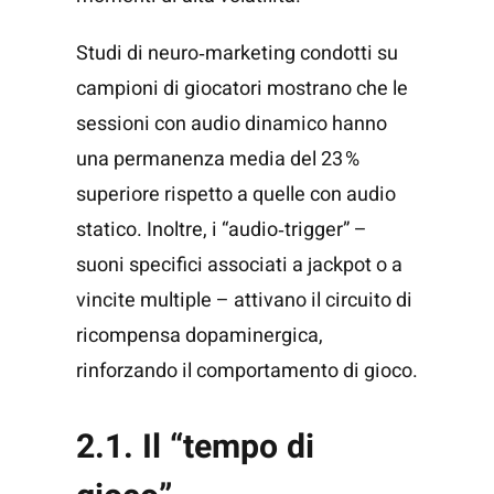
Studi di neuro‑marketing condotti su
campioni di giocatori mostrano che le
sessioni con audio dinamico hanno
una permanenza media del 23 %
superiore rispetto a quelle con audio
statico. Inoltre, i “audio‑trigger” –
suoni specifici associati a jackpot o a
vincite multiple – attivano il circuito di
ricompensa dopaminergica,
rinforzando il comportamento di gioco.
2.1. Il “tempo di