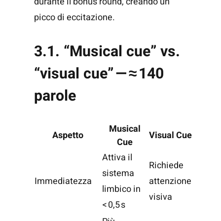
durante il bonus round, creando un
picco di eccitazione.
3.1. “Musical cue” vs.
“visual cue” — ≈ 140
parole
Musical
Aspetto
Visual Cue
Cue
Attiva il
Richiede
sistema
Immediatezza
attenzione
limbico in
visiva
< 0,5 s