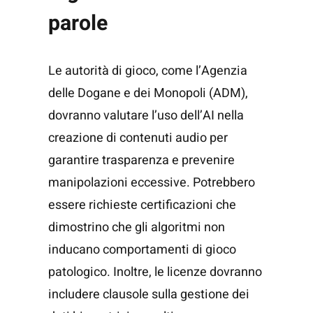
parole
Le autorità di gioco, come l’Agenzia
delle Dogane e dei Monopoli (ADM),
dovranno valutare l’uso dell’AI nella
creazione di contenuti audio per
garantire trasparenza e prevenire
manipolazioni eccessive. Potrebbero
essere richieste certificazioni che
dimostrino che gli algoritmi non
inducano comportamenti di gioco
patologico. Inoltre, le licenze dovranno
includere clausole sulla gestione dei