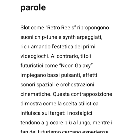
parole
Slot come “Retro Reels” ripropongono
suoni chip‑tune e synth arpeggiati,
richiamando l’estetica dei primi
videogiochi. Al contrario, titoli
futuristici come “Neon Galaxy”
impiegano bassi pulsanti, effetti
sonori spaziali e orchestrazioni
cinematiche. Questa contrapposizione
dimostra come la scelta stilistica
influisca sul target: i nostalgici
tendono a giocare più a lungo, mentre i
fan del futurismo cercano esperienze