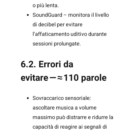
o più lenta.
SoundGuard – monitora il livello
di decibel per evitare
l’affaticamento uditivo durante
sessioni prolungate.
6.2. Errori da
evitare — ≈ 110 parole
Sovraccarico sensoriale:
ascoltare musica a volume
massimo può distrarre e ridurre la
capacità di reagire ai segnali di