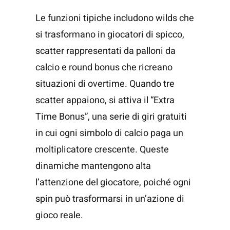
Le funzioni tipiche includono wilds che
si trasformano in giocatori di spicco,
scatter rappresentati da palloni da
calcio e round bonus che ricreano
situazioni di overtime. Quando tre
scatter appaiono, si attiva il “Extra
Time Bonus”, una serie di giri gratuiti
in cui ogni simbolo di calcio paga un
moltiplicatore crescente. Queste
dinamiche mantengono alta
l’attenzione del giocatore, poiché ogni
spin può trasformarsi in un’azione di
gioco reale.