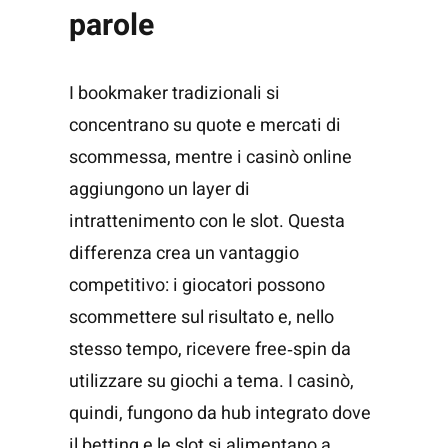
parole
I bookmaker tradizionali si
concentrano su quote e mercati di
scommessa, mentre i casinò online
aggiungono un layer di
intrattenimento con le slot. Questa
differenza crea un vantaggio
competitivo: i giocatori possono
scommettere sul risultato e, nello
stesso tempo, ricevere free‑spin da
utilizzare su giochi a tema. I casinò,
quindi, fungono da hub integrato dove
il betting e le slot si alimentano a