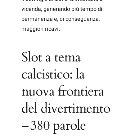
vicenda, generando più tempo di
permanenza e, di conseguenza,
maggiori ricavi.
Slot a tema
calcistico: la
nuova frontiera
del divertimento
– 380 parole