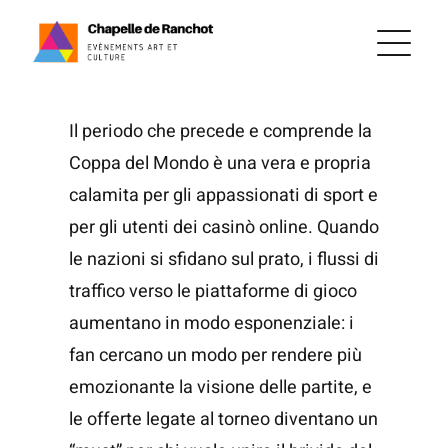
Passer
au
contenu
Il periodo che precede e comprende la
Coppa del Mondo è una vera e propria
calamita per gli appassionati di sport e
per gli utenti dei casinò online. Quando
le nazioni si sfidano sul prato, i flussi di
traffico verso le piattaforme di gioco
aumentano in modo esponenziale: i
fan cercano un modo per rendere più
emozionante la visione delle partite, e
le offerte legate al torneo diventano un