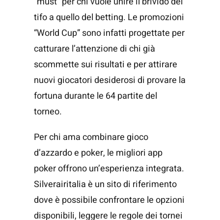
“must” per chi vuole unire il brivido del
tifo a quello del betting. Le promozioni
“World Cup” sono infatti progettate per
catturare l’attenzione di chi già
scommette sui risultati e per attirare
nuovi giocatori desiderosi di provare la
fortuna durante le 64 partite del
torneo.
Per chi ama combinare gioco
d’azzardo e poker, le
migliori app
poker
offrono un’esperienza integrata.
Silverairitalia è un sito di riferimento
dove è possibile confrontare le opzioni
disponibili, leggere le regole dei tornei