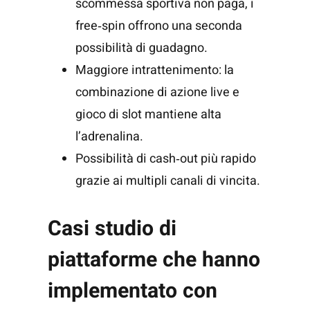
scommessa sportiva non paga, i
free‑spin offrono una seconda
possibilità di guadagno.
Maggiore intrattenimento: la
combinazione di azione live e
gioco di slot mantiene alta
l’adrenalina.
Possibilità di cash‑out più rapido
grazie ai multipli canali di vincita.
Casi studio di
piattaforme che hanno
implementato con