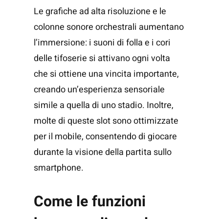
Le grafiche ad alta risoluzione e le
colonne sonore orchestrali aumentano
l’immersione: i suoni di folla e i cori
delle tifoserie si attivano ogni volta
che si ottiene una vincita importante,
creando un’esperienza sensoriale
simile a quella di uno stadio. Inoltre,
molte di queste slot sono ottimizzate
per il mobile, consentendo di giocare
durante la visione della partita sullo
smartphone.
Come le funzioni