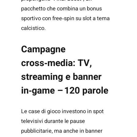
pacchetto che combina un bonus
sportivo con free‑spin su slot a tema
calcistico.
Campagne
cross‑media: TV,
streaming e banner
in‑game – 120 parole
Le case di gioco investono in spot
televisivi durante le pause
pubblicitarie, ma anche in banner