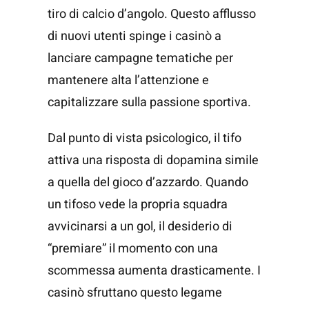
tiro di calcio d’angolo. Questo afflusso
di nuovi utenti spinge i casinò a
lanciare campagne tematiche per
mantenere alta l’attenzione e
capitalizzare sulla passione sportiva.
Dal punto di vista psicologico, il tifo
attiva una risposta di dopamina simile
a quella del gioco d’azzardo. Quando
un tifoso vede la propria squadra
avvicinarsi a un gol, il desiderio di
“premiare” il momento con una
scommessa aumenta drasticamente. I
casinò sfruttano questo legame