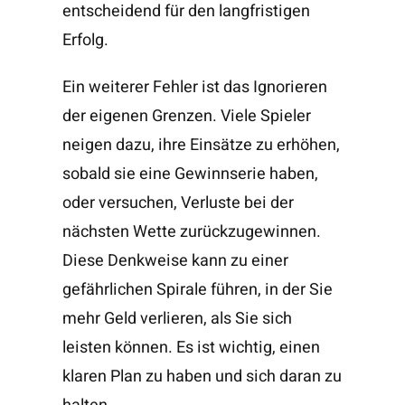
entscheidend für den langfristigen
Erfolg.
Ein weiterer Fehler ist das Ignorieren
der eigenen Grenzen. Viele Spieler
neigen dazu, ihre Einsätze zu erhöhen,
sobald sie eine Gewinnserie haben,
oder versuchen, Verluste bei der
nächsten Wette zurückzugewinnen.
Diese Denkweise kann zu einer
gefährlichen Spirale führen, in der Sie
mehr Geld verlieren, als Sie sich
leisten können. Es ist wichtig, einen
klaren Plan zu haben und sich daran zu