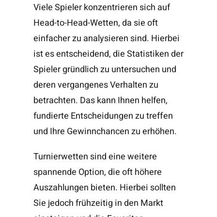
Viele Spieler konzentrieren sich auf
Head-to-Head-Wetten, da sie oft
einfacher zu analysieren sind. Hierbei
ist es entscheidend, die Statistiken der
Spieler gründlich zu untersuchen und
deren vergangenes Verhalten zu
betrachten. Das kann Ihnen helfen,
fundierte Entscheidungen zu treffen
und Ihre Gewinnchancen zu erhöhen.
Turnierwetten sind eine weitere
spannende Option, die oft höhere
Auszahlungen bieten. Hierbei sollten
Sie jedoch frühzeitig in den Markt