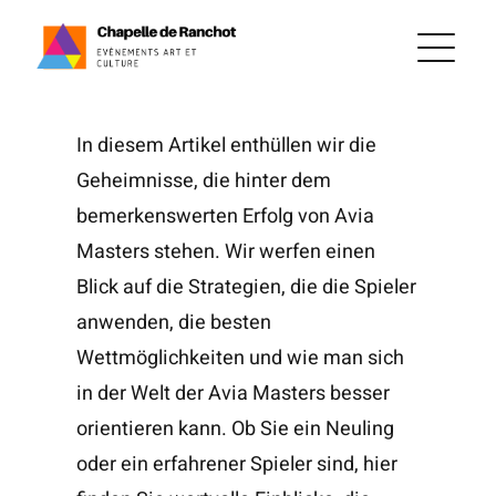
Passer
au
contenu
In diesem Artikel enthüllen wir die
Geheimnisse, die hinter dem
bemerkenswerten Erfolg von Avia
Masters stehen. Wir werfen einen
Blick auf die Strategien, die die Spieler
anwenden, die besten
Wettmöglichkeiten und wie man sich
in der Welt der Avia Masters besser
orientieren kann. Ob Sie ein Neuling
oder ein erfahrener Spieler sind, hier