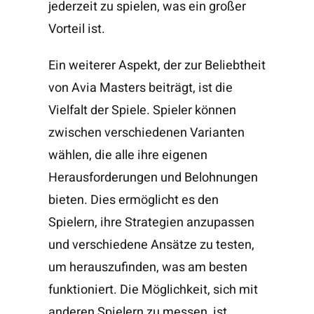
jederzeit zu spielen, was ein großer
Vorteil ist.
Ein weiterer Aspekt, der zur Beliebtheit
von Avia Masters beiträgt, ist die
Vielfalt der Spiele. Spieler können
zwischen verschiedenen Varianten
wählen, die alle ihre eigenen
Herausforderungen und Belohnungen
bieten. Dies ermöglicht es den
Spielern, ihre Strategien anzupassen
und verschiedene Ansätze zu testen,
um herauszufinden, was am besten
funktioniert. Die Möglichkeit, sich mit
anderen Spielern zu messen, ist