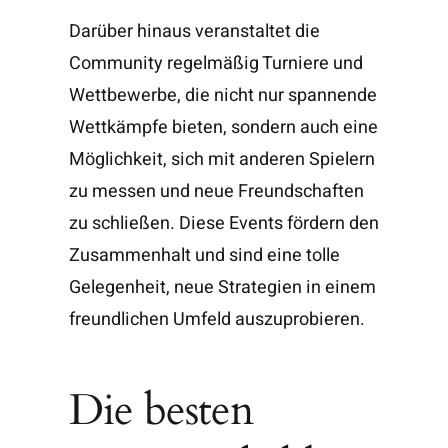
Darüber hinaus veranstaltet die
Community regelmäßig Turniere und
Wettbewerbe, die nicht nur spannende
Wettkämpfe bieten, sondern auch eine
Möglichkeit, sich mit anderen Spielern
zu messen und neue Freundschaften
zu schließen. Diese Events fördern den
Zusammenhalt und sind eine tolle
Gelegenheit, neue Strategien in einem
freundlichen Umfeld auszuprobieren.
Die besten