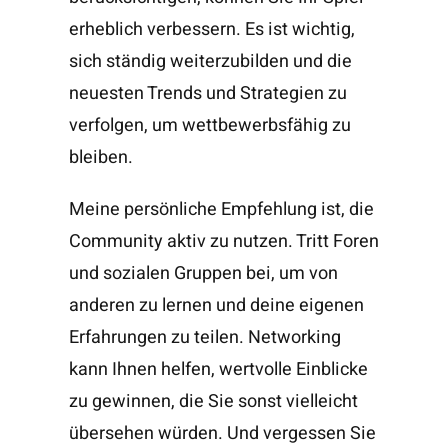
erheblich verbessern. Es ist wichtig,
sich ständig weiterzubilden und die
neuesten Trends und Strategien zu
verfolgen, um wettbewerbsfähig zu
bleiben.
Meine persönliche Empfehlung ist, die
Community aktiv zu nutzen. Tritt Foren
und sozialen Gruppen bei, um von
anderen zu lernen und deine eigenen
Erfahrungen zu teilen. Networking
kann Ihnen helfen, wertvolle Einblicke
zu gewinnen, die Sie sonst vielleicht
übersehen würden. Und vergessen Sie