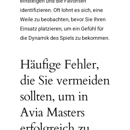
einsteigen und die Favoriten
identifizieren. Oft lohnt es sich, eine
Weile zu beobachten, bevor Sie Ihren
Einsatz platzieren, um ein Gefühl für
die Dynamik des Spiels zu bekommen.
Häufige Fehler,
die Sie vermeiden
sollten, um in
Avia Masters
erfolgreich zu