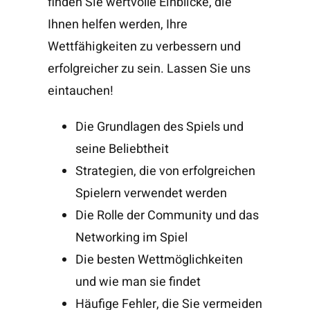
finden Sie wertvolle Einblicke, die
Ihnen helfen werden, Ihre
Wettfähigkeiten zu verbessern und
erfolgreicher zu sein. Lassen Sie uns
eintauchen!
Die Grundlagen des Spiels und
seine Beliebtheit
Strategien, die von erfolgreichen
Spielern verwendet werden
Die Rolle der Community und das
Networking im Spiel
Die besten Wettmöglichkeiten
und wie man sie findet
Häufige Fehler, die Sie vermeiden