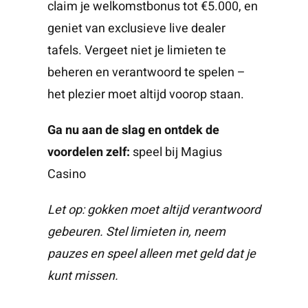
claim je welkomstbonus tot €5.000, en
geniet van exclusieve live dealer
tafels. Vergeet niet je limieten te
beheren en verantwoord te spelen –
het plezier moet altijd voorop staan.
Ga nu aan de slag en ontdek de
voordelen zelf:
speel bij Magius
Casino
Let op: gokken moet altijd verantwoord
gebeuren. Stel limieten in, neem
pauzes en speel alleen met geld dat je
kunt missen.