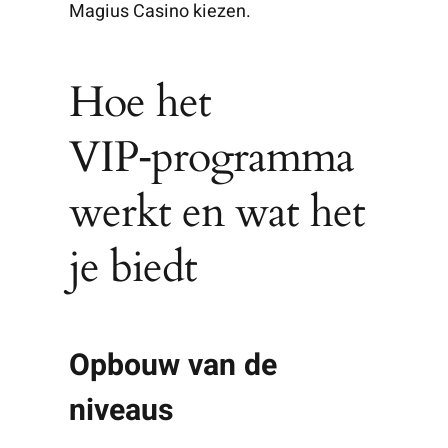
Magius Casino kiezen.
Hoe het
VIP‑programma
werkt en wat het
je biedt
Opbouw van de
niveaus