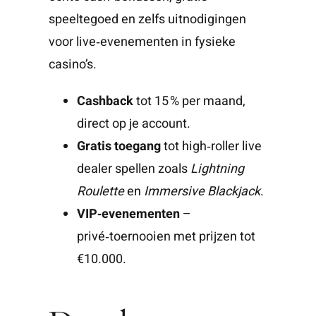
speeltegoed en zelfs uitnodigingen
voor live‑evenementen in fysieke
casino’s.
Cashback
tot 15 % per maand,
direct op je account.
Gratis toegang
tot high‑roller live
dealer spellen zoals
Lightning
Roulette
en
Immersive Blackjack
.
VIP‑evenementen
–
privé‑toernooien met prijzen tot
€10.000.