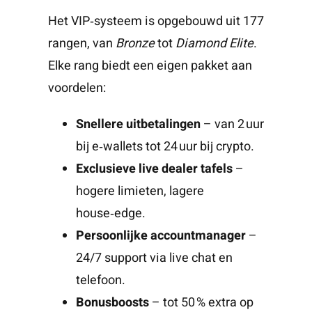
Het VIP‑systeem is opgebouwd uit 177
rangen, van
Bronze
tot
Diamond Elite
.
Elke rang biedt een eigen pakket aan
voordelen:
Snellere uitbetalingen
– van 2 uur
bij e‑wallets tot 24 uur bij crypto.
Exclusieve live dealer tafels
–
hogere limieten, lagere
house‑edge.
Persoonlijke accountmanager
–
24/7 support via live chat en
telefoon.
Bonusboosts
– tot 50 % extra op