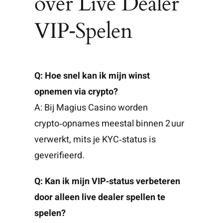
over Live Dealer
VIP‑Spelen
Q: Hoe snel kan ik mijn winst
opnemen via crypto?
A: Bij Magius Casino worden
crypto‑opnames meestal binnen 2 uur
verwerkt, mits je KYC‑status is
geverifieerd.
Q: Kan ik mijn VIP‑status verbeteren
door alleen live dealer spellen te
spelen?