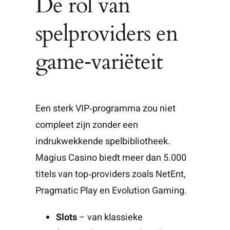
De rol van
spelproviders en
game‑variëteit
Een sterk VIP‑programma zou niet
compleet zijn zonder een
indrukwekkende spelbibliotheek.
Magius Casino biedt meer dan 5.000
titels van top‑providers zoals NetEnt,
Pragmatic Play en Evolution Gaming.
Slots
– van klassieke