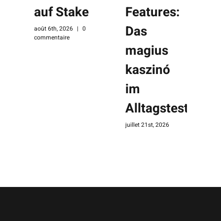
auf Stake
Features:
Das
août 6th, 2026
|
0
commentaire
magius
kaszinó
im
Alltagstest
juillet 21st, 2026