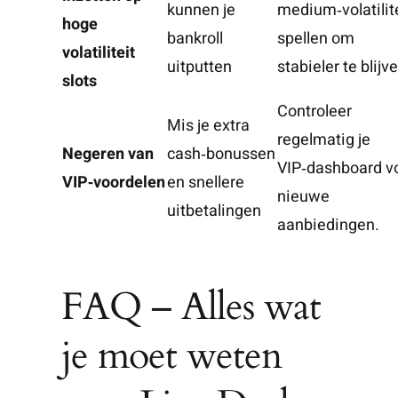
kunnen je
medium‑volatilit
hoge
bankroll
spellen om
volatiliteit
uitputten
stabieler te blijv
slots
Controleer
Mis je extra
regelmatig je
Negeren van
cash‑bonussen
VIP‑dashboard v
VIP‑voordelen
en snellere
nieuwe
uitbetalingen
aanbiedingen.
FAQ – Alles wat
je moet weten