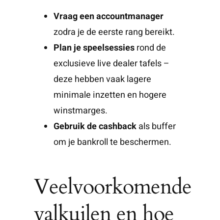
Vraag een accountmanager
zodra je de eerste rang bereikt.
Plan je speelsessies
rond de
exclusieve live dealer tafels –
deze hebben vaak lagere
minimale inzetten en hogere
winstmarges.
Gebruik de cashback
als buffer
om je bankroll te beschermen.
Veelvoorkomende
valkuilen en hoe