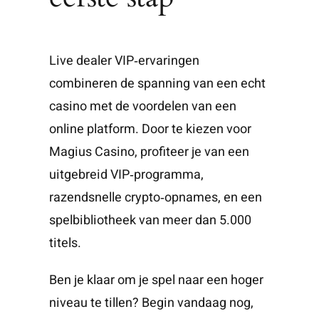
Live dealer VIP‑ervaringen
combineren de spanning van een echt
casino met de voordelen van een
online platform. Door te kiezen voor
Magius Casino, profiteer je van een
uitgebreid VIP‑programma,
razendsnelle crypto‑opnames, en een
spelbibliotheek van meer dan 5.000
titels.
Ben je klaar om je spel naar een hoger
niveau te tillen? Begin vandaag nog,