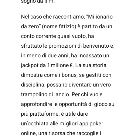
sogno da film.
Nel caso che raccontiamo, “Milionario
da zero” (nome fittizio) è partito da un
conto corrente quasi vuoto, ha
sfruttato le promozioni di benvenuto e,
in meno di due anni, ha incassato un
jackpot da 1 milione €. La sua storia
dimostra come i bonus, se gestiti con
disciplina, possano diventare un vero
trampolino di lancio. Per chi vuole
approfondire le opportunità di gioco su
più piattaforme, è utile dare
un’occhiata alle
migliori app poker
online
, una risorsa che raccoglie i