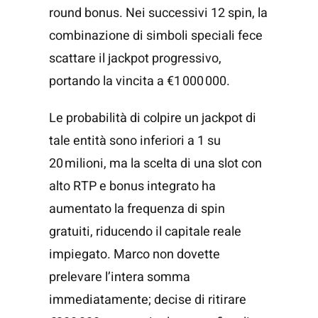
round bonus. Nei successivi 12 spin, la
combinazione di simboli speciali fece
scattare il jackpot progressivo,
portando la vincita a €1 000 000.
Le probabilità di colpire un jackpot di
tale entità sono inferiori a 1 su
20 milioni, ma la scelta di una slot con
alto RTP e bonus integrato ha
aumentato la frequenza di spin
gratuiti, riducendo il capitale reale
impiegato. Marco non dovette
prelevare l’intera somma
immediatamente; decise di ritirare