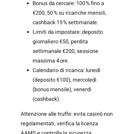
Bonus da cercare: 100 % fino a
€200, 50 % su ricariche mensili,
cashback 15 % settimanale.
Limiti da impostare: deposito
giornaliero €50, perdita
settimanale €200, sessione
massima 4 ore.
Calendario di ricarica: lunedì
(deposito €100), mercoledì
(bonus mensile), venerdì
(cashback).
Attenzione alle truffe: evita casinò non
regolamentati, verifica la licenza
AAMS e controlla la sicurezza