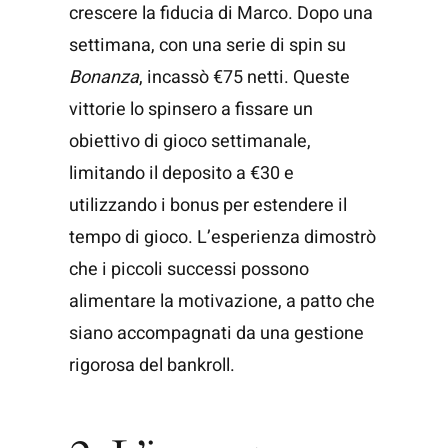
crescere la fiducia di Marco. Dopo una
settimana, con una serie di spin su
Bonanza
, incassò €75 netti. Queste
vittorie lo spinsero a fissare un
obiettivo di gioco settimanale,
limitando il deposito a €30 e
utilizzando i bonus per estendere il
tempo di gioco. L’esperienza dimostrò
che i piccoli successi possono
alimentare la motivazione, a patto che
siano accompagnati da una gestione
rigorosa del bankroll.