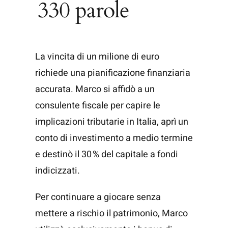
330 parole
La vincita di un milione di euro
richiede una pianificazione finanziaria
accurata. Marco si affidò a un
consulente fiscale per capire le
implicazioni tributarie in Italia, aprì un
conto di investimento a medio termine
e destinò il 30 % del capitale a fondi
indicizzati.
Per continuare a giocare senza
mettere a rischio il patrimonio, Marco