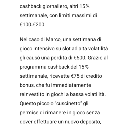
cashback giornaliero, altri 15 %
settimanale, con limiti massimi di
€100‑€200.
Nel caso di Marco, una settimana di
gioco intensivo su slot ad alta volatilità
gli causò una perdita di €500. Grazie al
programma cashback del 15 %
settimanale, ricevette €75 di credito
bonus, che fu immediatamente
reinvestito in giochi a bassa volatilità.
Questo piccolo “cuscinetto” gli
permise di rimanere in gioco senza
dover effettuare un nuovo deposito,