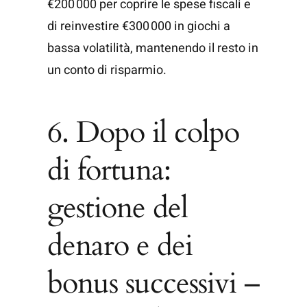
€200 000 per coprire le spese fiscali e
di reinvestire €300 000 in giochi a
bassa volatilità, mantenendo il resto in
un conto di risparmio.
6. Dopo il colpo
di fortuna:
gestione del
denaro e dei
bonus successivi –