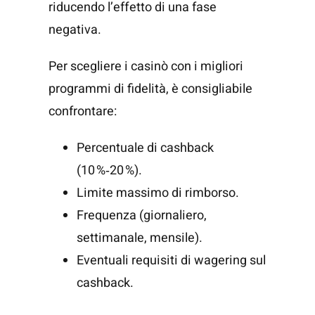
riducendo l’effetto di una fase
negativa.
Per scegliere i casinò con i migliori
programmi di fidelità, è consigliabile
confrontare:
Percentuale di cashback
(10 %‑20 %).
Limite massimo di rimborso.
Frequenza (giornaliero,
settimanale, mensile).
Eventuali requisiti di wagering sul
cashback.