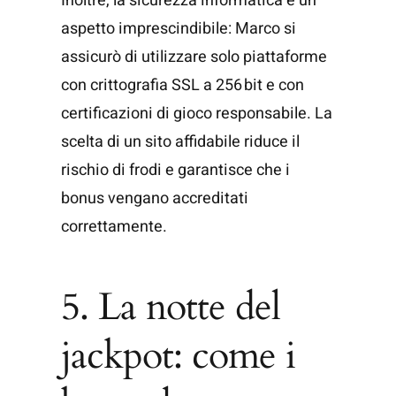
Inoltre, la sicurezza informatica è un
aspetto imprescindibile: Marco si
assicurò di utilizzare solo piattaforme
con crittografia SSL a 256 bit e con
certificazioni di gioco responsabile. La
scelta di un sito affidabile riduce il
rischio di frodi e garantisce che i
bonus vengano accreditati
correttamente.
5. La notte del
jackpot: come i