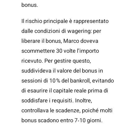
bonus.
Il rischio principale è rappresentato
dalle condizioni di wagering: per
liberare il bonus, Marco doveva
scommettere 30 volte l’importo
ricevuto. Per gestire questo,
suddivideva il valore del bonus in
sessioni di 10 % del bankroll, evitando
di esaurire il capitale reale prima di
soddisfare i requisiti. Inoltre,
controllava le scadenze, poiché molti
bonus scadono entro 7‑10 giorni.