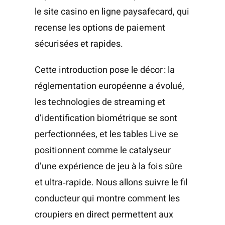
le site
casino en ligne paysafecard
, qui
recense les options de paiement
sécurisées et rapides.
Cette introduction pose le décor : la
réglementation européenne a évolué,
les technologies de streaming et
d’identification biométrique se sont
perfectionnées, et les tables Live se
positionnent comme le catalyseur
d’une expérience de jeu à la fois sûre
et ultra‑rapide. Nous allons suivre le fil
conducteur qui montre comment les
croupiers en direct permettent aux