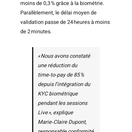
moins de 0,3 % grâce à la biométrie.
Parallèlement, le délai moyen de
validation passe de 24 heures à moins
de 2 minutes.
« Nous avons constaté
une réduction du
time‑to‑pay de 85 %
depuis l’intégration du
KYC biométrique
pendant les sessions
Live », explique
Marie‑Claire Dupont,
responsable conformité