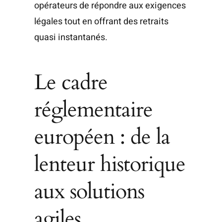
opérateurs de répondre aux exigences
légales tout en offrant des retraits
quasi instantanés.
Le cadre
réglementaire
européen : de la
lenteur historique
aux solutions
agiles