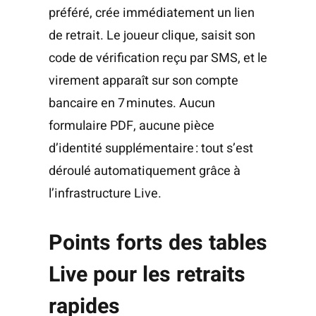
préféré, crée immédiatement un lien
de retrait. Le joueur clique, saisit son
code de vérification reçu par SMS, et le
virement apparaît sur son compte
bancaire en 7 minutes. Aucun
formulaire PDF, aucune pièce
d’identité supplémentaire : tout s’est
déroulé automatiquement grâce à
l’infrastructure Live.
Points forts des tables
Live pour les retraits
rapides