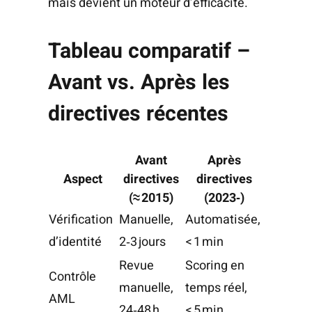
mais devient un moteur d’efficacité.
Tableau comparatif –
Avant vs. Après les
directives récentes
Avant
Après
Aspect
directives
directives
(≈ 2015)
(2023‑)
Vérification
Manuelle,
Automatisée,
d’identité
2‑3 jours
< 1 min
Revue
Scoring en
Contrôle
manuelle,
temps réel,
AML
24‑48 h
< 5 min