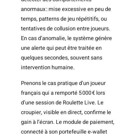
anormaux : mise excessive en peu de
temps, patterns de jeu répétitifs, ou
tentatives de collusion entre joueurs.
En cas d’anomalie, le système génère
une alerte qui peut être traitée en
quelques secondes, souvent sans
intervention humaine.
Prenons le cas pratique d’un joueur
français qui a remporté 5 000 € lors
d’une session de Roulette Live. Le
croupier, visible en direct, confirme le
gain à l’écran. Le module de paiement,
connecté à son portefeuille e‑wallet