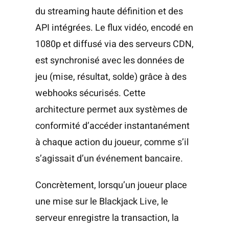
du streaming haute définition et des
API intégrées. Le flux vidéo, encodé en
1080p et diffusé via des serveurs CDN,
est synchronisé avec les données de
jeu (mise, résultat, solde) grâce à des
webhooks sécurisés. Cette
architecture permet aux systèmes de
conformité d’accéder instantanément
à chaque action du joueur, comme s’il
s’agissait d’un événement bancaire.
Concrètement, lorsqu’un joueur place
une mise sur le Blackjack Live, le
serveur enregistre la transaction, la