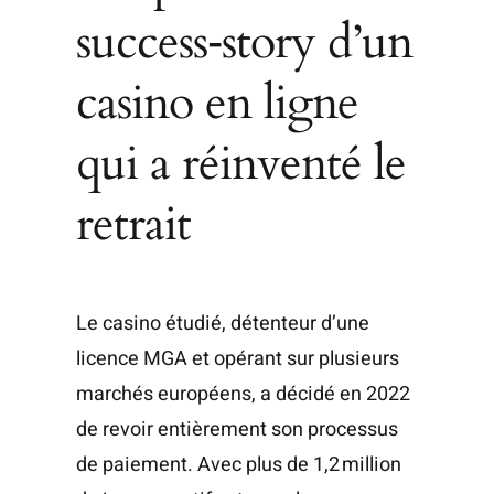
success‑story d’un
casino en ligne
qui a réinventé le
retrait
Le casino étudié, détenteur d’une
licence MGA et opérant sur plusieurs
marchés européens, a décidé en 2022
de revoir entièrement son processus
de paiement. Avec plus de 1,2 million