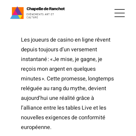
Passer
au
contenu
Les joueurs de casino en ligne rêvent
depuis toujours d’un versement
instantané : « Je mise, je gagne, je
reçois mon argent en quelques
minutes ». Cette promesse, longtemps
reléguée au rang du mythe, devient
aujourd’hui une réalité grâce à
l’alliance entre les tables Live et les
nouvelles exigences de conformité
européenne.