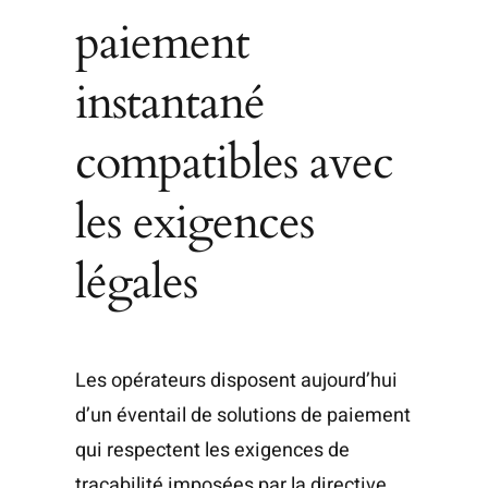
paiement
instantané
compatibles avec
les exigences
légales
Les opérateurs disposent aujourd’hui
d’un éventail de solutions de paiement
qui respectent les exigences de
traçabilité imposées par la directive