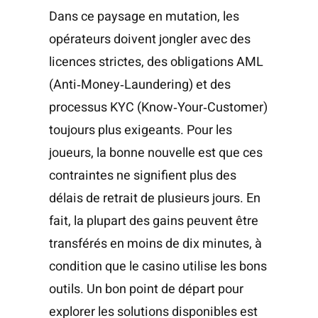
Dans ce paysage en mutation, les
opérateurs doivent jongler avec des
licences strictes, des obligations AML
(Anti‑Money‑Laundering) et des
processus KYC (Know‑Your‑Customer)
toujours plus exigeants. Pour les
joueurs, la bonne nouvelle est que ces
contraintes ne signifient plus des
délais de retrait de plusieurs jours. En
fait, la plupart des gains peuvent être
transférés en moins de dix minutes, à
condition que le casino utilise les bons
outils. Un bon point de départ pour
explorer les solutions disponibles est