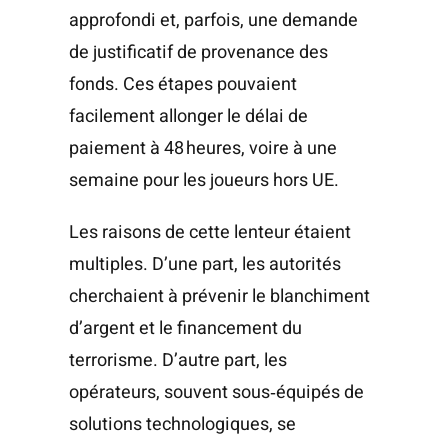
approfondi et, parfois, une demande
de justificatif de provenance des
fonds. Ces étapes pouvaient
facilement allonger le délai de
paiement à 48 heures, voire à une
semaine pour les joueurs hors UE.
Les raisons de cette lenteur étaient
multiples. D’une part, les autorités
cherchaient à prévenir le blanchiment
d’argent et le financement du
terrorisme. D’autre part, les
opérateurs, souvent sous‑équipés de
solutions technologiques, se