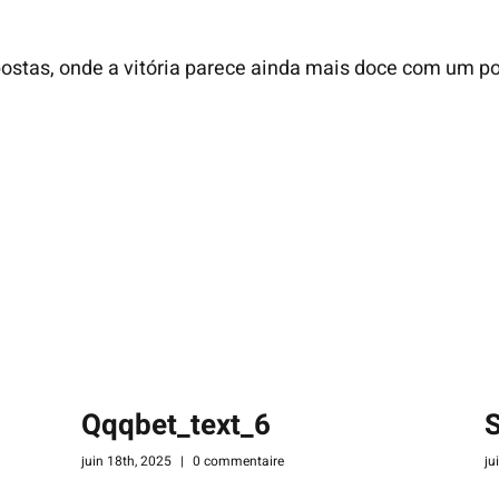
ostas, onde a vitória parece ainda mais doce com um pou
Qqqbet_text_6
juin 18th, 2025
|
0 commentaire
ju