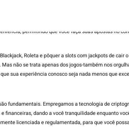
ara os entusiastas do jogo on -line brasileiros, oferece
jogos para se adequar a todos os gostos. Nossa platafo
veniência, permitindo que você faça suas apostas no con
Blackjack, Roleta e pôquer a slots com jackpots de cair 
r. Mas não se trata apenas dos jogos-também nos orgul
do que sua experiência conosco seja nada menos que exce
ão fundamentais. Empregamos a tecnologia de criptogra
 e financeiras, dando a você tranquilidade enquanto voc
almente licenciada e regulamentada, para que você pos