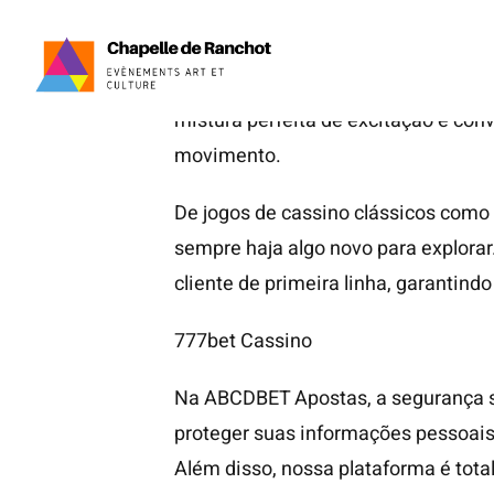
Passer
ABCDBET Apostas é o destino final p
au
segura com uma grande variedade de 
contenu
mistura perfeita de excitação e con
movimento.
De jogos de cassino clássicos como 
sempre haja algo novo para explora
cliente de primeira linha, garantin
777bet Cassino
Na ABCDBET Apostas, a segurança s
proteger suas informações pessoais
Além disso, nossa plataforma é tot