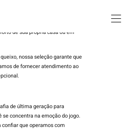
ndo uma experiência imersiva e
rma foi projetada para fornecer a
forto de sua própria casa ou em
o queixo, nossa seleção garante que
hamos de fornecer atendimento ao
pcional.
fia de última geração para
ê se concentra na emoção do jogo.
sa confiar que operamos com